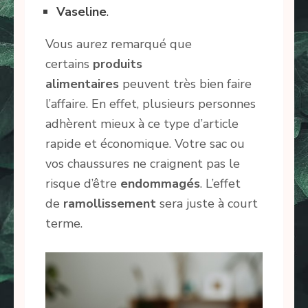
Vaseline
.
Vous aurez remarqué que
certains
produits
alimentaires
peuvent très bien faire
l’affaire. En effet, plusieurs personnes
adhèrent mieux à ce type d’article
rapide et économique. Votre sac ou
vos chaussures ne craignent pas le
risque d’être
endommagés
. L’effet
de
ramollissement
sera juste à court
terme.