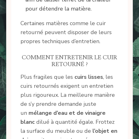
pour détendre la matière.
Certaines matières comme le cuir
retourné peuvent disposer de leurs
propres techniques d’entretien.
COMMENT ENTRETENIR LE CUIR
RETOURNÉ ?
Plus fragiles que les
cuirs lisses
, les
cuirs retournés exigent un entretien
plus rigoureux. La meilleure manière
de s’y prendre demande juste
un
mélange d’eau et de vinaigre
blanc
dilué à quantité égale. Frottez
la surface du meuble ou de
l’objet en