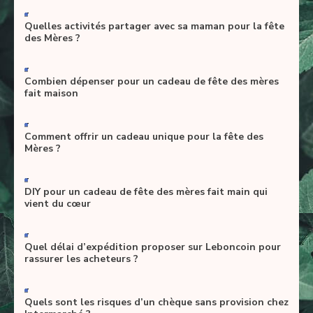
-
Quelles activités partager avec sa maman pour la fête
des Mères ?
-
Combien dépenser pour un cadeau de fête des mères
fait maison
-
Comment offrir un cadeau unique pour la fête des
Mères ?
-
DIY pour un cadeau de fête des mères fait main qui
vient du cœur
-
Quel délai d’expédition proposer sur Leboncoin pour
rassurer les acheteurs ?
-
Quels sont les risques d’un chèque sans provision chez