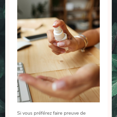
Si vous préférez faire preuve de