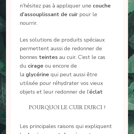
n’hésitez pas à appliquer une
couche
d’assouplissant de cuir
pour le
nourrir.
Les solutions de produits spéciaux
permettent aussi de redonner de
bonnes
teintes
au cuir. C’est le cas
du
cirage
ou encore de
la
glycérine
qui peut aussi être
utilisée pour réhydrater vos vieux
objets et leur redonner de l’
éclat
POURQUOI LE CUIR DURCI ?
Les principales raisons qui expliquent