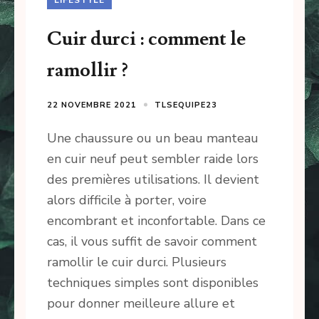
Cuir durci : comment le
ramollir ?
22 NOVEMBRE 2021
TLSEQUIPE23
Une chaussure ou un beau manteau
en cuir neuf peut sembler raide lors
des premières utilisations. Il devient
alors difficile à porter, voire
encombrant et inconfortable. Dans ce
cas, il vous suffit de savoir comment
ramollir le cuir durci. Plusieurs
techniques simples sont disponibles
pour donner meilleure allure et