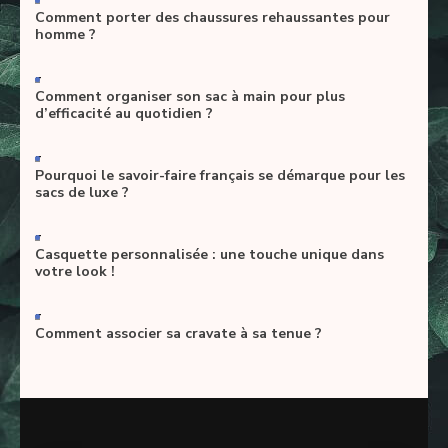
Comment porter des chaussures rehaussantes pour
homme ?
-
Comment organiser son sac à main pour plus
d’efficacité au quotidien ?
-
Pourquoi le savoir-faire français se démarque pour les
sacs de luxe ?
-
Casquette personnalisée : une touche unique dans
votre look !
-
Comment associer sa cravate à sa tenue ?