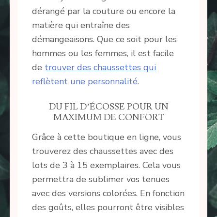
dérangé par la couture ou encore la
matière qui entraîne des
démangeaisons. Que ce soit pour les
hommes ou les femmes, il est facile
de
trouver des chaussettes qui
reflètent une personnalité
.
DU FIL D’ÉCOSSE POUR UN
MAXIMUM DE CONFORT
Grâce à cette boutique en ligne, vous
trouverez des chaussettes avec des
lots de 3 à 15 exemplaires. Cela vous
permettra de sublimer vos tenues
avec des versions colorées. En fonction
des goûts, elles pourront être visibles