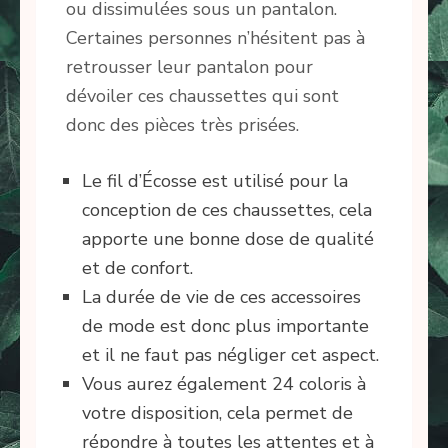
ou dissimulées sous un pantalon.
Certaines personnes n’hésitent pas à
retrousser leur pantalon pour
dévoiler ces chaussettes qui sont
donc des pièces très prisées.
Le fil d’Écosse est utilisé pour la
conception de ces chaussettes, cela
apporte une bonne dose de qualité
et de confort.
La durée de vie de ces accessoires
de mode est donc plus importante
et il ne faut pas négliger cet aspect.
Vous aurez également 24 coloris à
votre disposition, cela permet de
répondre à toutes les attentes et à