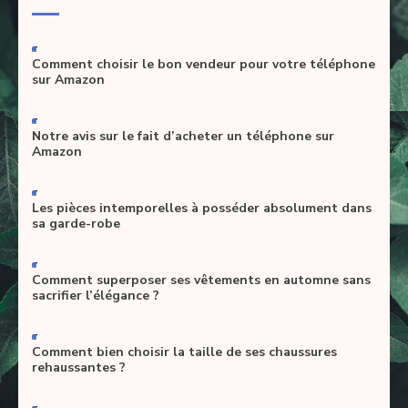
-
Comment choisir le bon vendeur pour votre téléphone
sur Amazon
-
Notre avis sur le fait d’acheter un téléphone sur
Amazon
-
Les pièces intemporelles à posséder absolument dans
sa garde-robe
-
Comment superposer ses vêtements en automne sans
sacrifier l’élégance ?
-
Comment bien choisir la taille de ses chaussures
rehaussantes ?
-