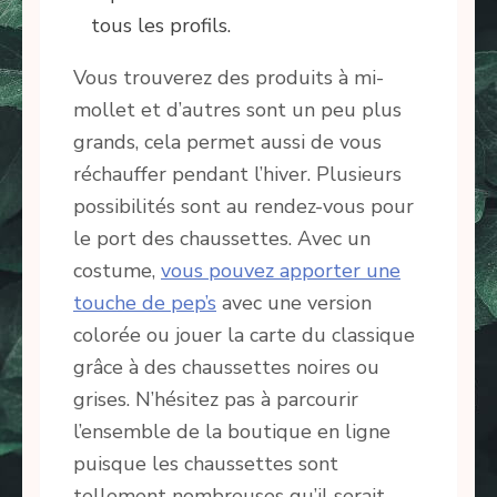
tous les profils.
Vous trouverez des produits à mi-
mollet et d’autres sont un peu plus
grands, cela permet aussi de vous
réchauffer pendant l’hiver. Plusieurs
possibilités sont au rendez-vous pour
le port des chaussettes. Avec un
costume,
vous pouvez apporter une
touche de pep’s
avec une version
colorée ou jouer la carte du classique
grâce à des chaussettes noires ou
grises. N’hésitez pas à parcourir
l’ensemble de la boutique en ligne
puisque les chaussettes sont
tellement nombreuses qu’il serait