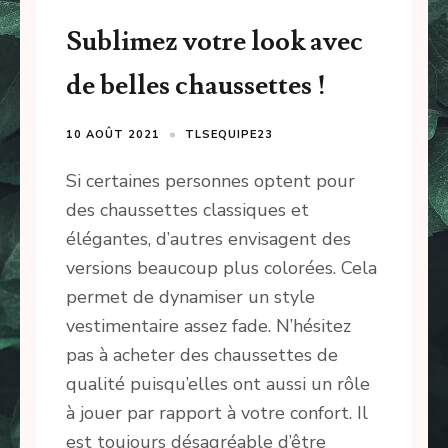
Sublimez votre look avec
de belles chaussettes !
10 AOÛT 2021
TLSEQUIPE23
Si certaines personnes optent pour
des chaussettes classiques et
élégantes, d’autres envisagent des
versions beaucoup plus colorées. Cela
permet de dynamiser un style
vestimentaire assez fade. N’hésitez
pas à acheter des chaussettes de
qualité puisqu’elles ont aussi un rôle
à jouer par rapport à votre confort. Il
est toujours désagréable d’être