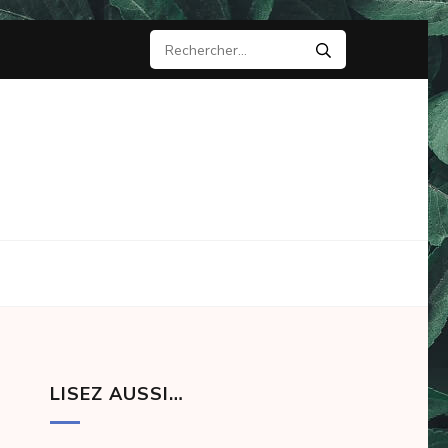
Rechercher :
LISEZ AUSSI…