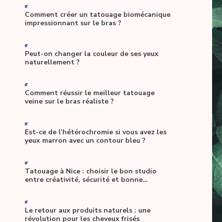
-
Comment créer un tatouage biomécanique
impressionnant sur le bras ?
-
Peut-on changer la couleur de ses yeux
naturellement ?
-
Comment réussir le meilleur tatouage
veine sur le bras réaliste ?
-
Est-ce de l’hétérochromie si vous avez les
yeux marron avec un contour bleu ?
-
Tatouage à Nice : choisir le bon studio
entre créativité, sécurité et bonne
ambiance
-
Le retour aux produits naturels : une
révolution pour les cheveux frisés