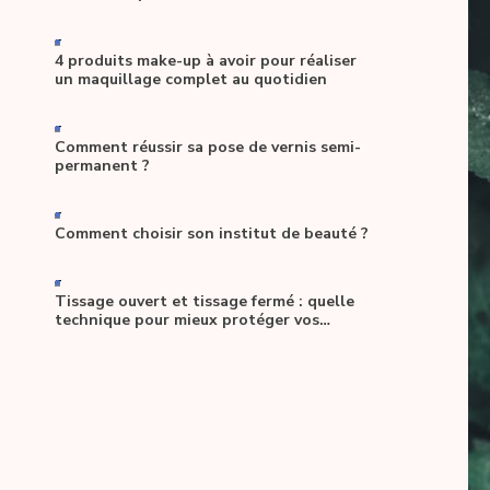
-
4 produits make-up à avoir pour réaliser
un maquillage complet au quotidien
-
Comment réussir sa pose de vernis semi-
permanent ?
-
Comment choisir son institut de beauté ?
-
Tissage ouvert et tissage fermé : quelle
technique pour mieux protéger vos
cheveux ?