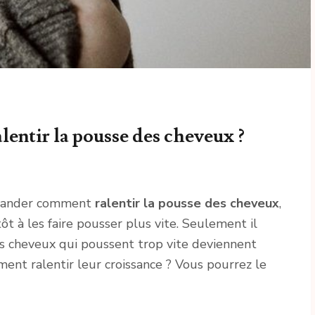
lentir la pousse des cheveux ?
emander comment
ralentir la pousse des cheveux
,
ôt à les faire pousser plus vite. Seulement il
les cheveux qui poussent trop vite deviennent
ent ralentir leur croissance ? Vous pourrez le