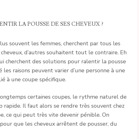
NTIR LA POUSSE DE SES CHEVEUX ?
lus souvent les femmes, cherchent par tous les
cheveux, d’autres souhaitent tout le contraire. Eh
qui cherchent des solutions pour ralentir la pousse
é les raisons peuvent varier d’une personne à une
lié à une coupe spécifique.
r longtemps certaines coupes, le rythme naturel de
rapide. Il faut alors se rendre très souvent chez
e, ce qui peut très vite devenir pénible. On
 pour que les cheveux arrêtent de pousser, du