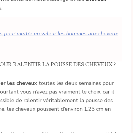
.
res pour mettre en valeur les hommes aux cheveux
POUR RALENTIR LA POUSSE DES CHEVEUX ?
er les cheveux
toutes les deux semaines pour
ourtant vous n’avez pas vraiment le choix, car il
possible de ralentir véritablement la pousse des
ne, les cheveux poussent d’environ 1,25 cm en