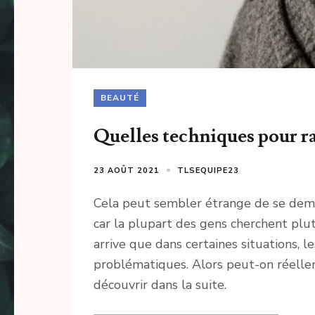
BEAUTÉ
Quelles techniques pour ra
23 AOÛT 2021
TLSEQUIPE23
Cela peut sembler étrange de se d
car la plupart des gens cherchent plut
arrive que dans certaines situations, 
problématiques. Alors peut-on réellem
découvrir dans la suite.