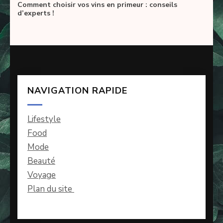
Comment choisir vos vins en primeur : conseils
d’experts !
NAVIGATION RAPIDE
Lifestyle
Food
Mode
Beauté
Voyage
Plan du site