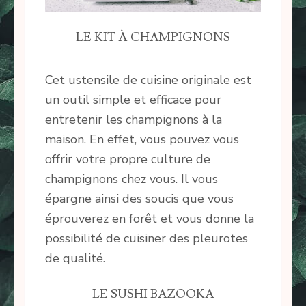
LE KIT À CHAMPIGNONS
Cet ustensile de cuisine originale est
un outil simple et efficace pour
entretenir les champignons à la
maison. En effet, vous pouvez vous
offrir votre propre culture de
champignons chez vous. Il vous
épargne ainsi des soucis que vous
éprouverez en forêt et vous donne la
possibilité de cuisiner des pleurotes
de qualité.
LE SUSHI BAZOOKA