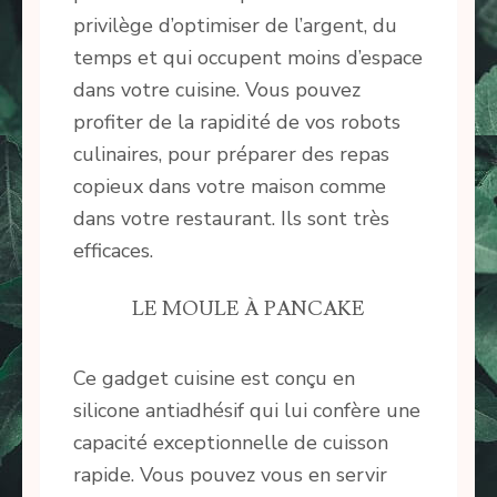
privilège d’optimiser de l’argent, du
temps et qui occupent moins d’espace
dans votre cuisine. Vous pouvez
profiter de la rapidité de vos robots
culinaires, pour préparer des repas
copieux dans votre maison comme
dans votre restaurant. Ils sont très
efficaces.
LE MOULE À PANCAKE
Ce gadget cuisine est conçu en
silicone antiadhésif qui lui confère une
capacité exceptionnelle de cuisson
rapide. Vous pouvez vous en servir