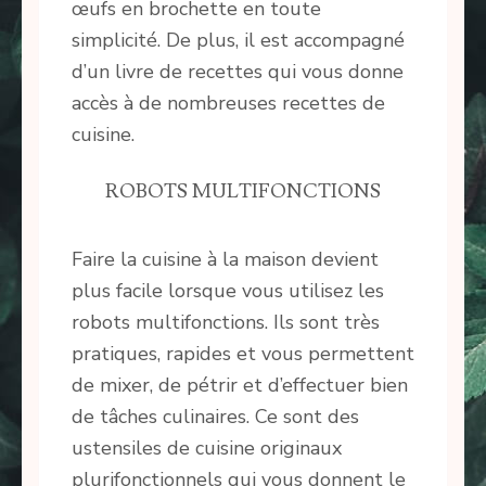
œufs en brochette en toute
simplicité. De plus, il est accompagné
d’un livre de recettes qui vous donne
accès à de nombreuses recettes de
cuisine.
ROBOTS MULTIFONCTIONS
Faire la cuisine à la maison devient
plus facile lorsque vous utilisez les
robots multifonctions. Ils sont très
pratiques, rapides et vous permettent
de mixer, de pétrir et d’effectuer bien
de tâches culinaires. Ce sont des
ustensiles de cuisine originaux
plurifonctionnels qui vous donnent le