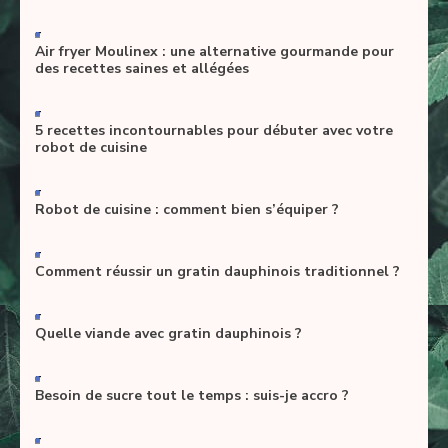
-
Air fryer Moulinex : une alternative gourmande pour
des recettes saines et allégées
-
5 recettes incontournables pour débuter avec votre
robot de cuisine
-
Robot de cuisine : comment bien s’équiper ?
-
Comment réussir un gratin dauphinois traditionnel ?
-
Quelle viande avec gratin dauphinois ?
-
Besoin de sucre tout le temps : suis-je accro ?
-