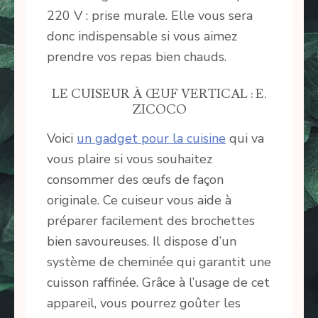
220 V : prise murale. Elle vous sera
donc indispensable si vous aimez
prendre vos repas bien chauds.
LE CUISEUR À ŒUF VERTICAL : E.
ZICOCO
Voici
un gadget pour la cuisine
qui va
vous plaire si vous souhaitez
consommer des œufs de façon
originale. Ce cuiseur vous aide à
préparer facilement des brochettes
bien savoureuses. Il dispose d’un
système de cheminée qui garantit une
cuisson raffinée. Grâce à l’usage de cet
appareil, vous pourrez goûter les