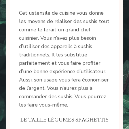
Cet ustensile de cuisine vous donne
les moyens de réaliser des sushis tout
comme le ferait un grand chef
cuisinier. Vous n’avez plus besoin
d’utiliser des appareils à sushis
traditionnels. Il les substitue
parfaitement et vous faire profiter
d’une bonne expérience d’utilisateur.
Aussi, son usage vous fera économiser
de l’argent. Vous n’aurez plus à
commander des sushis. Vous pourrez
les faire vous-même.
LE TAILLE LÉGUMES SPAGHETTIS