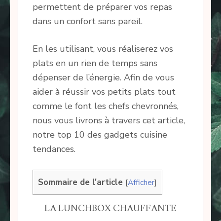
permettent de préparer vos repas
dans un confort sans pareil.
En les utilisant, vous réaliserez vos
plats en un rien de temps sans
dépenser de l’énergie. Afin de vous
aider à réussir vos petits plats tout
comme le font les chefs chevronnés,
nous vous livrons à travers cet article,
notre top 10 des gadgets cuisine
tendances.
Sommaire de l'article
[
Afficher
]
LA LUNCHBOX CHAUFFANTE