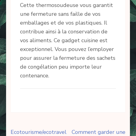
Cette thermosoudeuse vous garantit
une fermeture sans faille de vos
emballages et de vos plastiques. Il
contribue ainsi à la conservation de
vos aliments. Ce gadget cuisine est
exceptionnel. Vous pouvez l’employer
pour assurer la fermeture des sachets
de congélation peu importe leur
contenance.
Navigation
Ecotourisme/ecotravel
Comment garder une