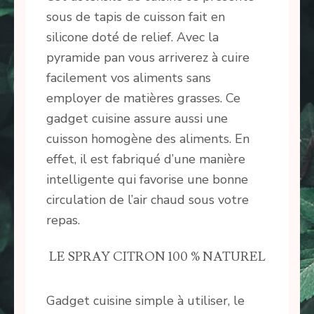
sous de tapis de cuisson fait en
silicone doté de relief. Avec la
pyramide pan vous arriverez à cuire
facilement vos aliments sans
employer de matières grasses. Ce
gadget cuisine assure aussi une
cuisson homogène des aliments. En
effet, il est fabriqué d’une manière
intelligente qui favorise une bonne
circulation de l’air chaud sous votre
repas.
LE SPRAY CITRON 100 % NATUREL
Gadget cuisine simple à utiliser, le