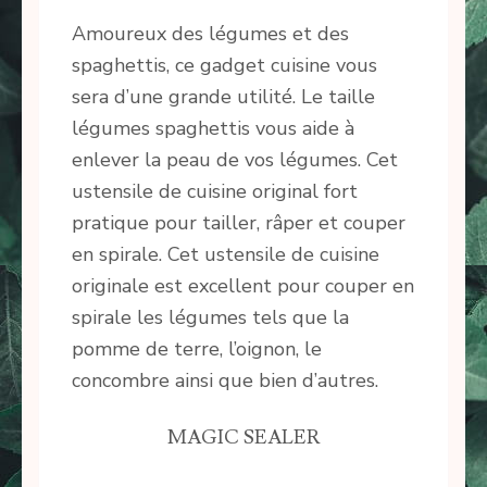
Amoureux des légumes et des
spaghettis, ce gadget cuisine vous
sera d’une grande utilité. Le taille
légumes spaghettis vous aide à
enlever la peau de vos légumes. Cet
ustensile de cuisine original fort
pratique pour tailler, râper et couper
en spirale. Cet ustensile de cuisine
originale est excellent pour couper en
spirale les légumes tels que la
pomme de terre, l’oignon, le
concombre ainsi que bien d’autres.
MAGIC SEALER