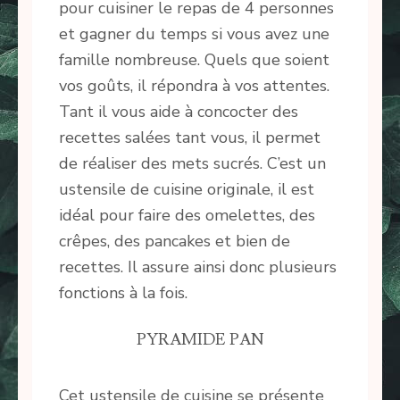
pour cuisiner le repas de 4 personnes
et gagner du temps si vous avez une
famille nombreuse. Quels que soient
vos goûts, il répondra à vos attentes.
Tant il vous aide à concocter des
recettes salées tant vous, il permet
de réaliser des mets sucrés. C’est un
ustensile de cuisine originale, il est
idéal pour faire des omelettes, des
crêpes, des pancakes et bien de
recettes. Il assure ainsi donc plusieurs
fonctions à la fois.
PYRAMIDE PAN
Cet ustensile de cuisine se présente