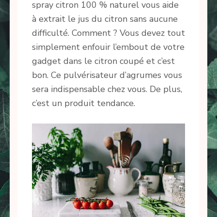
spray citron 100 % naturel vous aide
à extrait le jus du citron sans aucune
difficulté. Comment ? Vous devez tout
simplement enfouir l’embout de votre
gadget dans le citron coupé et c’est
bon. Ce pulvérisateur d’agrumes vous
sera indispensable chez vous. De plus,
c’est un produit tendance.