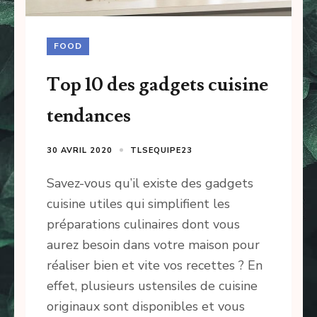
FOOD
Top 10 des gadgets cuisine
tendances
30 AVRIL 2020
TLSEQUIPE23
Savez-vous qu’il existe des gadgets
cuisine utiles qui simplifient les
préparations culinaires dont vous
aurez besoin dans votre maison pour
réaliser bien et vite vos recettes ? En
effet, plusieurs ustensiles de cuisine
originaux sont disponibles et vous