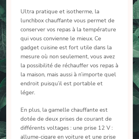
Ultra pratique et isotherme, la
lunchbox chauffante vous permet de
conserver vos repas à la température
qui vous convienne le mieux. Ce
gadget cuisine est fort utile dans la
mesure où non seulement, vous avez
la possibilité de réchauffer vos repas à
la maison, mais aussi à n’importe quel
endroit puisqu’il est portable et
léger.
En plus, la gamelle chauffante est
dotée de deux prises de courant de
différents voltages : une prise 12 V :
allume-cigare en voiture et une prise