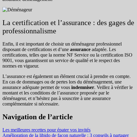
La certification et l’assurance : des gages de
professionnalisme
Enfin, il est important de choisir un déménageur professionnel
disposant de certifications et d’une
assurance
adaptée. Les
certifications, telles que la norme NF Service ou la certification ISO
9001, vous garantissent un service de qualité et le respect des
normes en vigueur.
L’assurance est également un élément crucial à prendre en compte.
En cas de dommages ou de pertes lors du déménagement, une
assurance adéquate permet de vous
indemniser
. Veillez à vérifier le
montant et les conditions de l’assurance proposée par le
déménageur, et n’hésitez pas à souscrire à une assurance
complémentaire si nécessaire.
Navigation de l’article
Les meilleures recettes pour épater vos invités
Amélioration de la libido de façon naturelle : 3 conseils à partager