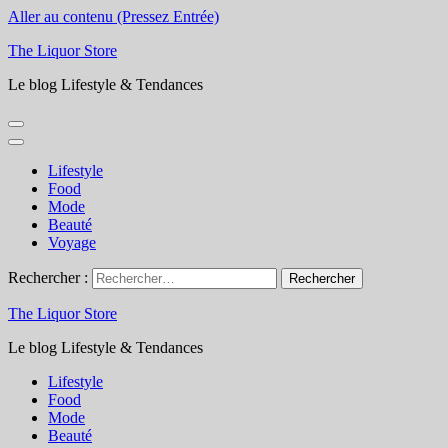
Aller au contenu (Pressez Entrée)
The Liquor Store
Le blog Lifestyle & Tendances
Lifestyle
Food
Mode
Beauté
Voyage
Rechercher :
The Liquor Store
Le blog Lifestyle & Tendances
Lifestyle
Food
Mode
Beauté