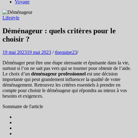
Voyage
Lifestyle
Déménageur : quels critères pour le
choisir ?
19 mai 2023
19 mai 2023
/
tlsequipe23
/
Déménager peut être une étape stressante et épuisante dans la vie,
surtout si l’on ne sait pas vers qui se tourner pour obtenir de l’aide.
Le choix d’un
déménageur professionnel
est une décision
importante qui peut grandement influencer la qualité de votre
déménagement. Retrouvez les critères essentiels à prendre en
compte pour choisir le déménageur qui répondra au mieux à vos
besoins et exigences.
Sommaire de l'article