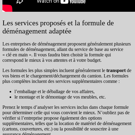
Les services proposés et la formule de
déménagement adaptée
Les entreprises de déménagement proposent généralement plusieurs
formules de déménagement, allant du service de base au service
« clé en main ». Il vous faudra bien choisir la formule qui
correspond le mieux à vos attentes et à votre budget.
Les formules les plus simples incluent généralement le
transport
de
vos biens et le chargement/déchargement du camion. Les formules
plus complètes incluent des services supplémentaires comme :
l’emballage et le déballage de vos affaires,
le montage et le démontage de vos meubles, etc.
Prenez le temps d’analyser les services inclus dans chaque formule
pour déterminer celle qui vous convient le mieux. N’oubliez pas de
vérifier si l’entreprise propose également des options
supplémentaires, telles que la location de matériel de déménagement
(cartons, couvertures, etc.) ou la possibilité de souscrire à une
assurance déménagement.