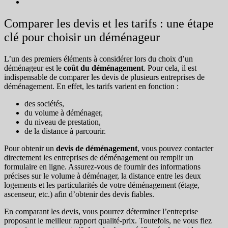
Comparer les devis et les tarifs : une étape
clé pour choisir un déménageur
L’un des premiers éléments à considérer lors du choix d’un
déménageur est le
coût du déménagement
. Pour cela, il est
indispensable de comparer les devis de plusieurs entreprises de
déménagement. En effet, les tarifs varient en fonction :
des sociétés,
du volume à déménager,
du niveau de prestation,
de la distance à parcourir.
Pour obtenir un
devis de déménagement
, vous pouvez contacter
directement les entreprises de déménagement ou remplir un
formulaire en ligne. Assurez-vous de fournir des informations
précises sur le volume à déménager, la distance entre les deux
logements et les particularités de votre déménagement (étage,
ascenseur, etc.) afin d’obtenir des devis fiables.
En comparant les devis, vous pourrez déterminer l’entreprise
proposant le meilleur rapport qualité-prix. Toutefois, ne vous fiez