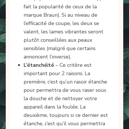
fait la popularité de ceux de la
marque Braun). Si au niveau de
l’efficacité de coupe, les deux se
valent, les lames vibrantes seront
plutôt conseillées aux peaux
sensibles (malgré que certains
annoncent l’inverse).
L’étanchéité
– Ce critère est
important pour 2 raisons. La
première, c’est qu’un rasoir étanche
pour permettra de vous raser sous
la douche et de nettoyer votre
appareil dans la foulée. La
deuxième, toujours si ce dernier est
étanche, c’est qu’il vous permettra