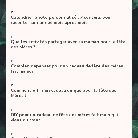
-
Calendrier photo personnalisé : 7 conseils pour
raconter son année mois après mois
-
Quelles activités partager avec sa maman pour la fête
des Mères ?
-
Combien dépenser pour un cadeau de fête des mères
fait maison
-
Comment offrir un cadeau unique pour la fête des
Mères ?
-
DIY pour un cadeau de fête des mères fait main qui
vient du cœur
-