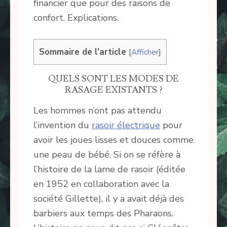
financier que pour des raisons de
confort. Explications.
Sommaire de l'article
[
Afficher
]
QUELS SONT LES MODES DE
RASAGE EXISTANTS ?
Les hommes n’ont pas attendu
l’invention du
rasoir électrique
pour
avoir les joues lisses et douces comme
une peau de bébé. Si on se réfère à
l’histoire de la lame de rasoir (éditée
en 1952 en collaboration avec la
société Gillette), il y a avait déjà des
barbiers aux temps des Pharaons.