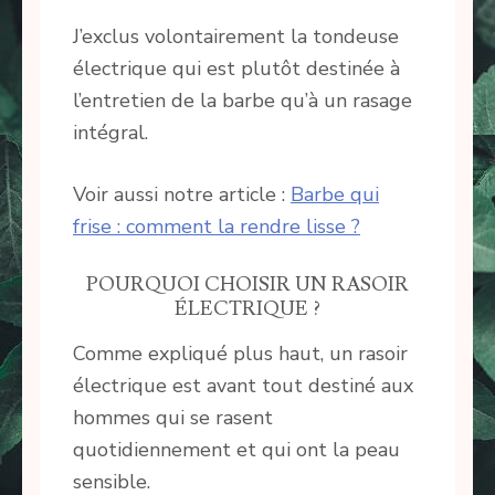
J’exclus volontairement la tondeuse
électrique qui est plutôt destinée à
l’entretien de la barbe qu’à un rasage
intégral.
Voir aussi notre article :
Barbe qui
frise : comment la rendre lisse ?
POURQUOI CHOISIR UN RASOIR
ÉLECTRIQUE ?
Comme expliqué plus haut, un rasoir
électrique est avant tout destiné aux
hommes qui se rasent
quotidiennement et qui ont la peau
sensible.