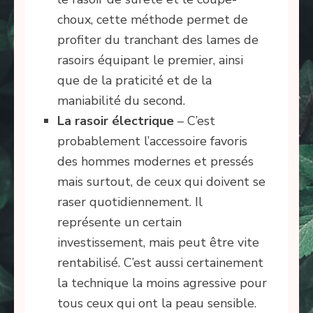
choux, cette méthode permet de
profiter du tranchant des lames de
rasoirs équipant le premier, ainsi
que de la praticité et de la
maniabilité du second.
La rasoir électrique
– C’est
probablement l’accessoire favoris
des hommes modernes et pressés
mais surtout, de ceux qui doivent se
raser quotidiennement. Il
représente un certain
investissement, mais peut être vite
rentabilisé. C’est aussi certainement
la technique la moins agressive pour
tous ceux qui ont la peau sensible.