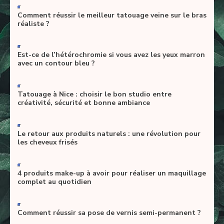
-
Comment réussir le meilleur tatouage veine sur le bras
réaliste ?
-
Est-ce de l’hétérochromie si vous avez les yeux marron
avec un contour bleu ?
-
Tatouage à Nice : choisir le bon studio entre
créativité, sécurité et bonne ambiance
-
Le retour aux produits naturels : une révolution pour
les cheveux frisés
-
4 produits make-up à avoir pour réaliser un maquillage
complet au quotidien
-
Comment réussir sa pose de vernis semi-permanent ?