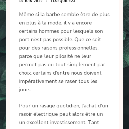
10 JUIN 2020
TLSEQUIPE23
Même si la barbe semble être de plus
en plus à la mode, il y a encore
certains hommes pour lesquels son
port n’est pas possible. Que ce soit
pour des raisons professionnelles,
parce que leur pilosité ne leur
permet pas ou tout simplement par
choix, certains d’entre nous doivent
impérativement se raser tous les
jours.
Pour un rasage quotidien, l’achat d’un
rasoir électrique peut alors être un
un excellent investissement. Tant