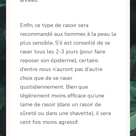
années.
Enfin, ce type de rasoir sera
recommandé aux hommes à la peau la
plus sensible. S’il est conseillé de se
raser tous les 2-3 jours (pour faire
reposer son épiderme), certains
d’entre nous n’auront pas d’autre
choix que de se raser
quotidiennement. Bien que
légèrement moins efficace qu’une
lame de rasoir (dans un rasoir de
sûreté ou dans une shavette), il sera
cent fois moins agressif.