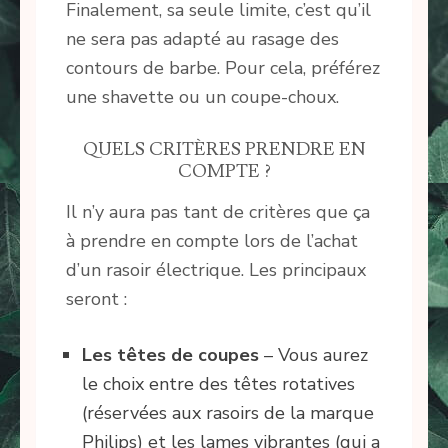
Finalement, sa seule limite, c’est qu’il
ne sera pas adapté au rasage des
contours de barbe. Pour cela, préférez
une shavette ou un coupe-choux.
QUELS CRITÈRES PRENDRE EN
COMPTE ?
Il n’y aura pas tant de critères que ça
à prendre en compte lors de l’achat
d’un rasoir électrique. Les principaux
seront :
Les têtes de coupes
– Vous aurez
le choix entre des têtes rotatives
(réservées aux rasoirs de la marque
Philips) et les lames vibrantes (qui a