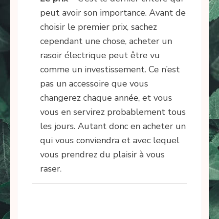
peut avoir son importance. Avant de
choisir le premier prix, sachez
cependant une chose, acheter un
rasoir électrique peut être vu
comme un investissement. Ce n’est
pas un accessoire que vous
changerez chaque année, et vous
vous en servirez probablement tous
les jours. Autant donc en acheter un
qui vous conviendra et avec lequel
vous prendrez du plaisir à vous
raser.