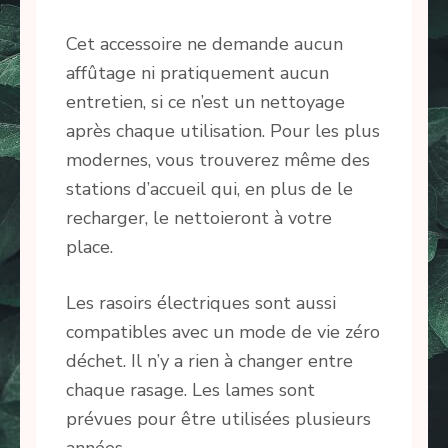
Cet accessoire ne demande aucun
affûtage ni pratiquement aucun
entretien, si ce n’est un nettoyage
après chaque utilisation. Pour les plus
modernes, vous trouverez même des
stations d’accueil qui, en plus de le
recharger, le nettoieront à votre
place.
Les rasoirs électriques sont aussi
compatibles avec un mode de vie zéro
déchet. Il n’y a rien à changer entre
chaque rasage. Les lames sont
prévues pour être utilisées plusieurs