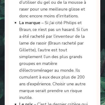
d’utiliser du gel ou de la mousse à
raser pour une meilleure glisse et
donc encore moins d’irritations.
La marque
– Si j’ai cité Philips et
Braun, ce n’est pas un hasard. Si l’un
a été racheté par l’inventeur de la
lame de rasoir (Braun racheté par
Gillette), l’autre est tout
simplement l’un des plus grands
groupes en matière
d’électroménager au monde. Ils
cumulent à eux deux plus de 200
ans d’expérience. Choisir une autre
marque serait prendre un risque
inutile.
Le prix
– C’est le dernier critère qui