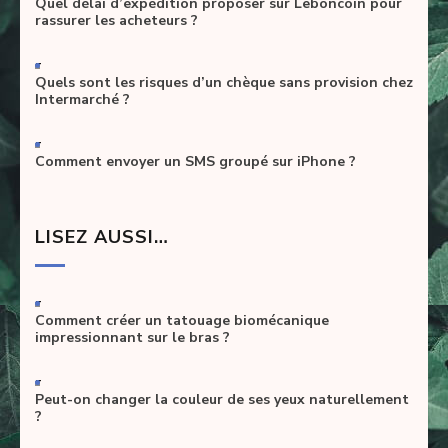
Quel délai d’expédition proposer sur Leboncoin pour
rassurer les acheteurs ?
-
Quels sont les risques d’un chèque sans provision chez
Intermarché ?
-
Comment envoyer un SMS groupé sur iPhone ?
LISEZ AUSSI…
-
Comment créer un tatouage biomécanique
impressionnant sur le bras ?
-
Peut-on changer la couleur de ses yeux naturellement
?