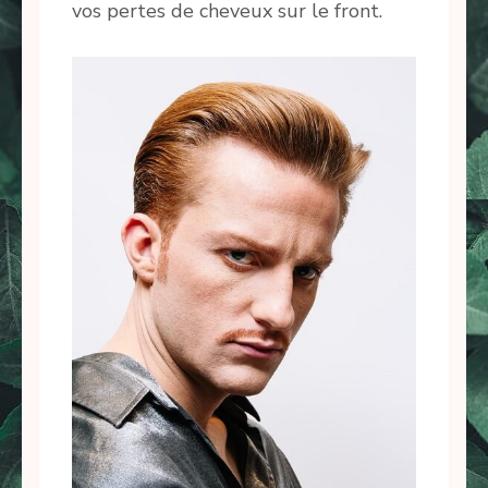
vos pertes de cheveux sur le front.