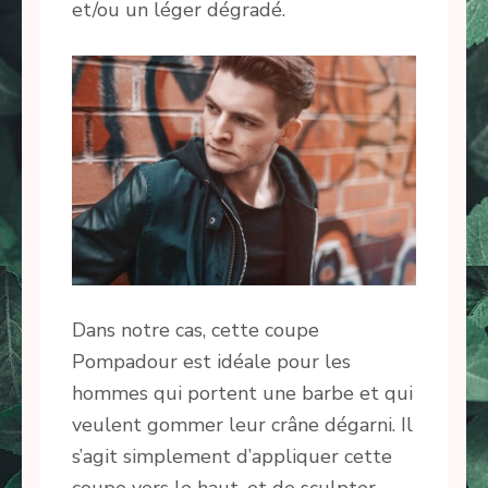
et/ou un léger dégradé.
Dans notre cas, cette coupe
Pompadour est idéale pour les
hommes qui portent une barbe et qui
veulent gommer leur crâne dégarni. Il
s’agit simplement d’appliquer cette
coupe vers le haut, et de sculpter