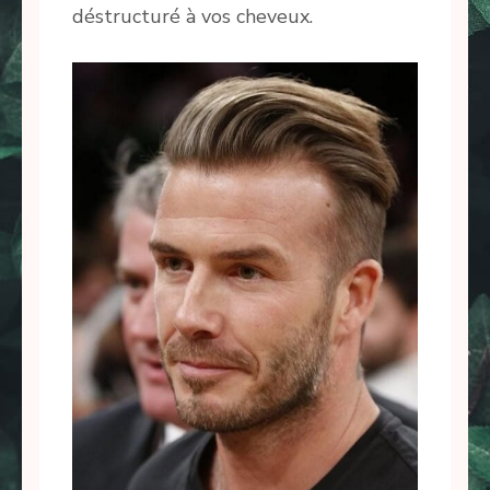
déstructuré à vos cheveux.