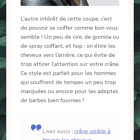
L’autre intérêt de cette coupe, c’est
de pouvoir se coiffer comme bon vous
semble ! Un peu de cire, de gomina ou
de spray coiffant, et hop : on étire les
cheveux vers l’arrière, ce qui évite de
trop attirer l’attention sur votre crâne.
Ce style est parfait pour les hommes
qui souffrent de tempes un peu trop
marquées ou encore pour les adeptes
de barbes bien fournies !
Lisez aussi :
crâne visible à
travers les cheveux
,