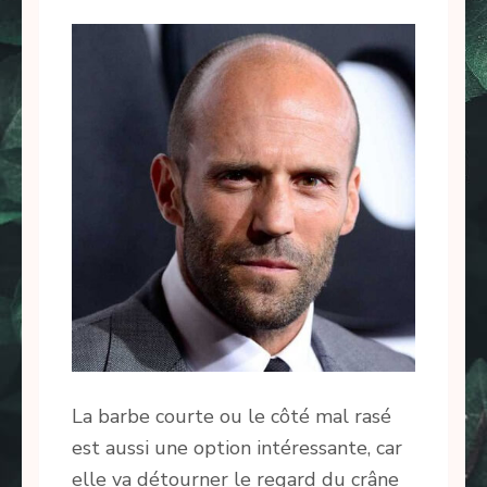
La barbe courte ou le côté mal rasé
est aussi une option intéressante, car
elle va détourner le regard du crâne