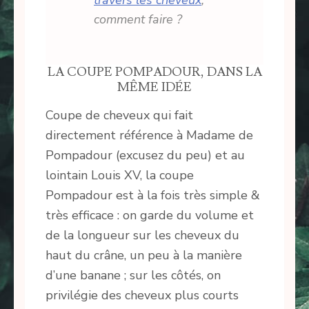
comment faire ?
LA COUPE POMPADOUR, DANS LA
MÊME IDÉE
Coupe de cheveux qui fait
directement référence à Madame de
Pompadour (excusez du peu) et au
lointain Louis XV, la coupe
Pompadour est à la fois très simple &
très efficace : on garde du volume et
de la longueur sur les cheveux du
haut du crâne, un peu à la manière
d’une banane ; sur les côtés, on
privilégie des cheveux plus courts