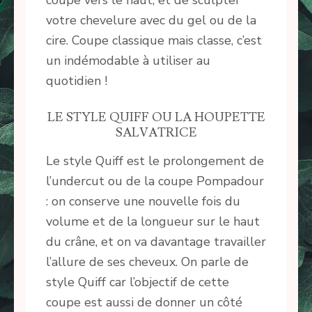
votre chevelure avec du gel ou de la
cire. Coupe classique mais classe, c’est
un indémodable à utiliser au
quotidien !
LE STYLE QUIFF OU LA HOUPETTE
SALVATRICE
Le style Quiff est le prolongement de
l’undercut ou de la coupe Pompadour
: on conserve une nouvelle fois du
volume et de la longueur sur le haut
du crâne, et on va davantage travailler
l’allure de ses cheveux. On parle de
style Quiff car l’objectif de cette
coupe est aussi de donner un côté