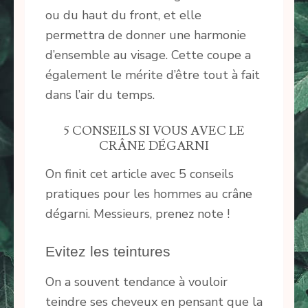
ou du haut du front, et elle
permettra de donner une harmonie
d’ensemble au visage. Cette coupe a
également le mérite d’être tout à fait
dans l’air du temps.
5 CONSEILS SI VOUS AVEC LE
CRÂNE DÉGARNI
On finit cet article avec 5 conseils
pratiques pour les hommes au crâne
dégarni. Messieurs, prenez note !
Evitez les teintures
On a souvent tendance à vouloir
teindre ses cheveux en pensant que la