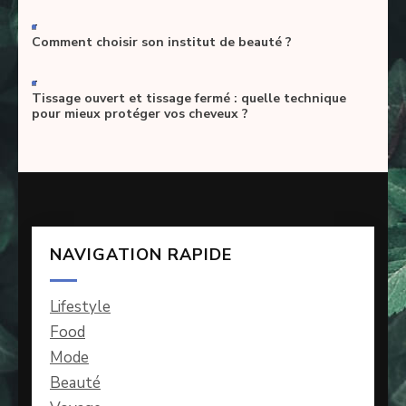
-
Comment choisir son institut de beauté ?
-
Tissage ouvert et tissage fermé : quelle technique
pour mieux protéger vos cheveux ?
NAVIGATION RAPIDE
Lifestyle
Food
Mode
Beauté