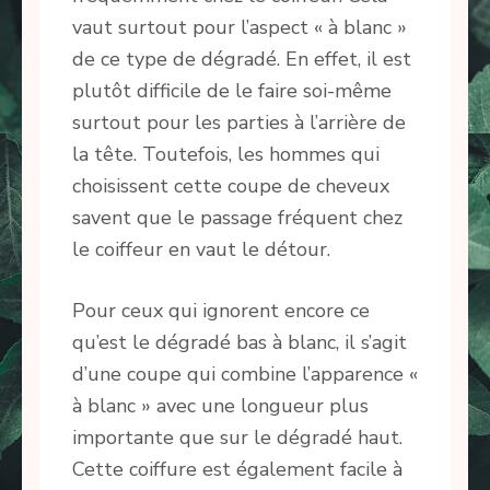
vaut surtout pour l’aspect « à blanc »
de ce type de dégradé. En effet, il est
plutôt difficile de le faire soi-même
surtout pour les parties à l’arrière de
la tête. Toutefois, les hommes qui
choisissent cette coupe de cheveux
savent que le passage fréquent chez
le coiffeur en vaut le détour.
Pour ceux qui ignorent encore ce
qu’est le dégradé bas à blanc, il s’agit
d’une coupe qui combine l’apparence «
à blanc » avec une longueur plus
importante que sur le dégradé haut.
Cette coiffure est également facile à