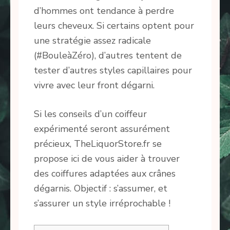
d’hommes ont tendance à perdre
leurs cheveux. Si certains optent pour
une stratégie assez radicale
(#BouleàZéro), d’autres tentent de
tester d’autres styles capillaires pour
vivre avec leur front dégarni.
Si les conseils d’un coiffeur
expérimenté seront assurément
précieux, TheLiquorStore.fr se
propose ici de vous aider à trouver
des coiffures adaptées aux crânes
dégarnis. Objectif : s’assumer, et
s’assurer un style irréprochable !