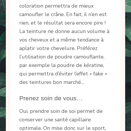
coloration permettra de mieux
camoufler le crâne. En fait, il n’en est
rien, et le résultat sera encore pire !
La teinture ne donne aucun volume à
vos cheveux et a même tendance à
aplatir votre chevelure. Préférez
l’utilisation de poudre camouflante,
par exemple la poudre de kératine,
qui permettra d’éviter l’effet « fake »
des teintures bon marché…
Prenez soin de vous…
Oui, prendre soin de soi permet de
conserver une santé capillaire
optimale. On mise donc sur le sport,