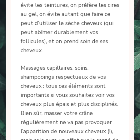
évite les teintures, on préfère les cires
au gel, on évite autant que faire ce
peut d’utiliser le sèche cheveux (qui
peut abîmer durablement vos
follicules), et on prend soin de ses
cheveux.
Massages capillaires, soins,
shampooings respectueux de vos
cheveux : tous ces éléments sont
importants si vous souhaitez voir vos
cheveux plus épais et plus disciplinés.
Bien sûr, masser votre crâne
régulièrement ne va pas provoquer
l’apparition de nouveaux cheveux (!),