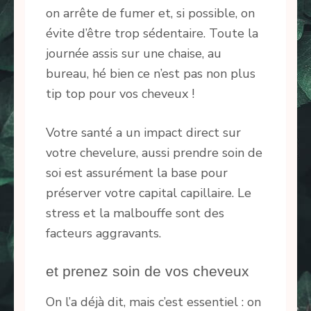
on arrête de fumer et, si possible, on
évite d’être trop sédentaire. Toute la
journée assis sur une chaise, au
bureau, hé bien ce n’est pas non plus
tip top pour vos cheveux !
Votre santé a un impact direct sur
votre chevelure, aussi prendre soin de
soi est assurément la base pour
préserver votre capital capillaire. Le
stress et la malbouffe sont des
facteurs aggravants.
et prenez soin de vos cheveux
On l’a déjà dit, mais c’est essentiel : on