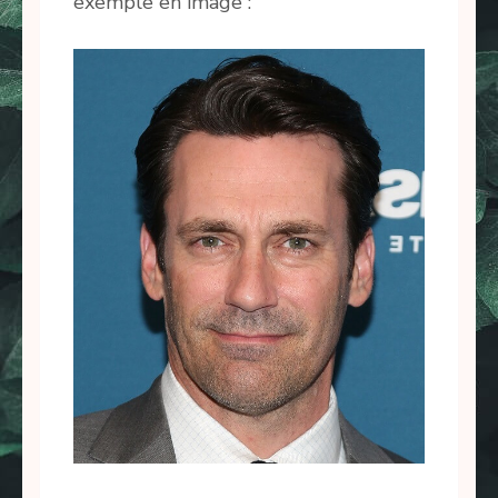
exemple en image :