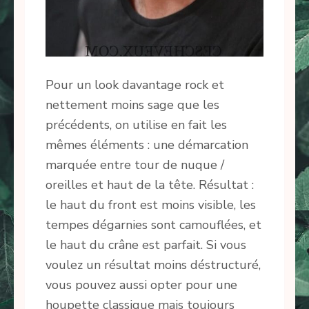
Pour un look davantage rock et
nettement moins sage que les
précédents, on utilise en fait les
mêmes éléments : une démarcation
marquée entre tour de nuque /
oreilles et haut de la tête. Résultat :
le haut du front est moins visible, les
tempes dégarnies sont camouflées, et
le haut du crâne est parfait. Si vous
voulez un résultat moins déstructuré,
vous pouvez aussi opter pour une
houpette classique mais toujours