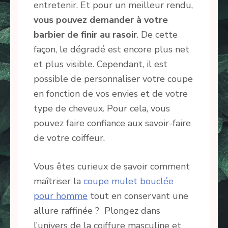
entretenir. Et pour un meilleur rendu,
vous pouvez demander à votre
barbier de finir au rasoir
. De cette
façon, le dégradé est encore plus net
et plus visible. Cependant, il est
possible de personnaliser votre coupe
en fonction de vos envies et de votre
type de cheveux. Pour cela, vous
pouvez faire confiance aux savoir-faire
de votre coiffeur.
Vous êtes curieux de savoir comment
maîtriser la
coupe mulet bouclée
pour homme
tout en conservant une
allure raffinée ? Plongez dans
l’univers de la coiffure masculine et