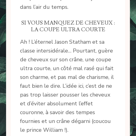
dans l’air du temps.
SI VOUS MANQUEZ DE CHEVEUX :
LA COUPE ULTRA COURTE
Ah ! L’éternel Jason Statham et sa
classe intersidérale… Pourtant, guère
de cheveux sur son crâne, une coupe
ultra courte, un côté mal rasé qui fait
son charme, et pas mal de charisme, il
faut bien le dire. L’idée ici, c’est de ne
pas trop laisser pousser les cheveux
et d’éviter absolument l’effet
couronne, à savoir des tempes
fournies et un crâne dégarni (coucou
le prince William !).