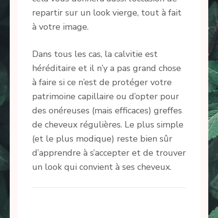
repartir sur un look vierge, tout à fait
à votre image.
Dans tous les cas, la calvitie est
héréditaire et il n’y a pas grand chose
à faire si ce n’est de protéger votre
patrimoine capillaire ou d’opter pour
des onéreuses (mais efficaces) greffes
de cheveux régulières. Le plus simple
(et le plus modique) reste bien sûr
d’apprendre à s’accepter et de trouver
un look qui convient à ses cheveux.