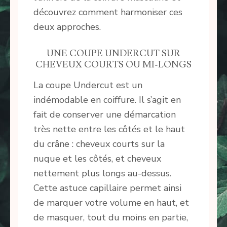
découvrez comment harmoniser ces
deux approches.
UNE COUPE UNDERCUT SUR
CHEVEUX COURTS OU MI-LONGS
La coupe Undercut est un
indémodable en coiffure. Il s’agit en
fait de conserver une démarcation
très nette entre les côtés et le haut
du crâne : cheveux courts sur la
nuque et les côtés, et cheveux
nettement plus longs au-dessus.
Cette astuce capillaire permet ainsi
de marquer votre volume en haut, et
de masquer, tout du moins en partie,