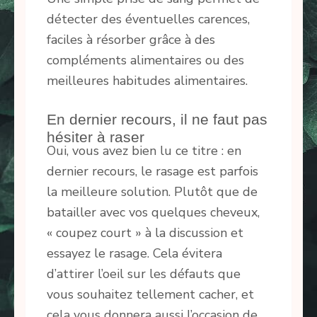
détecter des éventuelles carences,
faciles à résorber grâce à des
compléments alimentaires ou des
meilleures habitudes alimentaires.
En dernier recours, il ne faut pas
hésiter à raser
Oui, vous avez bien lu ce titre : en
dernier recours, le rasage est parfois
la meilleure solution. Plutôt que de
batailler avec vos quelques cheveux,
« coupez court » à la discussion et
essayez le rasage. Cela évitera
d’attirer l’oeil sur les défauts que
vous souhaitez tellement cacher, et
cela vous donnera aussi l’occasion de