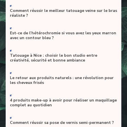
-
Comment réussir le meilleur tatouage veine sur le bras
réaliste ?
-
Est-ce de l’hétérochromie si vous avez les yeux marron
avec un contour bleu ?
-
Tatouage à Nice : choisir le bon studio entre
créativité, sécurité et bonne ambiance
-
Le retour aux produits naturels : une révolution pour
les cheveux frisés
-
4 produits make-up à avoir pour réaliser un maquillage
complet au quotidien
-
Comment réussir sa pose de vernis semi-permanent ?