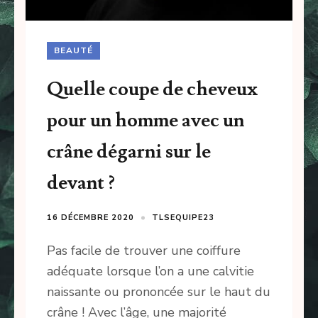
BEAUTÉ
Quelle coupe de cheveux
pour un homme avec un
crâne dégarni sur le
devant ?
16 DÉCEMBRE 2020
TLSEQUIPE23
Pas facile de trouver une coiffure
adéquate lorsque l’on a une calvitie
naissante ou prononcée sur le haut du
crâne ! Avec l’âge, une majorité