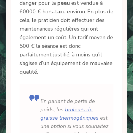
danger pour la
peau
est vendue à
60000 € hors-taxe environ. En plus de
cela, le praticien doit effectuer des
maintenances régulières qui ont
également un coût. Un tarif moyen de
500 € la séance est donc
parfaitement justifié, à moins qu’il
s’agisse d’un équipement de mauvaise
qualité.
En parlant de perte de
poids, les
bruleurs de
graisse thermogéniques
est
une option si vous souhaitez