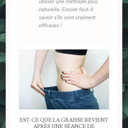
utiliser une méthode plus
naturelle. Encore faut-il
savoir s’ils sont vraiment
efficaces !
EST-CE QUE LA GRAISSE REVIENT
APRÈS UNE SÉANCE DE