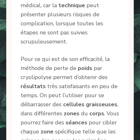
médical, car la
technique
peut
présenter plusieurs risques de
complication, lorsque toutes les
étapes ne sont pas suivies
scrupuleusement.
Pour ce qui est de son efficacité, la
méthode de perte de
poids
par
cryolipolyse permet d’obtenir des
résultats
très satisfaisants en peu de
temps. On peut l’utiliser pour se
débarrasser des
cellules
graisseuses
,
dans différentes
zones
du
corps
. Vous
pourrez faire des
séances
pour cibler
chaque
zone
spécifique telle que les