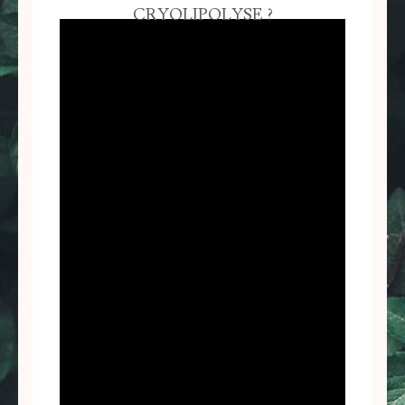
CRYOLIPOLYSE ?