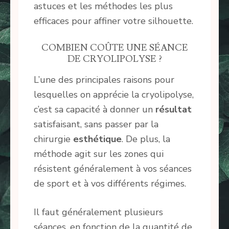
astuces et les méthodes les plus
efficaces pour affiner votre silhouette.
COMBIEN COÛTE UNE SÉANCE
DE CRYOLIPOLYSE ?
L’une des principales raisons pour
lesquelles on apprécie la cryolipolyse,
c’est sa capacité à donner un
résultat
satisfaisant, sans passer par la
chirurgie
esthétique
. De plus, la
méthode agit sur les zones qui
résistent généralement à vos séances
de sport et à vos différents régimes.
Il faut généralement plusieurs
séances, en fonction de la quantité de