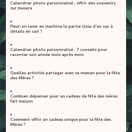
Calendrier photo personnalisé : offrir des souvenirs
sur mesure
-
Peut-on laver en machine la partie tissu d’un sac à
détails en cuir ?
-
Calendrier photo personnalisé : 7 conseils pour
raconter son année mois après mois
-
Quelles activités partager avec sa maman pour la fête
des Mères ?
-
Combien dépenser pour un cadeau de fête des mères
fait maison
-
Comment offrir un cadeau unique pour la fête des
Mères ?