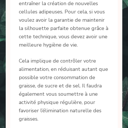
entraîner la création de nouvelles
cellules adipeuses. Pour cela, si vous
voulez avoir la garantie de maintenir
la silhouette parfaite obtenue grâce à
cette technique, vous devez avoir une
meilleure hygiène de vie.
Cela implique de contrôler votre
alimentation, en réduisant autant que
possible votre consommation de
graisse, de sucre et de sel. Il faudra
également vous soumettre à une
activité physique régulière, pour
favoriser l’élimination naturelle des
graisses.