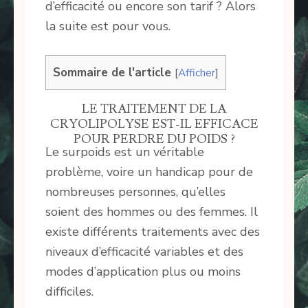
d’efficacité ou encore son tarif ? Alors
la suite est pour vous.
Sommaire de l'article
[
Afficher
]
LE TRAITEMENT DE LA
CRYOLIPOLYSE EST-IL EFFICACE
POUR PERDRE DU POIDS ?
Le surpoids est un véritable
problème, voire un handicap pour de
nombreuses personnes, qu’elles
soient des hommes ou des femmes. Il
existe différents traitements avec des
niveaux d’efficacité variables et des
modes d’application plus ou moins
difficiles.