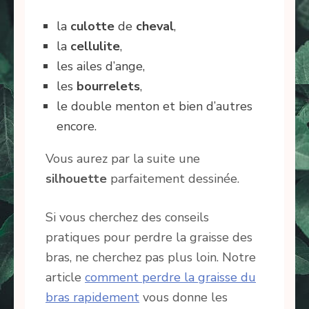
la
culotte
de
cheval
,
la
cellulite
,
les ailes d’ange,
les
bourrelets
,
le double menton et bien d’autres
encore.
Vous aurez par la suite une
silhouette
parfaitement dessinée.
Si vous cherchez des conseils
pratiques pour perdre la graisse des
bras, ne cherchez pas plus loin. Notre
article
comment perdre la graisse du
bras rapidement
vous donne les