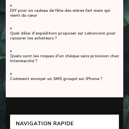
-
DIY pour un cadeau de fête des mères fait main qui
vient du cœur
-
Quel délai d’expédition proposer sur Leboncoin pour
rassurer les acheteurs ?
-
Quels sont les risques d’un chèque sans provision chez
Intermarché ?
-
Comment envoyer un SMS groupé sur iPhone ?
NAVIGATION RAPIDE