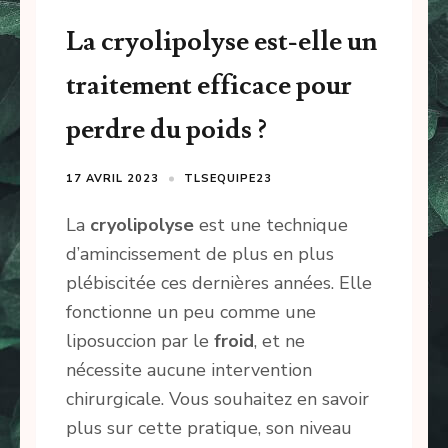
La cryolipolyse est-elle un
traitement efficace pour
perdre du poids ?
17 AVRIL 2023
TLSEQUIPE23
La
cryolipolyse
est une technique
d’amincissement de plus en plus
plébiscitée ces dernières années. Elle
fonctionne un peu comme une
liposuccion par le
froid
, et ne
nécessite aucune intervention
chirurgicale. Vous souhaitez en savoir
plus sur cette pratique, son niveau