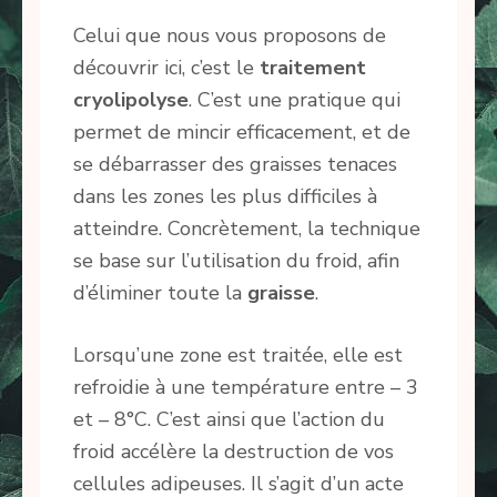
Celui que nous vous proposons de
découvrir ici, c’est le
traitement
cryolipolyse
. C’est une pratique qui
permet de mincir efficacement, et de
se débarrasser des graisses tenaces
dans les zones les plus difficiles à
atteindre. Concrètement, la technique
se base sur l’utilisation du froid, afin
d’éliminer toute la
graisse
.
Lorsqu’une zone est traitée, elle est
refroidie à une température entre – 3
et – 8°C. C’est ainsi que l’action du
froid accélère la destruction de vos
cellules adipeuses. Il s’agit d’un acte