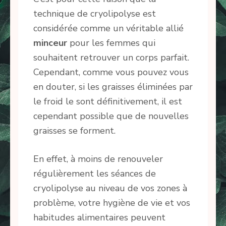
technique de cryolipolyse est
considérée comme un véritable allié
minceur
pour les femmes qui
souhaitent retrouver un corps parfait.
Cependant, comme vous pouvez vous
en douter, si les graisses éliminées par
le froid le sont définitivement, il est
cependant possible que de nouvelles
graisses se forment.
En effet, à moins de renouveler
régulièrement les séances de
cryolipolyse au niveau de vos zones à
problème, votre hygiène de vie et vos
habitudes alimentaires peuvent