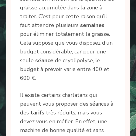
graisse accumulée dans la zone à
traiter. C’est pour cette raison qu’il
faut attendre plusieurs
semaines
pour éliminer totalement la graisse.
Cela suppose que vous disposez d’un
budget considérable, car pour une
seule
séance
de cryolipolyse, le
budget à prévoir varie entre 400 et
600 €.
Il existe certains charlatans qui
peuvent vous proposer des séances à
des
tarifs
très réduits, mais vous
devez vous en méfier. En effet, une
machine de bonne qualité et sans