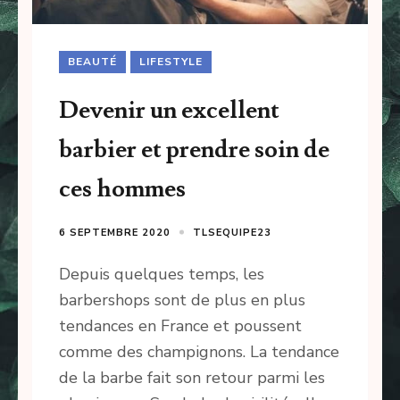
BEAUTÉ
LIFESTYLE
Devenir un excellent
barbier et prendre soin de
ces hommes
6 SEPTEMBRE 2020
TLSEQUIPE23
Depuis quelques temps, les
barbershops sont de plus en plus
tendances en France et poussent
comme des champignons. La tendance
de la barbe fait son retour parmi les