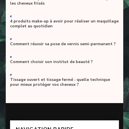
les cheveux frisés
-
4 produits make-up à avoir pour réaliser un maquillage
complet au quotidien
-
Comment réussir sa pose de vernis semi-permanent ?
-
Comment choisir son institut de beauté ?
-
Tissage ouvert et tissage fermé : quelle technique
pour mieux protéger vos cheveux ?