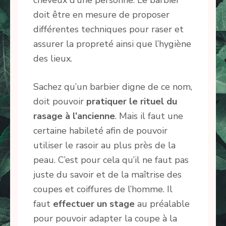
doit être en mesure de proposer
différentes techniques pour raser et
assurer la propreté ainsi que l’hygiène
des lieux.
Sachez qu’un barbier digne de ce nom,
doit pouvoir
pratiquer le rituel du
rasage à l’ancienne
. Mais il faut une
certaine habileté afin de pouvoir
utiliser le rasoir au plus près de la
peau. C’est pour cela qu’il ne faut pas
juste du savoir et de la maîtrise des
coupes et coiffures de l’homme. Il
faut
effectuer un stage
au préalable
pour pouvoir adapter la coupe à la