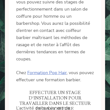
vous pouvez suivre des stages de
perfectionnement dans un salon de
coiffure pour homme ou un
barbershop. Vous aurez la possibilité
d’entrer en contact avec coiffeur
barbier maîtrisant les méthodes de
rasage et de rester à l’affût des
dernières tendances en termes de
coupes.
Chez
Formation Pop Hair
, vous pouvez
effectuer une formation barbier.
EFFECTUER UN STAGE
D’INSTALLATION POUR
TRAVAILLER DANS LE SECTEUR
L’activité de barbier est de
DE LA COIFFURE