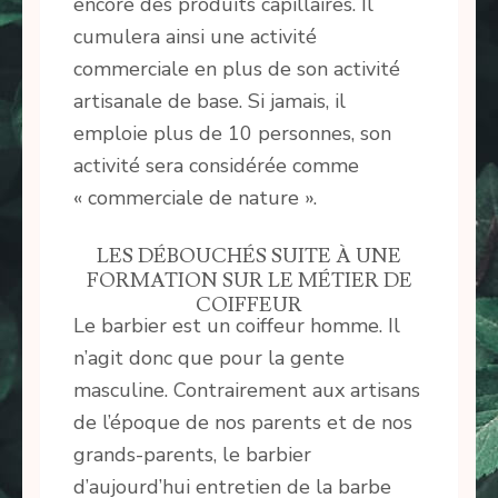
encore des produits capillaires. Il
cumulera ainsi une activité
commerciale en plus de son activité
artisanale de base. Si jamais, il
emploie plus de 10 personnes, son
activité sera considérée comme
« commerciale de nature ».
LES DÉBOUCHÉS SUITE À UNE
FORMATION SUR LE MÉTIER DE
COIFFEUR
Le barbier est un coiffeur homme. Il
n’agit donc que pour la gente
masculine. Contrairement aux artisans
de l’époque de nos parents et de nos
grands-parents, le barbier
d’aujourd’hui entretien de la barbe