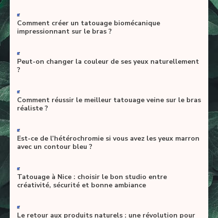
-
Comment créer un tatouage biomécanique
impressionnant sur le bras ?
-
Peut-on changer la couleur de ses yeux naturellement
?
-
Comment réussir le meilleur tatouage veine sur le bras
réaliste ?
-
Est-ce de l’hétérochromie si vous avez les yeux marron
avec un contour bleu ?
-
Tatouage à Nice : choisir le bon studio entre
créativité, sécurité et bonne ambiance
-
Le retour aux produits naturels : une révolution pour