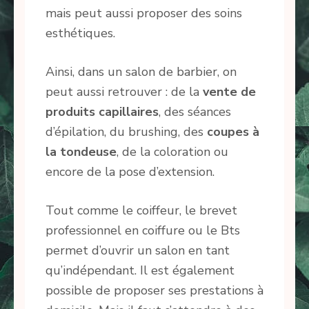
mais peut aussi proposer des soins
esthétiques.
Ainsi, dans un salon de barbier, on
peut aussi retrouver : de la
vente de
produits capillaires
, des séances
d’épilation, du brushing, des
coupes à
la tondeuse
, de la coloration ou
encore de la pose d’extension.
Tout comme le coiffeur, le brevet
professionnel en coiffure ou le Bts
permet d’ouvrir un salon en tant
qu’indépendant. Il est également
possible de proposer ses prestations à