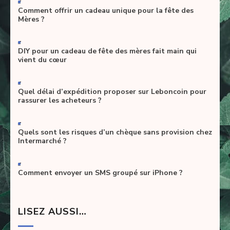
Comment offrir un cadeau unique pour la fête des
Mères ?
-
DIY pour un cadeau de fête des mères fait main qui
vient du cœur
-
Quel délai d’expédition proposer sur Leboncoin pour
rassurer les acheteurs ?
-
Quels sont les risques d’un chèque sans provision chez
Intermarché ?
-
Comment envoyer un SMS groupé sur iPhone ?
LISEZ AUSSI…