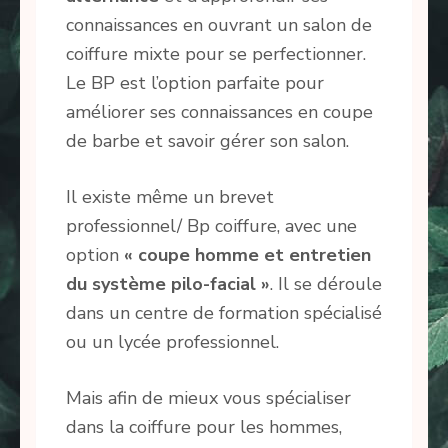
connaissances en ouvrant un salon de
coiffure mixte pour se perfectionner.
Le BP est l’option parfaite pour
améliorer ses connaissances en coupe
de barbe et savoir gérer son salon.
Il existe même un brevet
professionnel/ Bp coiffure, avec une
option
« coupe homme et entretien
du système pilo-facial »
. Il se déroule
dans un centre de formation spécialisé
ou un lycée professionnel.
Mais afin de mieux vous spécialiser
dans la coiffure pour les hommes,