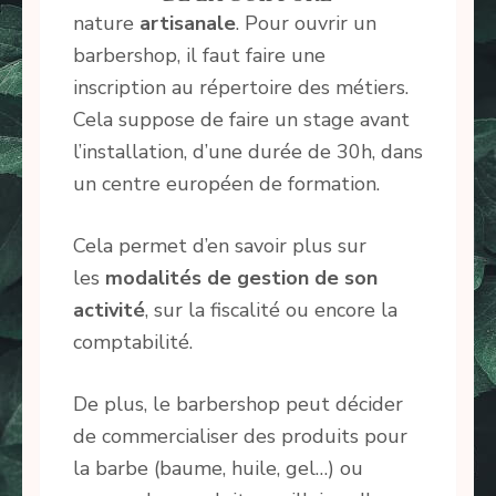
nature
artisanale
. Pour ouvrir un
barbershop, il faut faire une
inscription au répertoire des métiers.
Cela suppose de faire un stage avant
l’installation, d’une durée de 30h, dans
un centre européen de formation.
Cela permet d’en savoir plus sur
les
modalités de gestion de son
activité
, sur la fiscalité ou encore la
comptabilité.
De plus, le barbershop peut décider
de commercialiser des produits pour
la barbe (baume, huile, gel…) ou