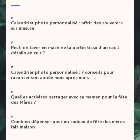
-
Calendrier photo personnalisé : offrir des souvenirs
sur mesure
-
Peut-on laver en machine la partie tissu d’un sac à
détails en cuir ?
-
Calendrier photo personnalisé : 7 conseils pour
raconter son année mois après mois
-
Quelles activités partager avec sa maman pour la fête
des Mères ?
-
Combien dépenser pour un cadeau de fête des mères
fait maison
-