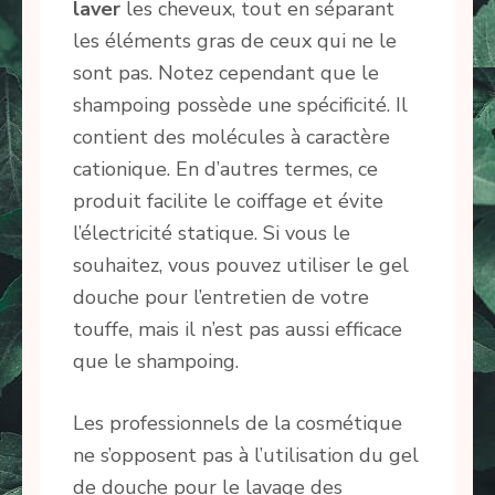
laver
les cheveux, tout en séparant
les éléments gras de ceux qui ne le
sont pas. Notez cependant que le
shampoing possède une spécificité. Il
contient des molécules à caractère
cationique. En d’autres termes, ce
produit facilite le coiffage et évite
l’électricité statique. Si vous le
souhaitez, vous pouvez utiliser le gel
douche pour l’entretien de votre
touffe, mais il n’est pas aussi efficace
que le shampoing.
Les professionnels de la cosmétique
ne s’opposent pas à l’utilisation du gel
de douche pour le lavage des