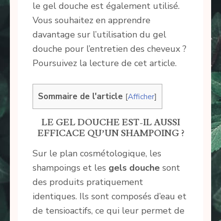
le gel douche est également utilisé.
Vous souhaitez en apprendre
davantage sur l’utilisation du gel
douche pour l’entretien des cheveux ?
Poursuivez la lecture de cet article.
Sommaire de l'article
[
Afficher
]
LE GEL DOUCHE EST-IL AUSSI
EFFICACE QU’UN SHAMPOING ?
Sur le plan cosmétologique, les
shampoings et les
gels
douche
sont
des produits pratiquement
identiques. Ils sont composés d’eau et
de tensioactifs, ce qui leur permet de