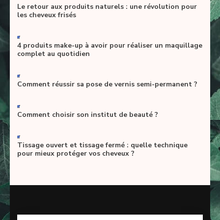
Le retour aux produits naturels : une révolution pour
les cheveux frisés
-
4 produits make-up à avoir pour réaliser un maquillage
complet au quotidien
-
Comment réussir sa pose de vernis semi-permanent ?
-
Comment choisir son institut de beauté ?
-
Tissage ouvert et tissage fermé : quelle technique
pour mieux protéger vos cheveux ?