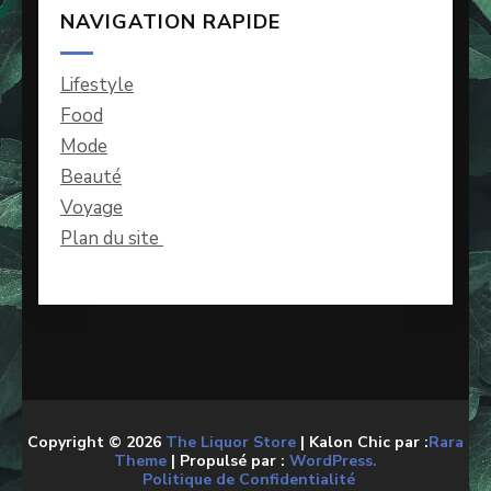
NAVIGATION RAPIDE
Lifestyle
Food
Mode
Beauté
Voyage
Plan du site
Copyright © 2026
The Liquor Store
| Kalon Chic par :
Rara
Theme
| Propulsé par :
WordPress.
Politique de Confidentialité