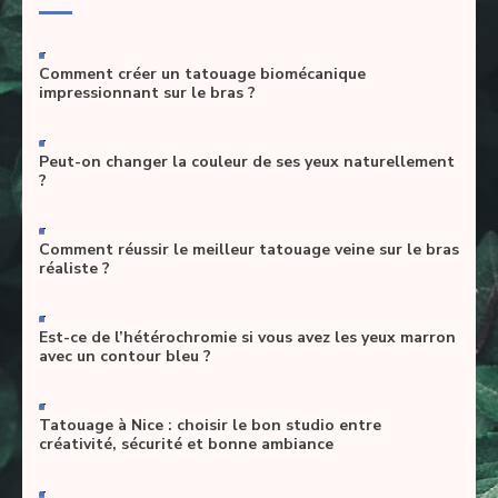
-
Comment créer un tatouage biomécanique
impressionnant sur le bras ?
-
Peut-on changer la couleur de ses yeux naturellement
?
-
Comment réussir le meilleur tatouage veine sur le bras
réaliste ?
-
Est-ce de l’hétérochromie si vous avez les yeux marron
avec un contour bleu ?
-
Tatouage à Nice : choisir le bon studio entre
créativité, sécurité et bonne ambiance
-