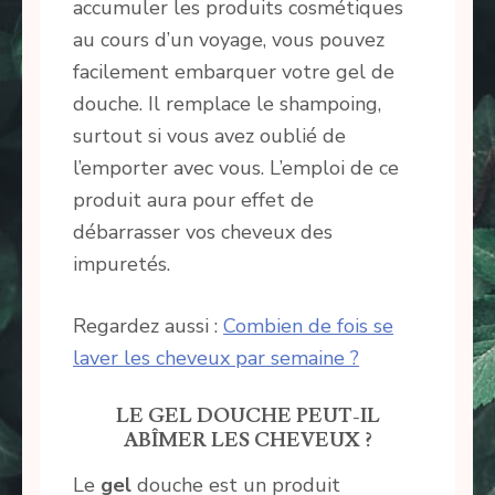
accumuler les produits cosmétiques
au cours d’un voyage, vous pouvez
facilement embarquer votre gel de
douche. Il remplace le shampoing,
surtout si vous avez oublié de
l’emporter avec vous. L’emploi de ce
produit aura pour effet de
débarrasser vos cheveux des
impuretés.
Regardez aussi :
Combien de fois se
laver les cheveux par semaine ?
LE GEL DOUCHE PEUT-IL
ABÎMER LES CHEVEUX ?
Le
gel
douche est un produit