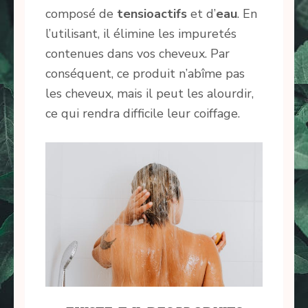
composé de
tensioactifs
et d’
eau
. En
l’utilisant, il élimine les impuretés
contenues dans vos cheveux. Par
conséquent, ce produit n’abîme pas
les cheveux, mais il peut les alourdir,
ce qui rendra difficile leur coiffage.