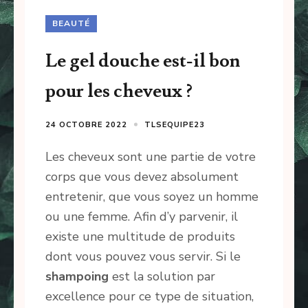
BEAUTÉ
Le gel douche est-il bon
pour les cheveux ?
24 OCTOBRE 2022
TLSEQUIPE23
Les cheveux sont une partie de votre
corps que vous devez absolument
entretenir, que vous soyez un homme
ou une femme. Afin d’y parvenir, il
existe une multitude de produits
dont vous pouvez vous servir. Si le
shampoing
est la solution par
excellence pour ce type de situation,