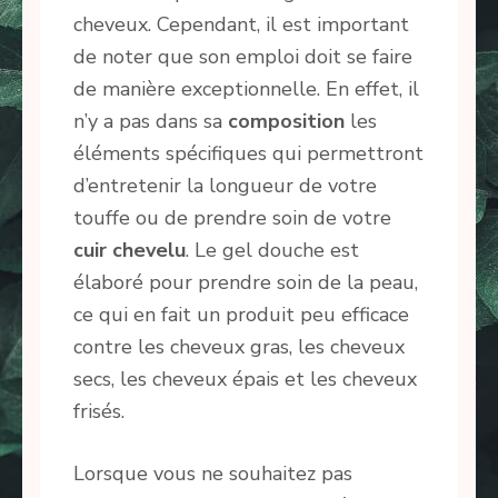
cheveux. Cependant, il est important
de noter que son emploi doit se faire
de manière exceptionnelle. En effet, il
n’y a pas dans sa
composition
les
éléments spécifiques qui permettront
d’entretenir la longueur de votre
touffe ou de prendre soin de votre
cuir chevelu
. Le gel douche est
élaboré pour prendre soin de la peau,
ce qui en fait un produit peu efficace
contre les cheveux gras, les cheveux
secs, les cheveux épais et les cheveux
frisés.
Lorsque vous ne souhaitez pas