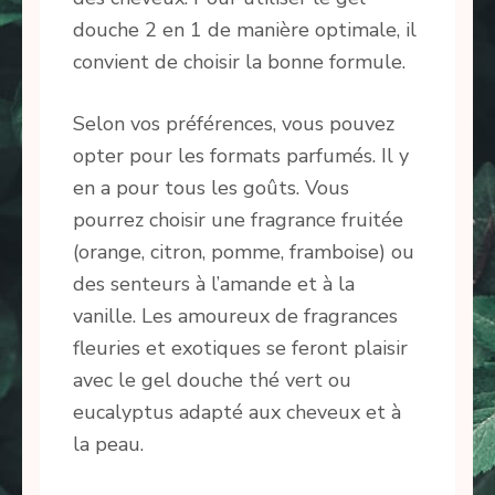
douche 2 en 1 de manière optimale, il
convient de choisir la bonne formule.
Selon vos préférences, vous pouvez
opter pour les formats parfumés. Il y
en a pour tous les goûts. Vous
pourrez choisir une fragrance fruitée
(orange, citron, pomme, framboise) ou
des senteurs à l’amande et à la
vanille. Les amoureux de fragrances
fleuries et exotiques se feront plaisir
avec le gel douche thé vert ou
eucalyptus adapté aux cheveux et à
la peau.