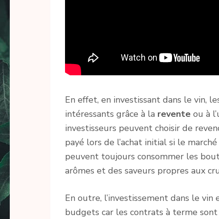
En effet, en investissant dans le vin,
intéressants grâce à la
revente
ou à l’
investisseurs peuvent choisir de reven
payé lors de l’achat initial si le marché
peuvent toujours consommer les boute
arômes et des saveurs propres aux cru
En outre, l’investissement dans le vin 
budgets car les contrats à terme sont 