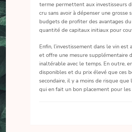
terme permettent aux investisseurs 
cru sans avoir à dépenser une grosse
budgets de profiter des avantages du 
quantité de capitaux initiaux pour cou
Enfin, l’investissement dans le vin est 
et offre une mesure supplémentaire de
inaltérable avec le temps. En outre, e
disponibles et du prix élevé que ces 
secondaire, il y a moins de risque que
qui en fait un bon placement pour les