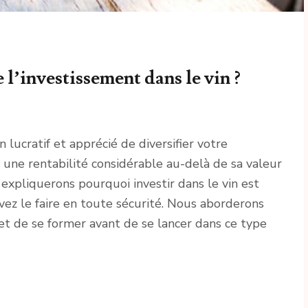
 l’investissement dans le vin ?
 lucratif et apprécié de diversifier votre
rir une rentabilité considérable au-delà de sa valeur
 expliquerons pourquoi investir dans le vin est
z le faire en toute sécurité. Nous aborderons
et de se former avant de se lancer dans ce type