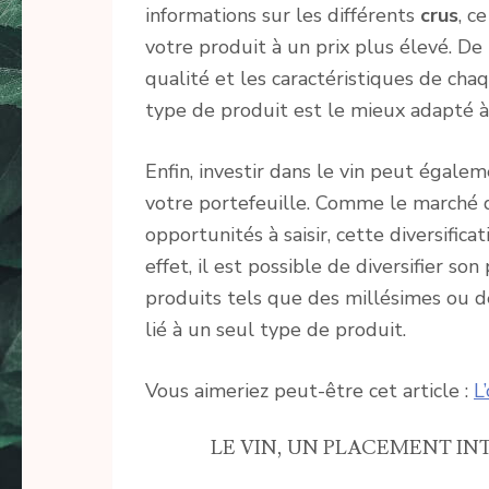
informations sur les différents
crus
, c
votre produit à un prix plus élevé. De
qualité et les caractéristiques de chaq
type de produit est le mieux adapté 
Enfin, investir dans le vin peut égalem
votre portefeuille. Comme le marché du
opportunités à saisir, cette diversifica
effet, il est possible de diversifier so
produits tels que des millésimes ou d
lié à un seul type de produit.
Vous aimeriez peut-être cet article :
L
LE VIN, UN PLACEMENT IN