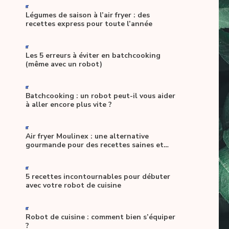
-
Légumes de saison à l’air fryer : des
recettes express pour toute l’année
-
Les 5 erreurs à éviter en batchcooking
(même avec un robot)
-
Batchcooking : un robot peut-il vous aider
à aller encore plus vite ?
-
Air fryer Moulinex : une alternative
gourmande pour des recettes saines et
allégées
-
5 recettes incontournables pour débuter
avec votre robot de cuisine
-
Robot de cuisine : comment bien s’équiper
?