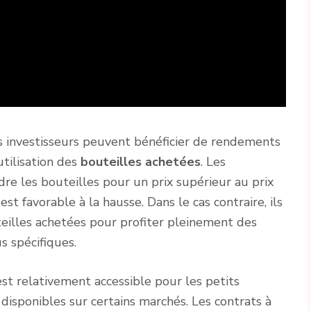
 les investisseurs peuvent bénéficier de rendements
utilisation des
bouteilles
achetées
. Les
dre les bouteilles pour un prix supérieur au prix
 est favorable à la hausse. Dans le cas contraire, ils
illes achetées pour profiter pleinement des
s spécifiques.
est relativement accessible pour les petits
disponibles sur certains marchés. Les contrats à