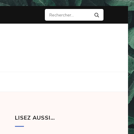
Rechercher :
LISEZ AUSSI…