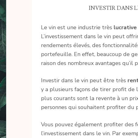
INVESTIR DANS LE
Le vin est une industrie très
lucrative
L’investissement dans le vin peut of
rendements élevés, des fonctionnalité
portefeuille. En effet, beaucoup de ge
raison des nombreux avantages qu’il p
Investir dans le vin peut être très
ren
y a plusieurs façons de tirer profit de
plus courants sont la revente à un pri
personnes qui souhaitent profiter du 
Vous pouvez également profiter des f
l’investissement dans le vin. Par exem