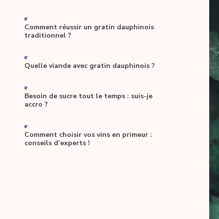
-
Comment réussir un gratin dauphinois
traditionnel ?
-
Quelle viande avec gratin dauphinois ?
-
Besoin de sucre tout le temps : suis-je
accro ?
-
Comment choisir vos vins en primeur :
conseils d’experts !