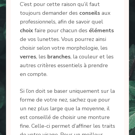
C’est pour cette raison qu’il faut
toujours demander des
conseils
aux
professionnels, afin de savoir quel
choix
faire pour chacun des
éléments
de vos lunettes. Vous pourrez ainsi
choisir selon votre morphologie, les
verres
, les
branches
, la couleur et les
autres critères essentiels à prendre
en compte.
Si l’on doit se baser uniquement sur la
forme de votre nez, sachez que pour
un nez plus large que la moyenne, il
est conseillé de choisir une monture
fine. Celle-ci permet d’affiner les traits
de votre visage. Pour un meilleur