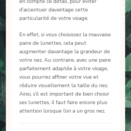
en compte ce détail, pour éviter
d’accentuer davantage cette
particularité de votre visage.
En effet, si vous choisissez la mauvaise
paire de lunettes, cela peut
augmenter davantage la grandeur de
votre nez. Au contraire, avec une paire
parfaitement adaptée à votre visage,
vous pourrez affiner votre vue et
réduire visuellement la taille du nez.
Ainsi, s’il est important de bien choisir
ses lunettes, il faut faire encore plus
attention lorsque l’on a un gros nez.