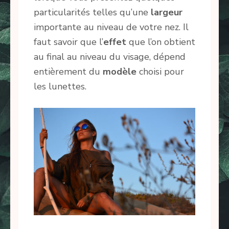
particularités telles qu’une
largeur
importante au niveau de votre nez. Il
faut savoir que l’
effet
que l’on obtient
au final au niveau du visage, dépend
entièrement du
modèle
choisi pour
les lunettes.