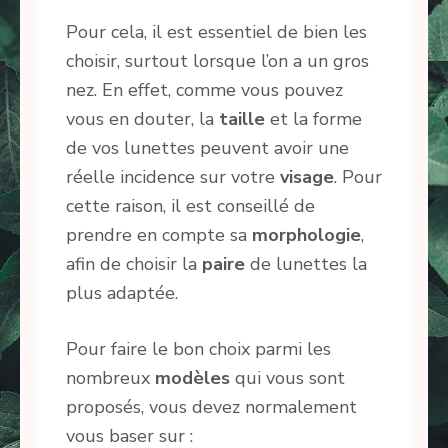
Pour cela, il est essentiel de bien les
choisir, surtout lorsque l’on a un gros
nez. En effet, comme vous pouvez
vous en douter, la
taille
et la forme
de vos lunettes peuvent avoir une
réelle incidence sur votre
visage
. Pour
cette raison, il est conseillé de
prendre en compte sa
morphologie
,
afin de choisir la
paire
de lunettes la
plus adaptée.
Pour faire le bon choix parmi les
nombreux
modèles
qui vous sont
proposés, vous devez normalement
vous baser sur :