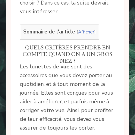
choisir ? Dans ce cas, la suite devrait
vous intéresser.
Sommaire de l'article
[
Afficher
]
QUELS CRITÈRES PRENDRE EN
COMPTE QUAND ON A UN GROS
NEZ ?
Les lunettes de
vue
sont des
accessoires que vous devez porter au
quotidien, et à tout moment de la
journée. Elles sont conçues pour vous
aider à améliorer, et parfois même à
corriger votre vue. Ainsi, pour profiter
de leur efficacité, vous devez vous
assurer de toujours les porter.