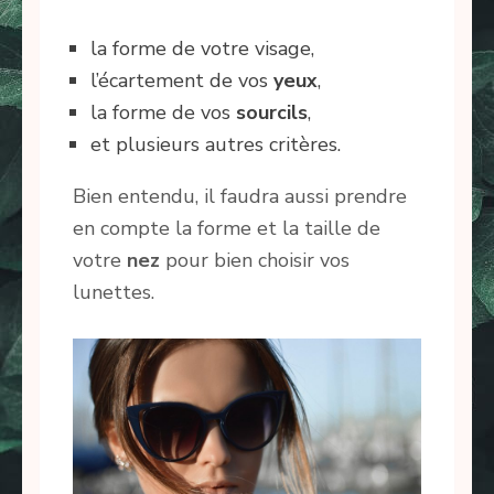
la forme de votre visage,
l’écartement de vos
yeux
,
la forme de vos
sourcils
,
et plusieurs autres critères.
Bien entendu, il faudra aussi prendre
en compte la forme et la taille de
votre
nez
pour bien choisir vos
lunettes.