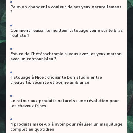
-
Peut-on changer la couleur de ses yeux naturellement
?
-
Comment réussir le meilleur tatouage veine sur le bras
réaliste ?
-
Est-ce de l’hétérochromie si vous avez les yeux marron
avec un contour bleu ?
-
Tatouage à Nice : choisir le bon studio entre
créativité, sécurité et bonne ambiance
-
Le retour aux produits naturels : une révolution pour
les cheveux frisés
-
4 produits make-up à avoir pour réaliser un maquillage
complet au quotidien