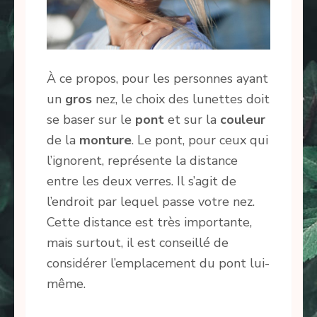
À ce propos, pour les personnes ayant
un
gros
nez, le choix des lunettes doit
se baser sur le
pont
et sur la
couleur
de la
monture
. Le pont, pour ceux qui
l’ignorent, représente la distance
entre les deux verres. Il s’agit de
l’endroit par lequel passe votre nez.
Cette distance est très importante,
mais surtout, il est conseillé de
considérer l’emplacement du pont lui-
même.