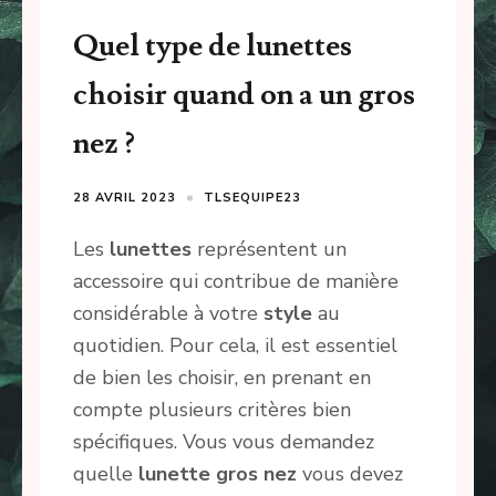
Quel type de lunettes
choisir quand on a un gros
nez ?
28 AVRIL 2023
TLSEQUIPE23
Les
lunettes
représentent un
accessoire qui contribue de manière
considérable à votre
style
au
quotidien. Pour cela, il est essentiel
de bien les choisir, en prenant en
compte plusieurs critères bien
spécifiques. Vous vous demandez
quelle
lunette gros nez
vous devez