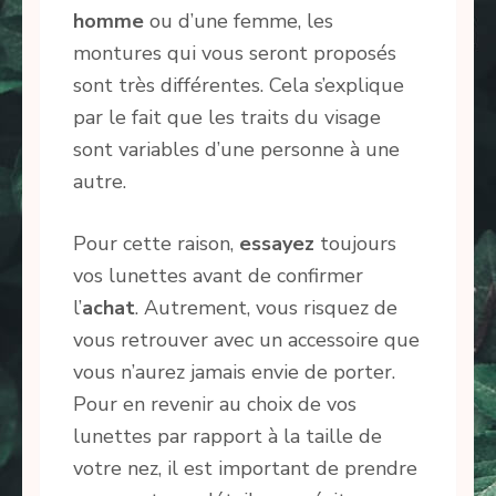
homme
ou d’une femme, les
montures qui vous seront proposés
sont très différentes. Cela s’explique
par le fait que les traits du visage
sont variables d’une personne à une
autre.
Pour cette raison,
essayez
toujours
vos lunettes avant de confirmer
l’
achat
. Autrement, vous risquez de
vous retrouver avec un accessoire que
vous n’aurez jamais envie de porter.
Pour en revenir au choix de vos
lunettes par rapport à la taille de
votre nez, il est important de prendre