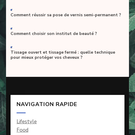
-
Comment réussir sa pose de vernis semi-permanent ?
-
Comment choisir son institut de beauté ?
-
Tissage ouvert et tissage fermé : quelle technique
pour mieux protéger vos cheveux ?
NAVIGATION RAPIDE
Lifestyle
Food