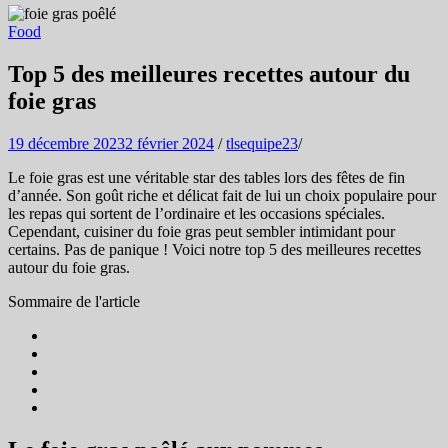
Food
Top 5 des meilleures recettes autour du
foie gras
19 décembre 2023
2 février 2024
/
tlsequipe23
/
Le foie gras est une véritable star des tables lors des fêtes de fin
d’année. Son goût riche et délicat fait de lui un choix populaire pour
les repas qui sortent de l’ordinaire et les occasions spéciales.
Cependant, cuisiner du foie gras peut sembler intimidant pour
certains. Pas de panique ! Voici notre top 5 des meilleures recettes
autour du foie gras.
Sommaire de l'article