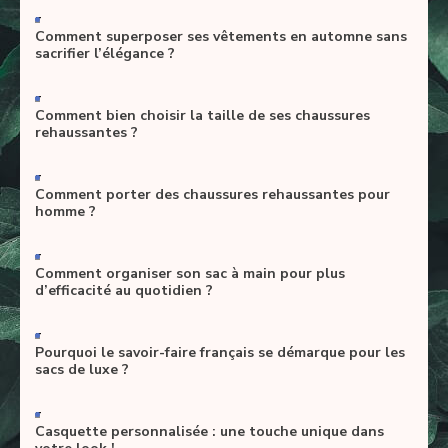
-
Comment superposer ses vêtements en automne sans
sacrifier l’élégance ?
-
Comment bien choisir la taille de ses chaussures
rehaussantes ?
-
Comment porter des chaussures rehaussantes pour
homme ?
-
Comment organiser son sac à main pour plus
d’efficacité au quotidien ?
-
Pourquoi le savoir-faire français se démarque pour les
sacs de luxe ?
-
Casquette personnalisée : une touche unique dans