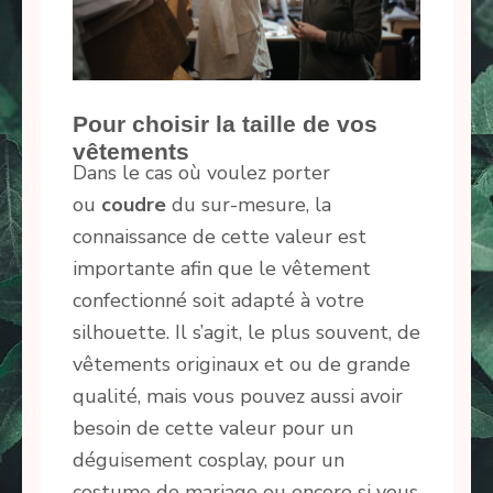
Pour choisir la taille de vos
vêtements
Dans le cas où voulez porter
ou
coudre
du sur-mesure, la
connaissance de cette valeur est
importante afin que le vêtement
confectionné soit adapté à votre
silhouette. Il s’agit, le plus souvent, de
vêtements originaux et ou de grande
qualité, mais vous pouvez aussi avoir
besoin de cette valeur pour un
déguisement cosplay, pour un
costume de mariage ou encore si vous