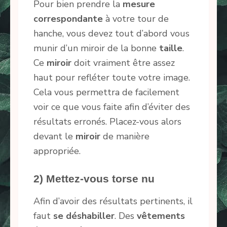
Pour bien prendre la
mesure
correspondante
à votre tour de
hanche, vous devez tout d’abord vous
munir d’un miroir de la bonne
taille
.
Ce
miroir
doit vraiment être assez
haut pour refléter toute votre image.
Cela vous permettra de facilement
voir ce que vous faite afin d’éviter des
résultats erronés. Placez-vous alors
devant le
miroir
de manière
appropriée.
2) Mettez-vous torse nu
Afin d’avoir des résultats pertinents, il
faut
se déshabiller
. Des
vêtements