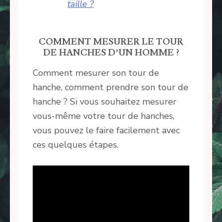
taille ?
COMMENT MESURER LE TOUR
DE HANCHES D’UN HOMME ?
Comment mesurer son tour de
hanche, comment prendre son tour de
hanche ? Si vous souhaitez mesurer
vous-même votre tour de hanches,
vous pouvez le faire facilement avec
ces quelques étapes.