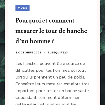
MODE
Pourquoi et comment
mesurer le tour de hanche
d’un homme ?
2 OCTOBRE 2021
TLSEQUIPE23
Les hanches peuvent être source de
difficultés pour les hommes, surtout
lorsqu’ils prennent un peu de poids.
Connaître leurs mesures est alors très
important pour rester en bonne santé.
Cependant, comment déterminer
cette valeur et quelles sont les