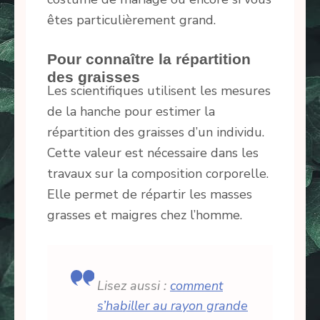
êtes particulièrement grand.
Pour connaître la répartition
des graisses
Les scientifiques utilisent les mesures
de la hanche pour estimer la
répartition des graisses d’un individu.
Cette valeur est nécessaire dans les
travaux sur la composition corporelle.
Elle permet de répartir les masses
grasses et maigres chez l’homme.
Lisez aussi :
comment
s’habiller au rayon grande