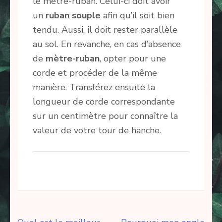
le mètre-ruban. Celui-ci doit avoir
un
ruban souple
afin qu’il soit bien
tendu. Aussi, il doit rester parallèle
au sol. En revanche, en cas d’absence
de
mètre-ruban
, opter pour une
corde et procéder de la même
manière. Transférez ensuite la
longueur de corde correspondante
sur un centimètre pour connaître la
valeur de votre tour de hanche.