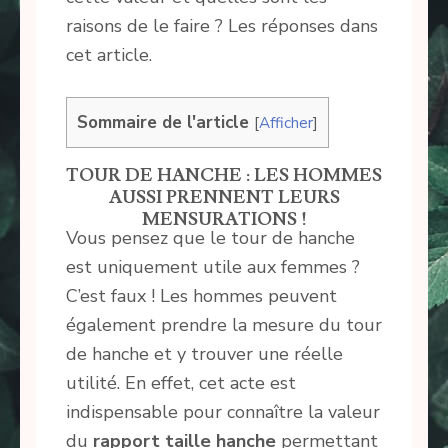
raisons de le faire ? Les réponses dans
cet article.
Sommaire de l'article
[
Afficher
]
TOUR DE HANCHE : LES HOMMES
AUSSI PRENNENT LEURS
MENSURATIONS !
Vous pensez que le tour de hanche
est uniquement utile aux femmes ?
C’est faux ! Les hommes peuvent
également prendre la mesure du tour
de hanche et y trouver une réelle
utilité. En effet, cet acte est
indispensable pour connaître la valeur
du
rapport taille hanche
permettant