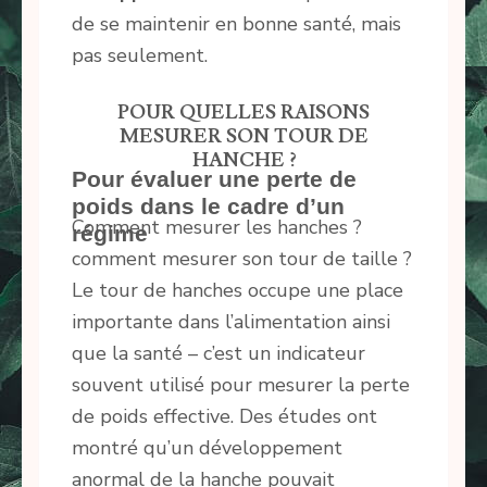
de se maintenir en bonne santé, mais
pas seulement.
POUR QUELLES RAISONS
MESURER SON TOUR DE
HANCHE ?
Pour évaluer une perte de
poids dans le cadre d’un
Comment mesurer les hanches ?
régime
comment mesurer son tour de taille ?
Le tour de hanches occupe une place
importante dans l’alimentation ainsi
que la santé – c’est un indicateur
souvent utilisé pour mesurer la perte
de poids effective. Des études ont
montré qu’un développement
anormal de la hanche pouvait