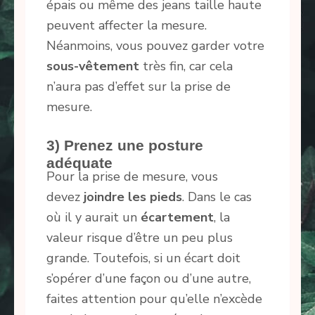
épais ou même des jeans taille haute
peuvent affecter la mesure.
Néanmoins, vous pouvez garder votre
sous-vêtement
très fin, car cela
n’aura pas d’effet sur la prise de
mesure.
3) Prenez une posture
adéquate
Pour la prise de mesure, vous
devez
joindre les pieds
. Dans le cas
où il y aurait un
écartement
, la
valeur risque d’être un peu plus
grande. Toutefois, si un écart doit
s’opérer d’une façon ou d’une autre,
faites attention pour qu’elle n’excède