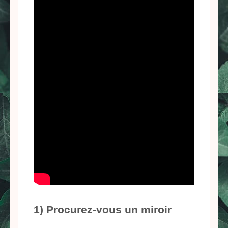
1) Procurez-vous un miroir