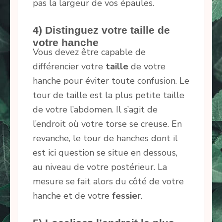
pas la largeur de vos épaules.
4) Distinguez votre taille de
votre hanche
Vous devez être capable de
différencier votre
taille
de votre
hanche pour éviter toute confusion. Le
tour de taille est la plus petite taille
de votre l’abdomen. Il s’agit de
l’endroit où votre torse se creuse. En
revanche, le tour de hanches dont il
est ici question se situe en dessous,
au niveau de votre postérieur. La
mesure se fait alors du côté de votre
hanche et de votre
fessier
.