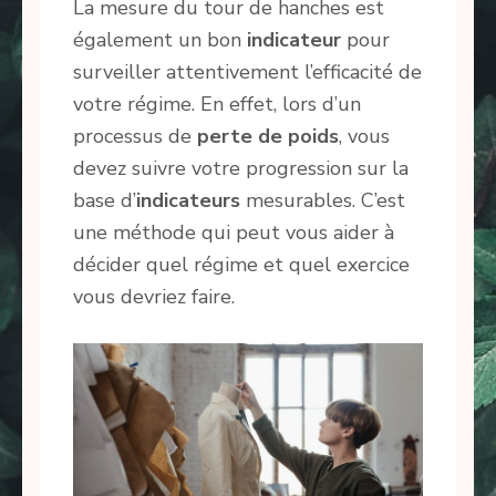
La mesure du tour de hanches est
également un bon
indicateur
pour
surveiller attentivement l’efficacité de
votre régime. En effet, lors d’un
processus de
perte de poids
, vous
devez suivre votre progression sur la
base d’
indicateurs
mesurables. C’est
une méthode qui peut vous aider à
décider quel régime et quel exercice
vous devriez faire.