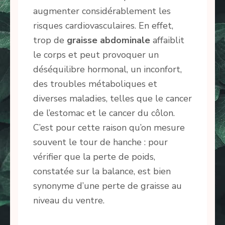
augmenter considérablement les
risques cardiovasculaires. En effet,
trop de
graisse abdominale
affaiblit
le corps et peut provoquer un
déséquilibre hormonal, un inconfort,
des troubles métaboliques et
diverses maladies, telles que le cancer
de l’estomac et le cancer du côlon.
C’est pour cette raison qu’on mesure
souvent le tour de hanche : pour
vérifier que la perte de poids,
constatée sur la balance, est bien
synonyme d’une perte de graisse au
niveau du ventre.