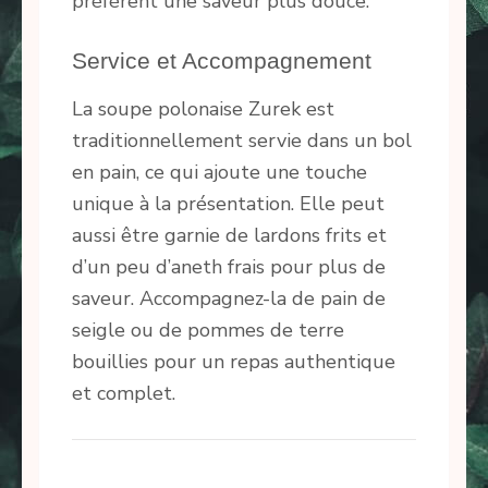
préfèrent une saveur plus douce.
Service et Accompagnement
La soupe polonaise Zurek est
traditionnellement servie dans un bol
en pain, ce qui ajoute une touche
unique à la présentation. Elle peut
aussi être garnie de lardons frits et
d’un peu d’aneth frais pour plus de
saveur. Accompagnez-la de pain de
seigle ou de pommes de terre
bouillies pour un repas authentique
et complet.