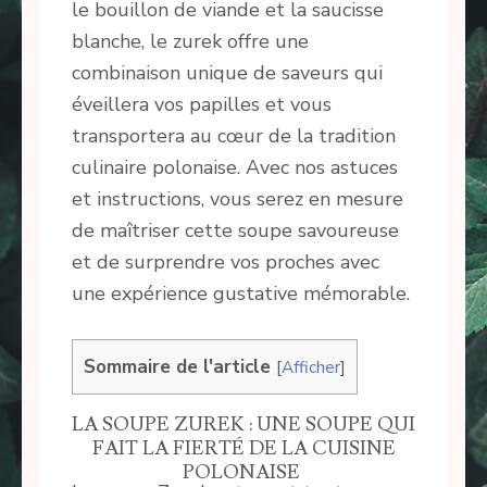
le bouillon de viande et la saucisse
blanche, le zurek offre une
combinaison unique de saveurs qui
éveillera vos papilles et vous
transportera au cœur de la tradition
culinaire polonaise. Avec nos astuces
et instructions, vous serez en mesure
de maîtriser cette soupe savoureuse
et de surprendre vos proches avec
une expérience gustative mémorable.
Sommaire de l'article
[
Afficher
]
LA SOUPE ZUREK : UNE SOUPE QUI
FAIT LA FIERTÉ DE LA CUISINE
POLONAISE