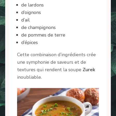
de lardons
d’oignons
d’ail
de champignons
de pommes de terre
d’épices
Cette combinaison d’ingrédients crée
une symphonie de saveurs et de
textures qui rendent la soupe
Zurek
inoubliable.