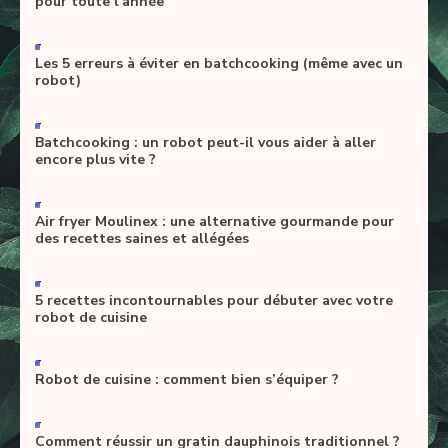
pour toute l’année
-
Les 5 erreurs à éviter en batchcooking (même avec un
robot)
-
Batchcooking : un robot peut-il vous aider à aller
encore plus vite ?
-
Air fryer Moulinex : une alternative gourmande pour
des recettes saines et allégées
-
5 recettes incontournables pour débuter avec votre
robot de cuisine
-
Robot de cuisine : comment bien s’équiper ?
-
Comment réussir un gratin dauphinois traditionnel ?