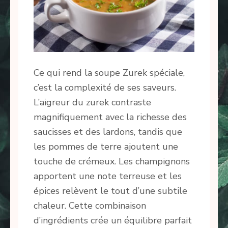
Ce qui rend la soupe Zurek spéciale,
c’est la complexité de ses saveurs.
L’aigreur du zurek contraste
magnifiquement avec la richesse des
saucisses et des lardons, tandis que
les pommes de terre ajoutent une
touche de crémeux. Les champignons
apportent une note terreuse et les
épices relèvent le tout d’une subtile
chaleur. Cette combinaison
d’ingrédients crée un équilibre parfait