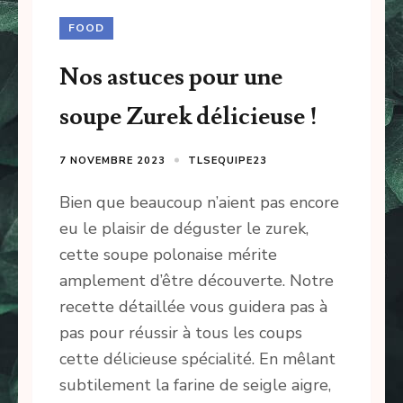
FOOD
Nos astuces pour une
soupe Zurek délicieuse !
7 NOVEMBRE 2023
TLSEQUIPE23
Bien que beaucoup n’aient pas encore
eu le plaisir de déguster le zurek,
cette soupe polonaise mérite
amplement d’être découverte. Notre
recette détaillée vous guidera pas à
pas pour réussir à tous les coups
cette délicieuse spécialité. En mêlant
subtilement la farine de seigle aigre,