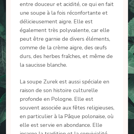
entre douceur et acidité, ce qui en fait
une soupe à la fois réconfortante et
délicieusement aigre. Elle est
également très polyvalente, car elle
peut être garnie de divers éléments,
comme de la crème aigre, des œufs
durs, des herbes fraîches, et même de
la saucisse blanche.
La soupe Zurek est aussi spéciale en
raison de son histoire culturelle
profonde en Pologne. Elle est
souvent associée aux fêtes religieuses,
en particulier à la Pâque polonaise, où
elle est servie en abondance. Elle
incarne la tradition et la convivialité,