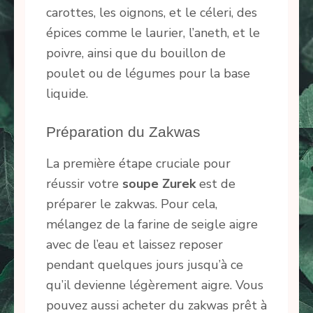
carottes, les oignons, et le céleri, des
épices comme le laurier, l’aneth, et le
poivre, ainsi que du bouillon de
poulet ou de légumes pour la base
liquide.
Préparation du Zakwas
La première étape cruciale pour
réussir votre
soupe Zurek
est de
préparer le zakwas. Pour cela,
mélangez de la farine de seigle aigre
avec de l’eau et laissez reposer
pendant quelques jours jusqu’à ce
qu’il devienne légèrement aigre. Vous
pouvez aussi acheter du zakwas prêt à