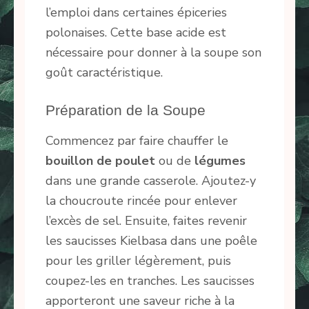
l’emploi dans certaines épiceries
polonaises. Cette base acide est
nécessaire pour donner à la soupe son
goût caractéristique.
Préparation de la Soupe
Commencez par faire chauffer le
bouillon de poulet
ou de
légumes
dans une grande casserole. Ajoutez-y
la choucroute rincée pour enlever
l’excès de sel. Ensuite, faites revenir
les saucisses Kielbasa dans une poêle
pour les griller légèrement, puis
coupez-les en tranches. Les saucisses
apporteront une saveur riche à la