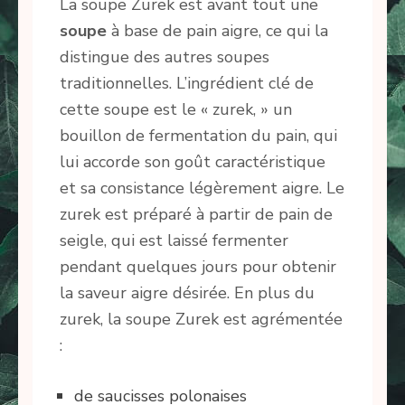
La soupe Zurek est avant tout une
soupe
à base de pain aigre, ce qui la
distingue des autres soupes
traditionnelles. L’ingrédient clé de
cette soupe est le « zurek, » un
bouillon de fermentation du pain, qui
lui accorde son goût caractéristique
et sa consistance légèrement aigre. Le
zurek est préparé à partir de pain de
seigle, qui est laissé fermenter
pendant quelques jours pour obtenir
la saveur aigre désirée. En plus du
zurek, la soupe Zurek est agrémentée
:
de saucisses polonaises