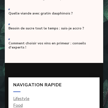
-
Quelle viande avec gratin dauphinois ?
-
Besoin de sucre tout le temps : suis-je accro ?
-
Comment choisir vos vins en primeur : conseils
d’experts !
NAVIGATION RAPIDE
Lifestyle
Food