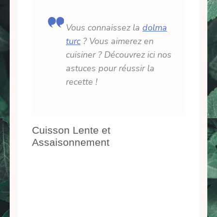
Vous connaissez la
dolma
turc
? Vous aimerez en
cuisiner ? Découvrez ici nos
astuces pour réussir la
recette !
Cuisson Lente et
Assaisonnement