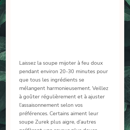
Laissez la soupe mijoter à feu doux
pendant environ 20-30 minutes pour
que tous les ingrédients se
mélangent harmonieusement. Veillez
à goûter régulièrement et à ajuster
l’assaisonnement selon vos
préférences. Certains aiment leur
soupe Zurek plus aigre, d’autres