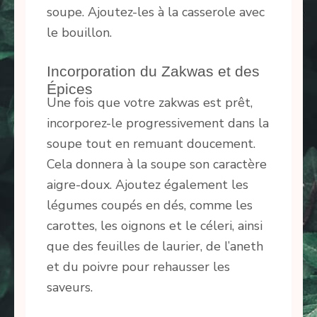
soupe. Ajoutez-les à la casserole avec
le bouillon.
Incorporation du Zakwas et des
Épices
Une fois que votre zakwas est prêt,
incorporez-le progressivement dans la
soupe tout en remuant doucement.
Cela donnera à la soupe son caractère
aigre-doux. Ajoutez également les
légumes coupés en dés, comme les
carottes, les oignons et le céleri, ainsi
que des feuilles de laurier, de l’aneth
et du poivre pour rehausser les
saveurs.