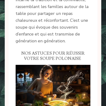
rassemblant les familles autour de la
table pour partager un repas
chaleureux et réconfortant. C’est une
soupe qui évoque des souvenirs
d’enfance et qui est transmise de
génération en génération.
NOS ASTUCES POUR RÉUSSIR
VOTRE SOUPE POLONAISE