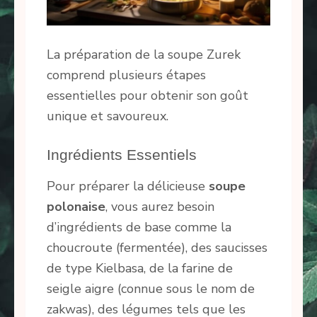
La préparation de la soupe Zurek
comprend plusieurs étapes
essentielles pour obtenir son goût
unique et savoureux.
Ingrédients Essentiels
Pour préparer la délicieuse
soupe
polonaise
, vous aurez besoin
d’ingrédients de base comme la
choucroute (fermentée), des saucisses
de type Kielbasa, de la farine de
seigle aigre (connue sous le nom de
zakwas), des légumes tels que les