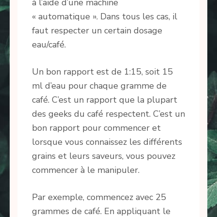
à l’aide d’une machine
« automatique ». Dans tous les cas, il
faut respecter un certain dosage
eau/café.
Un bon rapport est de 1:15, soit 15
ml d’eau pour chaque gramme de
café. C’est un rapport que la plupart
des geeks du café respectent. C’est un
bon rapport pour commencer et
lorsque vous connaissez les différents
grains et leurs saveurs, vous pouvez
commencer à le manipuler.
Par exemple, commencez avec 25
grammes de café. En appliquant le