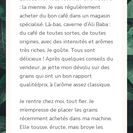
: la mienne. Je vais régulièrement
acheter du bon café dans un magasin
spécialisé. Là-bas, caverne d’Ali Baba :
du café de toutes sortes, de toutes
origines, avec des intensités et arômes
très riches. Je goûte. Tous sont
délicieux ! Après quelques conseils du
vendeur, je jette mon dévolu sur des
grains qui ont un bon rapport
qualité/prix, à l’arôme assez classique.
Je rentre chez moi, tout fier. Je
m’empresse de placer les grains
récemment achetés dans ma machine.
Elle tousse, éructe, mais broye les