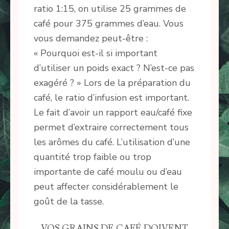
ratio 1:15, on utilise 25 grammes de
café pour 375 grammes d’eau. Vous
vous demandez peut-être :
« Pourquoi est-il si important
d’utiliser un poids exact ? N’est-ce pas
exagéré ? » Lors de la préparation du
café, le ratio d’infusion est important.
Le fait d’avoir un rapport eau/café fixe
permet d’extraire correctement tous
les arômes du café. L’utilisation d’une
quantité trop faible ou trop
importante de café moulu ou d’eau
peut affecter considérablement le
goût de la tasse.
VOS GRAINS DE CAFÉ DOIVENT