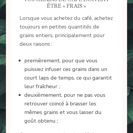
ÊTRE « FRAIS »
Lorsque vous achetez du café, achetez
toujours en petites quantités de
grains entiers, principalement pour
deux raisons :
premièrement, pour que vous
puissiez infuser ces grains dans un
court laps de temps, ce qui garantit
leur fraîcheur ;
deuxièmement, pour ne pas vous
retrouver coincé à brasser les
mêmes grains et vous lasser du
goût obtenu ;