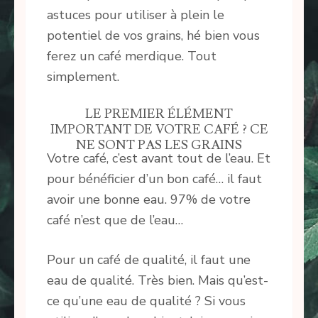
astuces pour utiliser à plein le
potentiel de vos grains, hé bien vous
ferez un café merdique. Tout
simplement.
LE PREMIER ÉLÉMENT
IMPORTANT DE VOTRE CAFÉ ? CE
NE SONT PAS LES GRAINS
Votre café, c’est avant tout de l’eau. Et
pour bénéficier d’un bon café… il faut
avoir une bonne eau. 97% de votre
café n’est que de l’eau…
Pour un café de qualité, il faut une
eau de qualité. Très bien. Mais qu’est-
ce qu’une eau de qualité ? Si vous