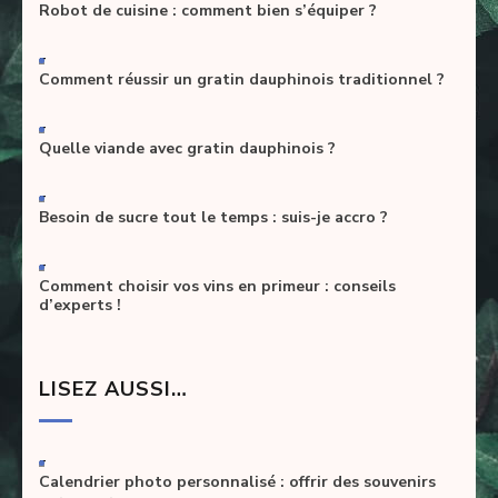
Robot de cuisine : comment bien s’équiper ?
-
Comment réussir un gratin dauphinois traditionnel ?
-
Quelle viande avec gratin dauphinois ?
-
Besoin de sucre tout le temps : suis-je accro ?
-
Comment choisir vos vins en primeur : conseils
d’experts !
LISEZ AUSSI…
-
Calendrier photo personnalisé : offrir des souvenirs