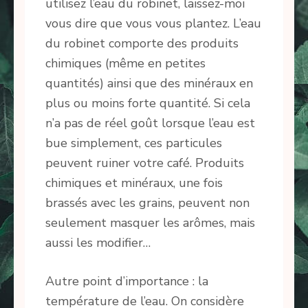
utilisez l’eau du robinet, laissez-moi
vous dire que vous vous plantez. L’eau
du robinet comporte des produits
chimiques (même en petites
quantités) ainsi que des minéraux en
plus ou moins forte quantité. Si cela
n’a pas de réel goût lorsque l’eau est
bue simplement, ces particules
peuvent ruiner votre café. Produits
chimiques et minéraux, une fois
brassés avec les grains, peuvent non
seulement masquer les arômes, mais
aussi les modifier…
Autre point d’importance : la
température de l’eau. On considère