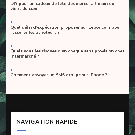
DIY pour un cadeau de fête des mères fait main qui
vient du cœur
-
Quel délai d’expédition proposer sur Leboncoin pour
rassurer les acheteurs ?
-
Quels sont les risques d’un chèque sans provision chez
Intermarché ?
-
Comment envoyer un SMS groupé sur iPhone ?
NAVIGATION RAPIDE