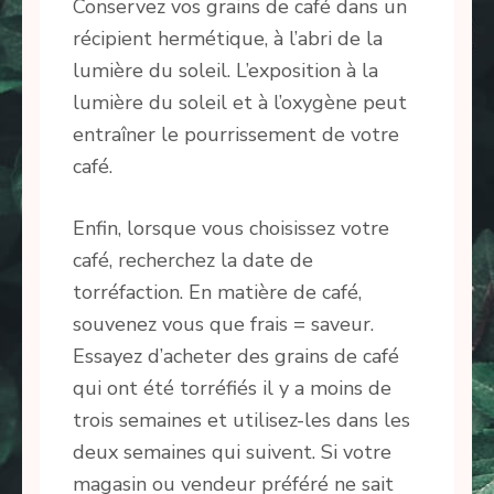
Conservez vos grains de café dans un
récipient hermétique, à l’abri de la
lumière du soleil. L’exposition à la
lumière du soleil et à l’oxygène peut
entraîner le pourrissement de votre
café.
Enfin, lorsque vous choisissez votre
café, recherchez la date de
torréfaction. En matière de café,
souvenez vous que frais = saveur.
Essayez d’acheter des grains de café
qui ont été torréfiés il y a moins de
trois semaines et utilisez-les dans les
deux semaines qui suivent. Si votre
magasin ou vendeur préféré ne sait