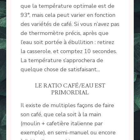
que la température optimale est de
93°, mais cela peut varier en fonction
des variétés de café. Si vous n’avez pas
de thermomètre précis, après que
l’eau soit portée à ébullition : retirez
la casserole, et comptez 10 secondes.
La température s’approchera de
quelque chose de satisfaisant…
LE RATIO CAFÉ/EAU EST
PRIMORDIAL
Il existe de multiples façons de faire
son café, que cela soit à la main
(moulin + cafetière italienne par
exemple), en semi-manuel ou encore