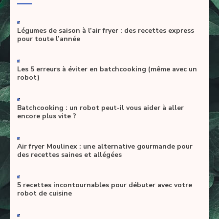
-
Légumes de saison à l’air fryer : des recettes express
pour toute l’année
-
Les 5 erreurs à éviter en batchcooking (même avec un
robot)
-
Batchcooking : un robot peut-il vous aider à aller
encore plus vite ?
-
Air fryer Moulinex : une alternative gourmande pour
des recettes saines et allégées
-
5 recettes incontournables pour débuter avec votre
robot de cuisine
-