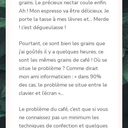
grains. Le précieux nectar coule enfin.
Ah ! Mon espresso va être délicieux. Je
porte la tasse à mes lèvres et… Merde
! c’est dégueulasse !
Pourtant, ce sont bien les grains que
j’ai goûtés il y a quelques heures, ce
sont les mêmes grains de café ! Où se
situe le problème ? Comme dirait
mon ami informaticien : « dans 90%
des cas, le problème se situe entre le
clavier et l’écran »…
Le problème du café, c’est que si vous
ne connaissez pas un minimum les
techniques de confection et quelques