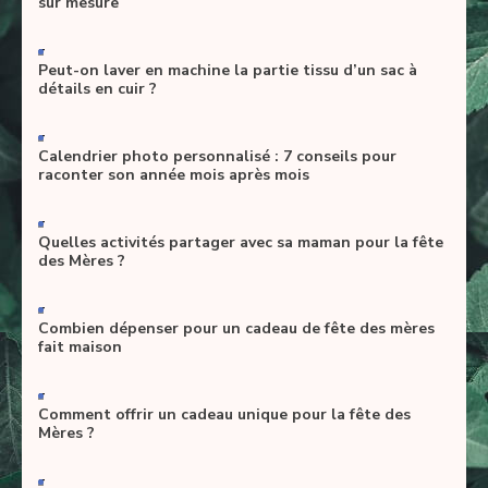
sur mesure
-
Peut-on laver en machine la partie tissu d’un sac à
détails en cuir ?
-
Calendrier photo personnalisé : 7 conseils pour
raconter son année mois après mois
-
Quelles activités partager avec sa maman pour la fête
des Mères ?
-
Combien dépenser pour un cadeau de fête des mères
fait maison
-
Comment offrir un cadeau unique pour la fête des
Mères ?
-