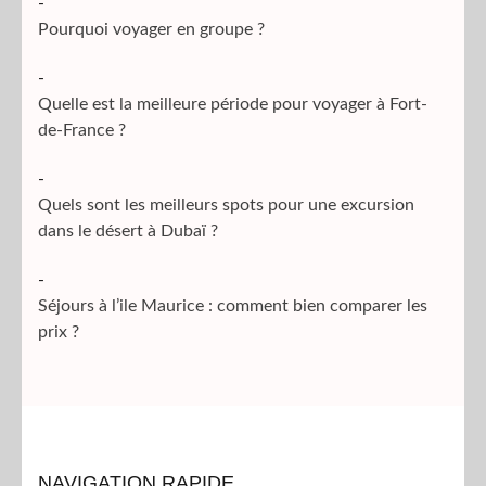
-
Pourquoi voyager en groupe ?
-
Quelle est la meilleure période pour voyager à Fort-
de-France ?
-
Quels sont les meilleurs spots pour une excursion
dans le désert à Dubaï ?
-
Séjours à l’ile Maurice : comment bien comparer les
prix ?
NAVIGATION RAPIDE