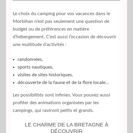
Le choix du camping pour vos vacances dans le
Morbihan n’est pas seulement une question de
budget ou de préférences en matière
d’hébergement. C’est aussi l’occasion de découvrir
une multitude d’activités :
randonnées,
sports nautiques,
visites de sites historiques,
découverte de la faune et de la flore locale…
Les possibilités sont infinies. Vous pouvez aussi
profiter des animations organisées par les
campings, qui raviront petits et grands.
LE CHARME DE LA BRETAGNE À
DÉCOUVRIR