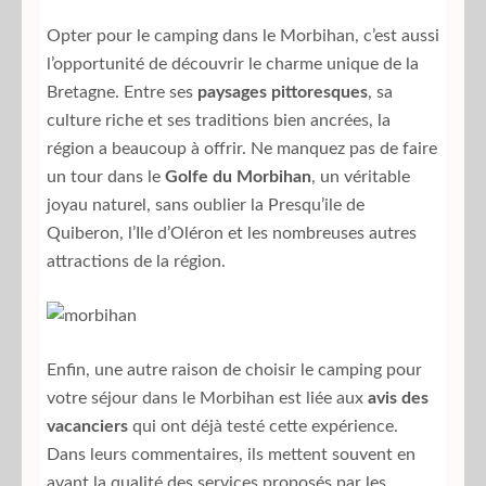
Opter pour le camping dans le Morbihan, c’est aussi
l’opportunité de découvrir le charme unique de la
Bretagne. Entre ses
paysages pittoresques
, sa
culture riche et ses traditions bien ancrées, la
région a beaucoup à offrir. Ne manquez pas de faire
un tour dans le
Golfe du Morbihan
, un véritable
joyau naturel, sans oublier la Presqu’ile de
Quiberon, l’Ile d’Oléron et les nombreuses autres
attractions de la région.
Enfin, une autre raison de choisir le camping pour
votre séjour dans le Morbihan est liée aux
avis des
vacanciers
qui ont déjà testé cette expérience.
Dans leurs commentaires, ils mettent souvent en
avant la qualité des services proposés par les