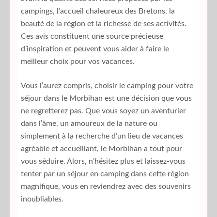
campings, l’accueil chaleureux des Bretons, la
beauté de la région et la richesse de ses activités.
Ces avis constituent une source précieuse
d’inspiration et peuvent vous aider à faire le
meilleur choix pour vos vacances.
Vous l’aurez compris, choisir le camping pour votre
séjour dans le Morbihan est une décision que vous
ne regretterez pas. Que vous soyez un aventurier
dans l’âme, un amoureux de la nature ou
simplement à la recherche d’un lieu de vacances
agréable et accueillant, le Morbihan a tout pour
vous séduire. Alors, n’hésitez plus et laissez-vous
tenter par un séjour en camping dans cette région
magnifique, vous en reviendrez avec des souvenirs
inoubliables.