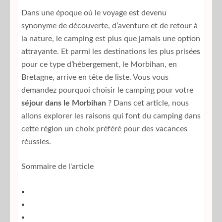
Dans une époque où le voyage est devenu
synonyme de découverte, d’aventure et de retour à
la nature, le camping est plus que jamais une option
attrayante. Et parmi les destinations les plus prisées
pour ce type d’hébergement, le Morbihan, en
Bretagne, arrive en tête de liste. Vous vous
demandez pourquoi choisir le camping pour votre
séjour dans le Morbihan
? Dans cet article, nous
allons explorer les raisons qui font du camping dans
cette région un choix préféré pour des vacances
réussies.
Sommaire de l'article