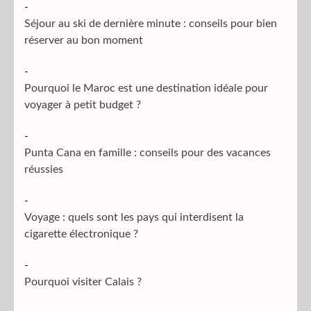
-
Séjour au ski de dernière minute : conseils pour bien
réserver au bon moment
-
Pourquoi le Maroc est une destination idéale pour
voyager à petit budget ?
-
Punta Cana en famille : conseils pour des vacances
réussies
-
Voyage : quels sont les pays qui interdisent la
cigarette électronique ?
-
Pourquoi visiter Calais ?