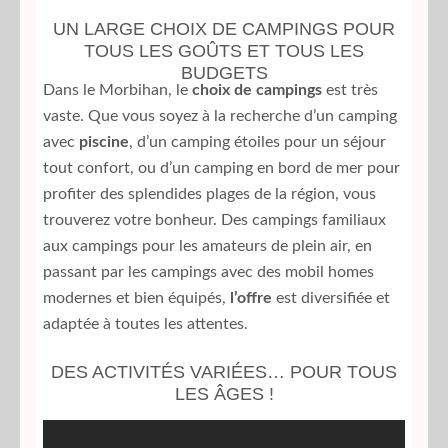
UN LARGE CHOIX DE CAMPINGS POUR
TOUS LES GOÛTS ET TOUS LES
BUDGETS
Dans le Morbihan, le
choix de campings
est très
vaste. Que vous soyez à la recherche d’un camping
avec
piscine
, d’un camping étoiles pour un séjour
tout confort, ou d’un camping en bord de mer pour
profiter des splendides plages de la région, vous
trouverez votre bonheur. Des campings familiaux
aux campings pour les amateurs de plein air, en
passant par les campings avec des mobil homes
modernes et bien équipés,
l’offre
est diversifiée et
adaptée à toutes les attentes.
DES ACTIVITÉS VARIÉES… POUR TOUS
LES ÂGES !