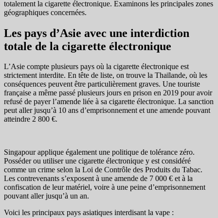
totalement la cigarette électronique. Examinons les principales zones
géographiques concernées.
Les pays d’Asie avec une interdiction
totale de la cigarette électronique
L’Asie compte plusieurs pays où la cigarette électronique est
strictement interdite. En tête de liste, on trouve la Thaïlande, où les
conséquences peuvent être particulièrement graves. Une touriste
française a même passé plusieurs jours en prison en 2019 pour avoir
refusé de payer l’amende liée à sa cigarette électronique. La sanction
peut aller jusqu’à 10 ans d’emprisonnement et une amende pouvant
atteindre 2 800 €.
Singapour applique également une politique de tolérance zéro.
Posséder ou utiliser une cigarette électronique y est considéré
comme un crime selon la Loi de Contrôle des Produits du Tabac.
Les contrevenants s’exposent à une amende de 7 000 € et à la
confiscation de leur matériel, voire à une peine d’emprisonnement
pouvant aller jusqu’à un an.
Voici les principaux pays asiatiques interdisant la vape :