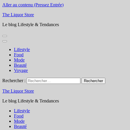
Aller au contenu (Pressez Entrée)
The Liquor Store
Le blog Lifestyle & Tendances
Lifestyle
Food
Mode
Beauté
Voyage
Rechercher :
The Liquor Store
Le blog Lifestyle & Tendances
Lifestyle
Food
Mode
Beauté