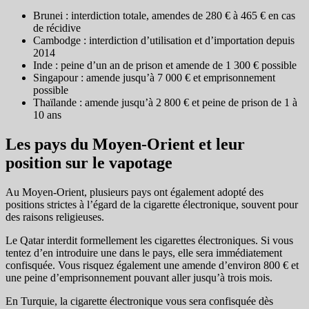
Brunei : interdiction totale, amendes de 280 € à 465 € en cas
de récidive
Cambodge : interdiction d’utilisation et d’importation depuis
2014
Inde : peine d’un an de prison et amende de 1 300 € possible
Singapour : amende jusqu’à 7 000 € et emprisonnement
possible
Thaïlande : amende jusqu’à 2 800 € et peine de prison de 1 à
10 ans
Les pays du Moyen-Orient et leur
position sur le vapotage
Au Moyen-Orient, plusieurs pays ont également adopté des
positions strictes à l’égard de la cigarette électronique, souvent pour
des raisons religieuses.
Le Qatar interdit formellement les cigarettes électroniques. Si vous
tentez d’en introduire une dans le pays, elle sera immédiatement
confisquée. Vous risquez également une amende d’environ 800 € et
une peine d’emprisonnement pouvant aller jusqu’à trois mois.
En Turquie, la cigarette électronique vous sera confisquée dès