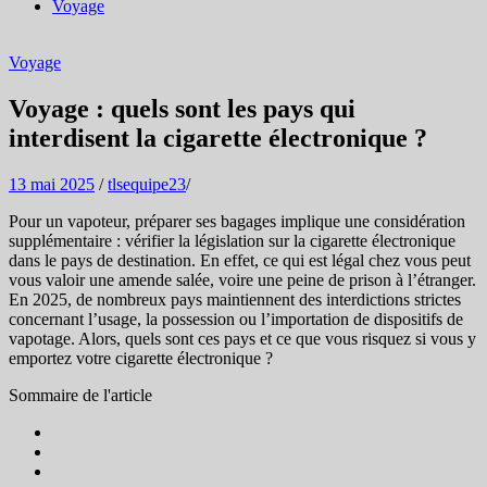
Voyage
Voyage
Voyage : quels sont les pays qui
interdisent la cigarette électronique ?
13 mai 2025
/
tlsequipe23
/
Pour un vapoteur, préparer ses bagages implique une considération
supplémentaire : vérifier la législation sur la cigarette électronique
dans le pays de destination. En effet, ce qui est légal chez vous peut
vous valoir une amende salée, voire une peine de prison à l’étranger.
En 2025, de nombreux pays maintiennent des interdictions strictes
concernant l’usage, la possession ou l’importation de dispositifs de
vapotage. Alors, quels sont ces pays et ce que vous risquez si vous y
emportez votre cigarette électronique ?
Sommaire de l'article