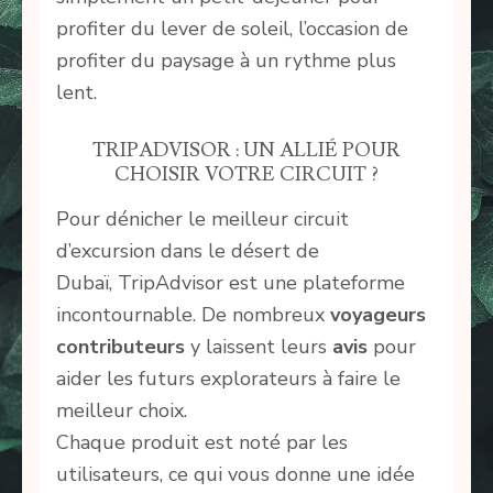
profiter du lever de soleil, l’occasion de
profiter du paysage à un rythme plus
lent.
TRIPADVISOR : UN ALLIÉ POUR
CHOISIR VOTRE CIRCUIT ?
Pour dénicher le meilleur circuit
d’excursion dans le désert de
Dubaï, TripAdvisor est une plateforme
incontournable. De nombreux
voyageurs
contributeurs
y laissent leurs
avis
pour
aider les futurs explorateurs à faire le
meilleur choix.
Chaque produit est noté par les
utilisateurs, ce qui vous donne une idée