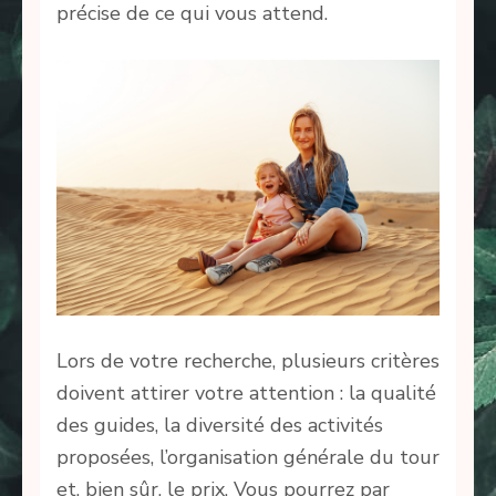
précise de ce qui vous attend.
Lors de votre recherche, plusieurs critères
doivent attirer votre attention : la qualité
des guides, la diversité des activités
proposées, l’organisation générale du tour
et, bien sûr, le prix. Vous pourrez par