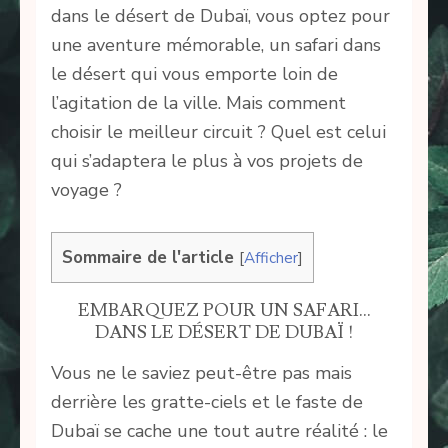
dans le désert de Dubaï, vous optez pour
une aventure mémorable, un safari dans
le désert qui vous emporte loin de
l’agitation de la ville. Mais comment
choisir le meilleur circuit ? Quel est celui
qui s’adaptera le plus à vos projets de
voyage ?
Sommaire de l'article
[
Afficher
]
EMBARQUEZ POUR UN SAFARI…
DANS LE DÉSERT DE DUBAÏ !
Vous ne le saviez peut-être pas mais
derrière les gratte-ciels et le faste de
Dubaï se cache une tout autre réalité : le