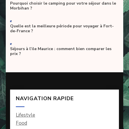
Pourquoi choisir le camping pour votre séjour dans le
Morbihan ?
-
Quelle est la meilleure période pour voyager à Fort-
de-France ?
-
Séjours à l’ile Maurice : comment bien comparer les
prix ?
NAVIGATION RAPIDE
Lifestyle
Food