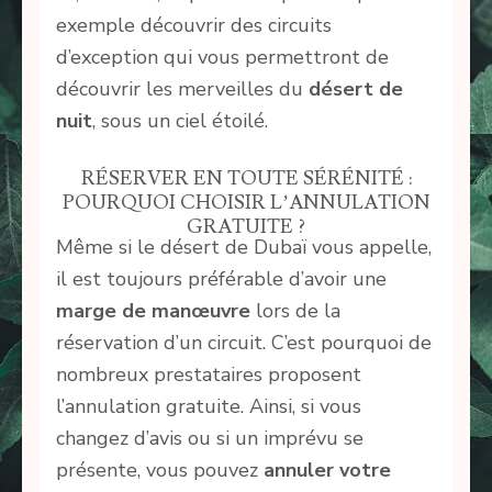
exemple découvrir des circuits
d’exception qui vous permettront de
découvrir les merveilles du
désert de
nuit
, sous un ciel étoilé.
RÉSERVER EN TOUTE SÉRÉNITÉ :
POURQUOI CHOISIR L’ANNULATION
GRATUITE ?
Même si le désert de Dubaï vous appelle,
il est toujours préférable d’avoir une
marge de manœuvre
lors de la
réservation d’un circuit. C’est pourquoi de
nombreux prestataires proposent
l’annulation gratuite. Ainsi, si vous
changez d’avis ou si un imprévu se
présente, vous pouvez
annuler votre