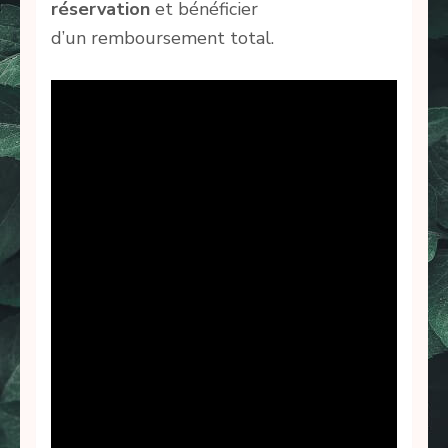
réservation
et bénéficier
d’un remboursement total.