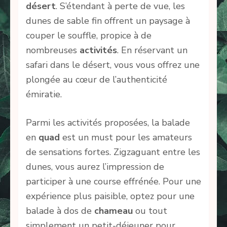
désert
. S’étendant à perte de vue, les
dunes de sable fin offrent un paysage à
couper le souffle, propice à de
nombreuses
activités
. En réservant un
safari dans le désert, vous vous offrez une
plongée au cœur de l’authenticité
émiratie.
Parmi les activités proposées, la balade
en
quad
est un must pour les amateurs
de sensations fortes. Zigzaguant entre les
dunes, vous aurez l’impression de
participer à une course effrénée. Pour une
expérience plus paisible, optez pour une
balade à dos de
chameau
ou tout
simplement un petit-déjeuner pour