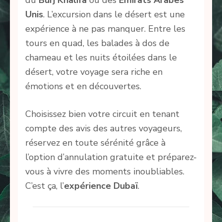
Unis
. L’excursion dans le désert est une
expérience à ne pas manquer. Entre les
tours en quad, les balades à dos de
chameau et les nuits étoilées dans le
désert, votre voyage sera riche en
émotions et en découvertes.
Choisissez bien votre circuit en tenant
compte des avis des autres voyageurs,
réservez en toute sérénité grâce à
l’option d’annulation gratuite et préparez-
vous à vivre des moments inoubliables.
C’est ça, l’
expérience Dubaï
.