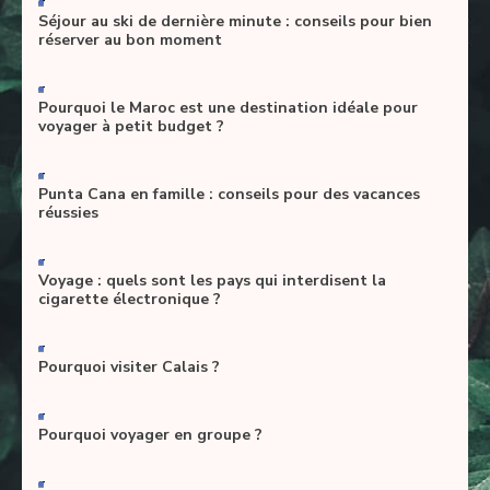
Séjour au ski de dernière minute : conseils pour bien
réserver au bon moment
-
Pourquoi le Maroc est une destination idéale pour
voyager à petit budget ?
-
Punta Cana en famille : conseils pour des vacances
réussies
-
Voyage : quels sont les pays qui interdisent la
cigarette électronique ?
-
Pourquoi visiter Calais ?
-
Pourquoi voyager en groupe ?
-