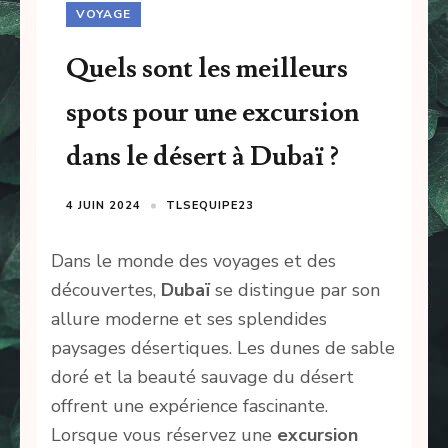
VOYAGE
Quels sont les meilleurs
spots pour une excursion
dans le désert à Dubaï ?
4 JUIN 2024
TLSEQUIPE23
Dans le monde des voyages et des
découvertes,
Dubaï
se distingue par son
allure moderne et ses splendides
paysages désertiques. Les dunes de sable
doré et la beauté sauvage du désert
offrent une expérience fascinante.
Lorsque vous réservez une
excursion