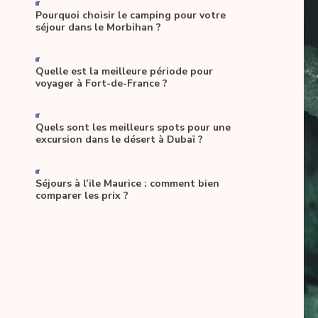
-
Pourquoi choisir le camping pour votre
séjour dans le Morbihan ?
-
Quelle est la meilleure période pour
voyager à Fort-de-France ?
-
Quels sont les meilleurs spots pour une
excursion dans le désert à Dubaï ?
-
Séjours à l’ile Maurice : comment bien
comparer les prix ?