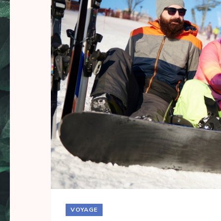
VOYAGE