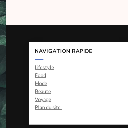
l’article
NAVIGATION RAPIDE
Lifestyle
Food
Mode
Beauté
Voyage
Plan du site