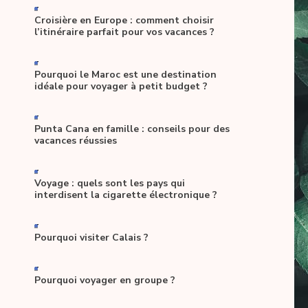
-
Croisière en Europe : comment choisir
l’itinéraire parfait pour vos vacances ?
-
Pourquoi le Maroc est une destination
idéale pour voyager à petit budget ?
-
Punta Cana en famille : conseils pour des
vacances réussies
-
Voyage : quels sont les pays qui
interdisent la cigarette électronique ?
-
Pourquoi visiter Calais ?
-
Pourquoi voyager en groupe ?