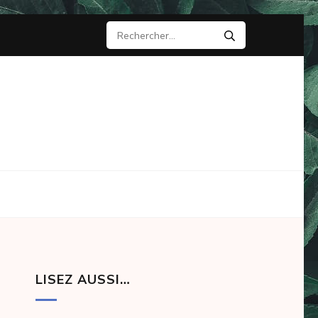
Rechercher :
LISEZ AUSSI…