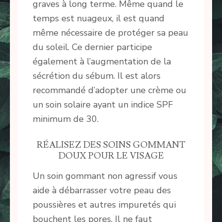
graves à long terme. Même quand le
temps est nuageux, il est quand
même nécessaire de protéger sa peau
du soleil. Ce dernier participe
également à l’augmentation de la
sécrétion du sébum. Il est alors
recommandé d’adopter une crème ou
un soin solaire ayant un indice SPF
minimum de 30.
RÉALISEZ DES SOINS GOMMANT
DOUX POUR LE VISAGE
Un soin gommant non agressif vous
aide à débarrasser votre peau des
poussières et autres impuretés qui
bouchent les pores. Il ne faut