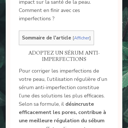
impact sur la santé de la peau.
Comment en finir avec ces
imperfections ?
Sommaire de l'article
[
Afficher
]
ADOPTEZ UN SÉRUM ANTI-
IMPERFECTIONS
Pour corriger les imperfections de
votre peau, l’utilisation régulière d’un
sérum anti-imperfection constitue
l’une des solutions les plus efficaces.
Selon sa formule, il
désincruste
efficacement les pores, contribue à
une meilleure régulation du sébum