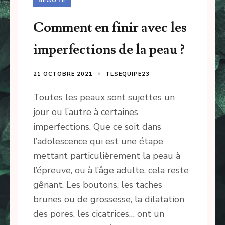
Comment en finir avec les
imperfections de la peau ?
21 OCTOBRE 2021
TLSEQUIPE23
Toutes les peaux sont sujettes un
jour ou l’autre à certaines
imperfections. Que ce soit dans
l’adolescence qui est une étape
mettant particulièrement la peau à
l’épreuve, ou à l’âge adulte, cela reste
gênant. Les boutons, les taches
brunes ou de grossesse, la dilatation
des pores, les cicatrices… ont un