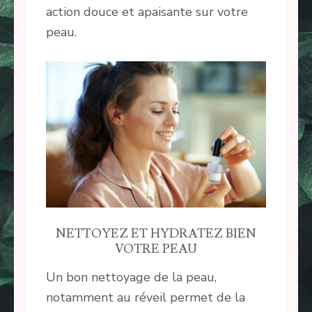
action douce et apaisante sur votre
peau.
NETTOYEZ ET HYDRATEZ BIEN
VOTRE PEAU
Un bon nettoyage de la peau,
notamment au réveil permet de la