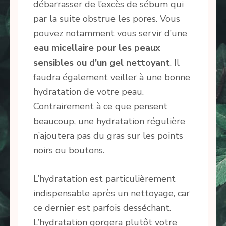
débarrasser de l’excès de sébum qui
par la suite obstrue les pores. Vous
pouvez notamment vous servir d’une
eau micellaire pour les peaux
sensibles ou d’un gel nettoyant
. Il
faudra également veiller à une bonne
hydratation de votre peau.
Contrairement à ce que pensent
beaucoup, une hydratation régulière
n’ajoutera pas du gras sur les points
noirs ou boutons.
L’hydratation est particulièrement
indispensable après un nettoyage, car
ce dernier est parfois desséchant.
L’hydratation gorgera plutôt votre