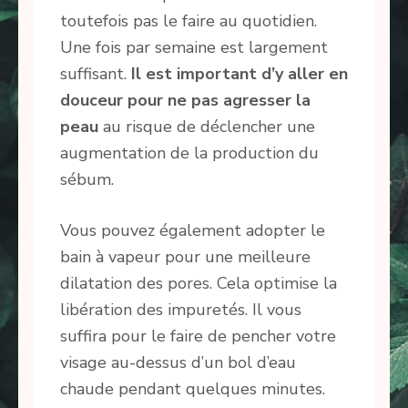
toutefois pas le faire au quotidien.
Une fois par semaine est largement
suffisant.
Il est important d’y aller en
douceur pour ne pas agresser la
peau
au risque de déclencher une
augmentation de la production du
sébum.
Vous pouvez également adopter le
bain à vapeur pour une meilleure
dilatation des pores. Cela optimise la
libération des impuretés. Il vous
suffira pour le faire de pencher votre
visage au-dessus d’un bol d’eau
chaude pendant quelques minutes.