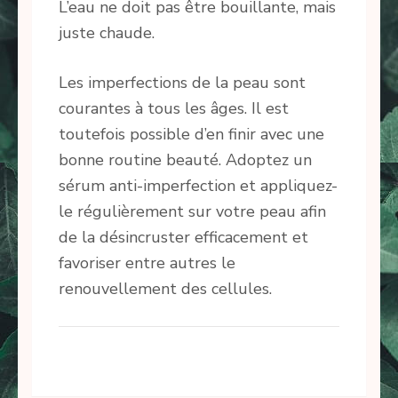
L’eau ne doit pas être bouillante, mais
juste chaude.
Les imperfections de la peau sont
courantes à tous les âges. Il est
toutefois possible d’en finir avec une
bonne routine beauté. Adoptez un
sérum anti-imperfection et appliquez-
le régulièrement sur votre peau afin
de la désincruster efficacement et
favoriser entre autres le
renouvellement des cellules.