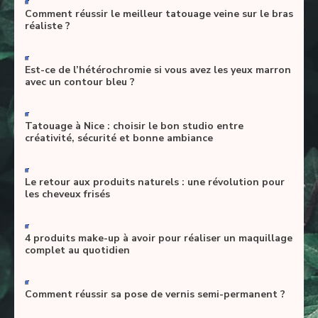
Comment réussir le meilleur tatouage veine sur le bras
réaliste ?
-
Est-ce de l’hétérochromie si vous avez les yeux marron
avec un contour bleu ?
-
Tatouage à Nice : choisir le bon studio entre
créativité, sécurité et bonne ambiance
-
Le retour aux produits naturels : une révolution pour
les cheveux frisés
-
4 produits make-up à avoir pour réaliser un maquillage
complet au quotidien
-
Comment réussir sa pose de vernis semi-permanent ?