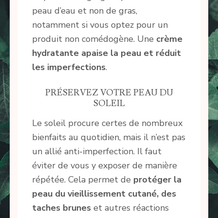
peau d’eau et non de gras,
notamment si vous optez pour un
produit non comédogène. Une
crème
hydratante apaise la peau et réduit
les imperfections
.
PRÉSERVEZ VOTRE PEAU DU
SOLEIL
Le soleil procure certes de nombreux
bienfaits au quotidien, mais il n’est pas
un allié anti-imperfection. Il faut
éviter de vous y exposer de manière
répétée. Cela permet de
protéger la
peau du vieillissement cutané, des
taches brunes
et autres réactions