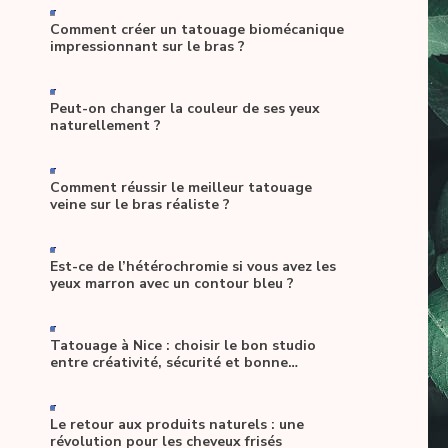
-
Comment créer un tatouage biomécanique
impressionnant sur le bras ?
-
Peut-on changer la couleur de ses yeux
naturellement ?
-
Comment réussir le meilleur tatouage
veine sur le bras réaliste ?
-
Est-ce de l’hétérochromie si vous avez les
yeux marron avec un contour bleu ?
-
Tatouage à Nice : choisir le bon studio
entre créativité, sécurité et bonne
ambiance
-
Le retour aux produits naturels : une
révolution pour les cheveux frisés