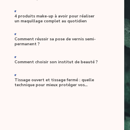
-
4 produits make-up à avoir pour réaliser
un maquillage complet au quotidien
-
Comment réussir sa pose de vernis semi-
permanent ?
-
Comment choisir son institut de beauté ?
-
Tissage ouvert et tissage fermé : quelle
technique pour mieux protéger vos
cheveux ?