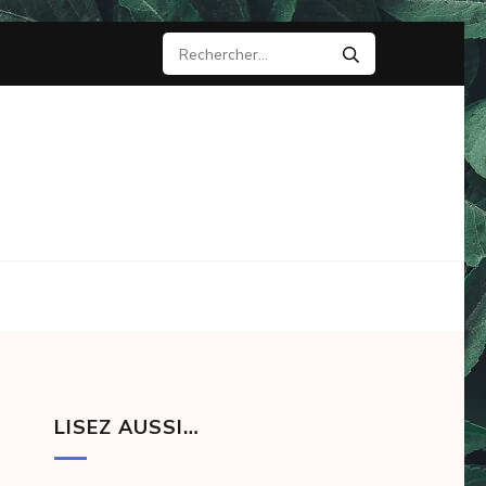
Rechercher :
LISEZ AUSSI…