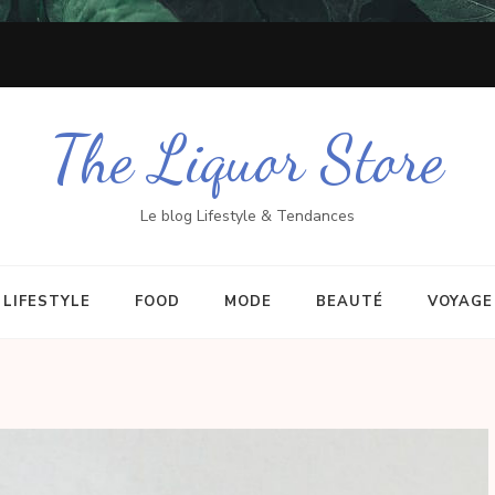
The Liquor Store
Le blog Lifestyle & Tendances
LIFESTYLE
FOOD
MODE
BEAUTÉ
VOYAGE