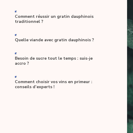
-
Comment réussir un gratin dauphinois
traditionnel ?
-
Quelle viande avec gratin dauphinois ?
-
Besoin de sucre tout le temps : suis-je
accro ?
-
Comment choisir vos vins en primeur :
conseils d’experts !