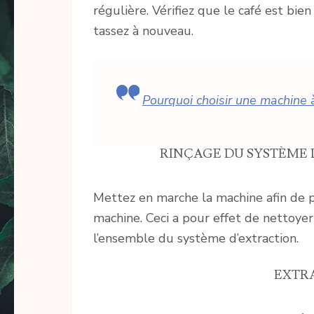
régulière. Vérifiez que le café est bien
tassez à nouveau.
Pourquoi choisir une machine à
RINÇAGE DU SYSTÈME 
Mettez en marche la machine afin de p
machine. Ceci a pour effet de nettoyer
l’ensemble du système d’extraction.
EXTR