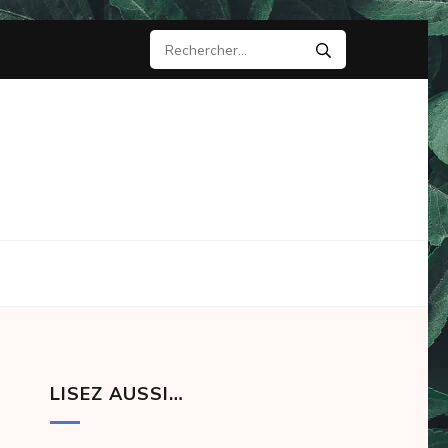
Rechercher :
LISEZ AUSSI…