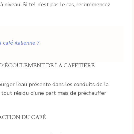
 à niveau. Si tel n’est pas le cas, recommencez
 café italienne ?
D’ÉCOULEMENT DE LA CAFETIÈRE
urger l’eau présente dans les conduits de la
 tout résidu d’une part mais de préchauffer
ACTION DU CAFÉ