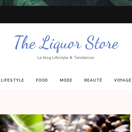
The Liquor Store
Le blog Lifestyle & Tendances
LIFESTYLE
FOOD
MODE
BEAUTÉ
VOYAGE