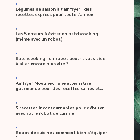
-
Légumes de saison à l’air fryer : des
recettes express pour toute l’année
-
Les 5 erreurs à éviter en batchcooking
(même avec un robot)
-
Batchcooking : un robot peut-il vous aider
à aller encore plus vite ?
-
Air fryer Moulinex : une alternative
gourmande pour des recettes saines et
allégées
-
5 recettes incontournables pour débuter
avec votre robot de cuisine
-
Robot de cuisine : comment bien s’équiper
?