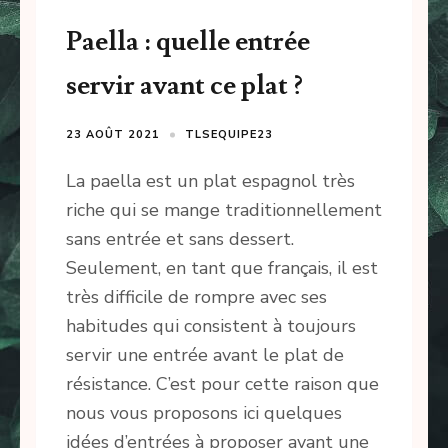
Paella : quelle entrée
servir avant ce plat ?
23 AOÛT 2021
TLSEQUIPE23
La paella est un plat espagnol très
riche qui se mange traditionnellement
sans entrée et sans dessert.
Seulement, en tant que français, il est
très difficile de rompre avec ses
habitudes qui consistent à toujours
servir une entrée avant le plat de
résistance. C’est pour cette raison que
nous vous proposons ici quelques
idées d’entrées à proposer avant une