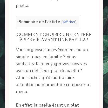
paella.
Sommaire de l'article
[
Afficher
]
COMMENT CHOISIR UNE ENTRÉE
À SERVIR AVANT UNE PAELLA ?
Vous organisez un évènement ou un
simple repas en famille ? Vous
souhaitez faire voyager vos convives
avec un délicieux plat de paella ?
Alors sachez qu’il faudra faire
attention au moment de composer le
menu.
En effet, la paella étant un
plat