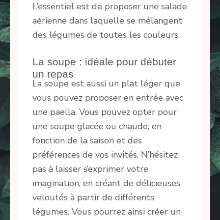
L’essentiel est de proposer une salade
aérienne dans laquelle se mélangent
des légumes de toutes les couleurs.
La soupe : idéale pour débuter
un repas
La soupe est aussi un plat léger que
vous pouvez proposer en entrée avec
une paella. Vous pouvez opter pour
une soupe glacée ou chaude, en
fonction de la saison et des
préférences de vos invités. N’hésitez
pas à laisser s’exprimer votre
imagination, en créant de délicieuses
veloutés à partir de différents
légumes. Vous pourrez ainsi créer un