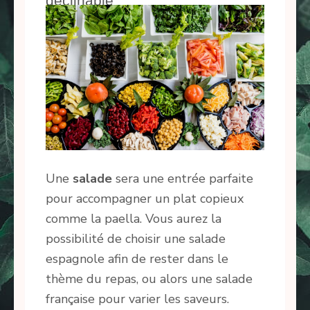
déclinable
Une
salade
sera une entrée parfaite
pour accompagner un plat copieux
comme la paella. Vous aurez la
possibilité de choisir une salade
espagnole afin de rester dans le
thème du repas, ou alors une salade
française pour varier les saveurs.