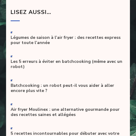
LISEZ AUSSI…
-
Légumes de saison à l’air fryer : des recettes express
pour toute l’année
-
Les 5 erreurs à éviter en batchcooking (même avec un
robot)
-
Batchcooking : un robot peut-il vous aider à aller
encore plus vite ?
-
Air fryer Moulinex : une alternative gourmande pour
des recettes saines et allégées
-
5 recettes incontournables pour débuter avec votre