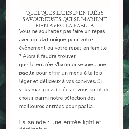
QUELQUES IDÉES D’ENTRÉES
SAVOUREUSES QUI SE MARIENT
BIEN AVEC LA PAELLA
Vous ne souhaitez pas faire un repas
avec un
plat unique
pour votre
évènement ou votre repas en famille
? Alors il faudra trouver
quelle
entrée s’harmonise avec une
paella
pour offrir un menu à la fois
léger et délicieux à vos convives. Si
vous manquez d’idées, il vous suffit de
choisir parmi notre sélection des
meilleures entrées pour paella.
La salade : une entrée light et