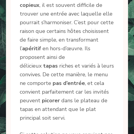
copieux
, il est souvent difficile de
trouver une entrée avec laquelle elle
pourrait s’harmoniser. C’est pour cette
raison que certains hôtes choisissent
de faire simple, en transformant
l’
apéritif
en hors-d’œuvre. Ils
proposent ainsi de
délicieux
tapas
riches et variés à leurs
convives. De cette manière, le menu
ne comporte
pas d’entrée
, et cela
convient parfaitement car les invités
peuvent
picorer
dans le plateau de
tapas en attendant que le plat
principal soit servi.