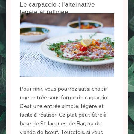
Le carpaccio : l’alternative
légère et raffinée
Pour finir, vous pourrez aussi choisir
une entrée sous forme de carpaccio.
C’est une entrée simple, légère et
facile à réaliser. Ce plat peut être à
base de St Jacques, de Bar, ou de
viande de bœuf. Toutefois, si vous