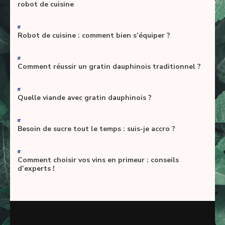
robot de cuisine
-
Robot de cuisine : comment bien s’équiper ?
-
Comment réussir un gratin dauphinois traditionnel ?
-
Quelle viande avec gratin dauphinois ?
-
Besoin de sucre tout le temps : suis-je accro ?
-
Comment choisir vos vins en primeur : conseils
d’experts !