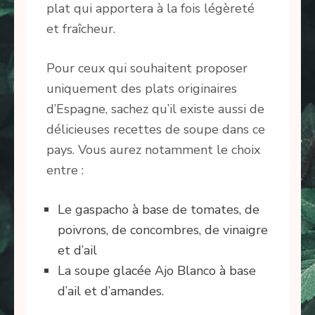
plat qui apportera à la fois légèreté
et fraîcheur.
Pour ceux qui souhaitent proposer
uniquement des plats originaires
d’Espagne, sachez qu’il existe aussi de
délicieuses recettes de soupe dans ce
pays. Vous aurez notamment le choix
entre :
Le gaspacho à base de tomates, de
poivrons, de concombres, de vinaigre
et d’ail
La soupe glacée Ajo Blanco à base
d’ail et d’amandes.