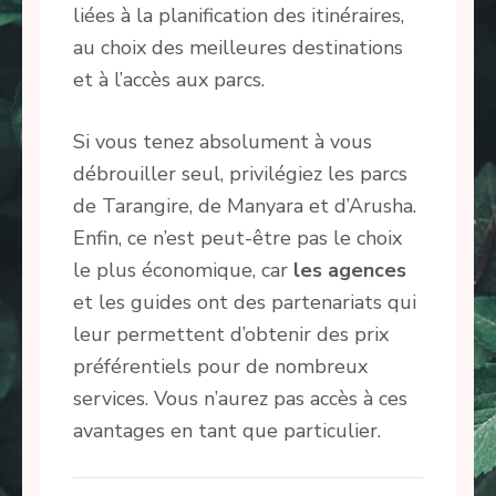
liées à la planification des itinéraires,
au choix des meilleures destinations
et à l’accès aux parcs.
Si vous tenez absolument à vous
débrouiller seul, privilégiez les parcs
de Tarangire, de Manyara et d’Arusha.
Enfin, ce n’est peut-être pas le choix
le plus économique, car
les agences
et les guides ont des partenariats qui
leur permettent d’obtenir des prix
préférentiels pour de nombreux
services. Vous n’aurez pas accès à ces
avantages en tant que particulier.