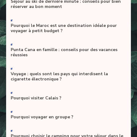
Séjour au ski de dernière minute : conseils pour bien
réserver au bon moment
-
Pourquoi le Maroc est une destination idéale pour
voyager à petit budget ?
-
Punta Cana en famille : conseils pour des vacances
réussies
-
Voyage : quels sont les pays qui interdisent la
cigarette électronique ?
-
Pourquoi visiter Calais ?
-
Pourquoi voyager en groupe ?
-
Pourquoi choisir le camping pour votre séjour dans le