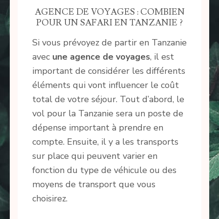
AGENCE DE VOYAGES : COMBIEN
POUR UN SAFARI EN TANZANIE ?
Si vous prévoyez de partir en Tanzanie
avec
une agence de voyages
, il est
important de considérer les différents
éléments qui vont influencer le coût
total de votre séjour. Tout d’abord, le
vol pour la Tanzanie sera un poste de
dépense important à prendre en
compte. Ensuite, il y a les transports
sur place qui peuvent varier en
fonction du type de véhicule ou des
moyens de transport que vous
choisirez.