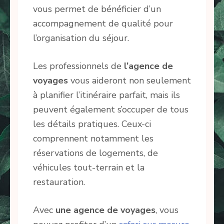
vous permet de bénéficier d’un
accompagnement de qualité pour
l’organisation du séjour.
Les professionnels de
l’agence de
voyages
vous aideront non seulement
à planifier l’itinéraire parfait, mais ils
peuvent également s’occuper de tous
les détails pratiques. Ceux-ci
comprennent notamment les
réservations de logements, de
véhicules tout-terrain et la
restauration.
Avec
une agence de voyages
, vous