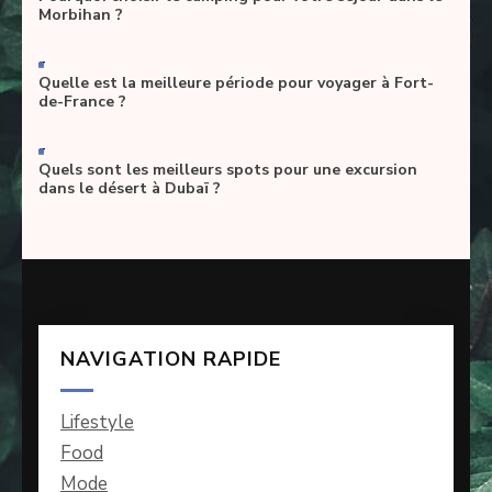
Morbihan ?
-
Quelle est la meilleure période pour voyager à Fort-
de-France ?
-
Quels sont les meilleurs spots pour une excursion
dans le désert à Dubaï ?
NAVIGATION RAPIDE
Lifestyle
Food
Mode