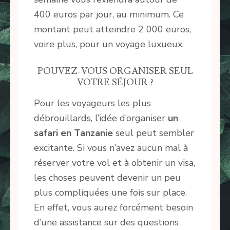
400 euros par jour, au minimum. Ce
montant peut atteindre 2 000 euros,
voire plus, pour un voyage luxueux.
POUVEZ-VOUS ORGANISER SEUL
VOTRE SÉJOUR ?
Pour les voyageurs les plus
débrouillards, l’idée d’organiser
un
safari en Tanzanie
seul peut sembler
excitante. Si vous n’avez aucun mal à
réserver votre vol et à obtenir un visa,
les choses peuvent devenir un peu
plus compliquées une fois sur place.
En effet, vous aurez forcément besoin
d’une assistance sur des questions