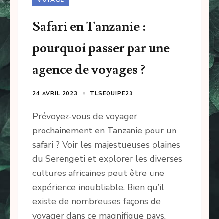
Safari en Tanzanie :
pourquoi passer par une
agence de voyages ?
24 AVRIL 2023
TLSEQUIPE23
Prévoyez-vous de voyager
prochainement en Tanzanie pour un
safari ? Voir les majestueuses plaines
du Serengeti et explorer les diverses
cultures africaines peut être une
expérience inoubliable. Bien qu’il
existe de nombreuses façons de
voyager dans ce magnifique pays,