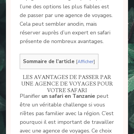
l’une des options les plus fiables est
de passer par une agence de voyages.
Cela peut sembler anodin, mais
réserver auprès d’un expert en safari
présente de nombreux avantages.
Sommaire de l'article
[
Afficher
]
LES AVANTAGES DE PASSER PAR
UNE AGENCE DE VOYAGES POUR
VOTRE SAFARI
Planifier
un safari en Tanzanie
peut
être un véritable challenge si vous
n’êtes pas familier avec la région. C’est
pourquoi il est important de travailler
avec une agence de voyages. Ce choix