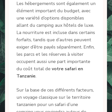
Les hébergements sont également un
élément important du budget, avec
une variété d’options disponibles
allant du camping aux hôtels de luxe.
La nourriture est incluse dans certains
forfaits, tandis que d’autres peuvent
exiger d’être payés séparément. Enfin,
les parcs et les réserves à visiter
occupent aussi une part importante
du coût total de
votre safari en
Tanzanie
.
Sur la base de ces différents facteurs,
un voyage classique sur le territoire
tanzanien pour un safari d’une
semaine vous reviendra autour de