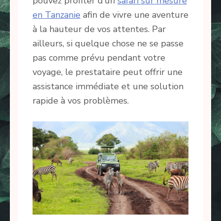
pouvez profiter d’un
safari sur mesure
en Tanzanie
afin de vivre une aventure
à la hauteur de vos attentes. Par
ailleurs, si quelque chose ne se passe
pas comme prévu pendant votre
voyage, le prestataire peut offrir une
assistance immédiate et une solution
rapide à vos problèmes.