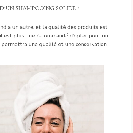
X D’UN SHAMPOOING SOLIDE ?
d à un autre, et la qualité des produits est
il est plus que recommandé d’opter pour un
i permettra une qualité et une conservation