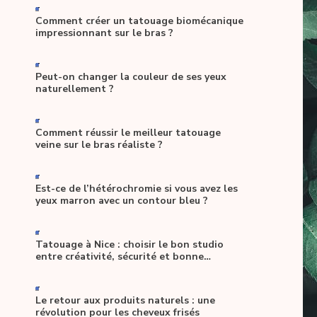
-
Comment créer un tatouage biomécanique
impressionnant sur le bras ?
-
Peut-on changer la couleur de ses yeux
naturellement ?
-
Comment réussir le meilleur tatouage
veine sur le bras réaliste ?
-
Est-ce de l’hétérochromie si vous avez les
yeux marron avec un contour bleu ?
-
Tatouage à Nice : choisir le bon studio
entre créativité, sécurité et bonne
ambiance
-
Le retour aux produits naturels : une
révolution pour les cheveux frisés