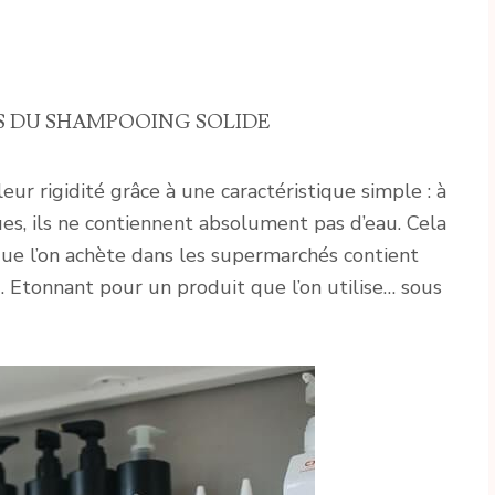
S DU SHAMPOOING SOLIDE
eur rigidité grâce à une caractéristique simple : à
es, ils ne contiennent absolument pas d’eau. Cela
que l’on achète dans les supermarchés contient
Etonnant pour un produit que l’on utilise… sous