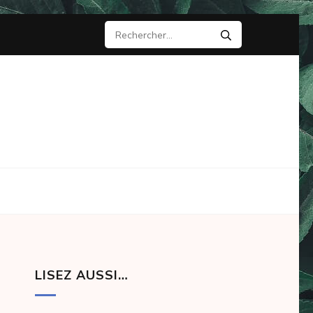
Rechercher :
LISEZ AUSSI…