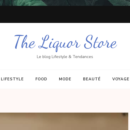
The Liquor Store
Le blog Lifestyle & Tendances
LIFESTYLE
FOOD
MODE
BEAUTÉ
VOYAGE