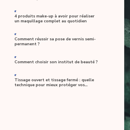
-
4 produits make-up à avoir pour réaliser
un maquillage complet au quotidien
-
Comment réussir sa pose de vernis semi-
permanent ?
-
Comment choisir son institut de beauté ?
-
Tissage ouvert et tissage fermé : quelle
technique pour mieux protéger vos
cheveux ?