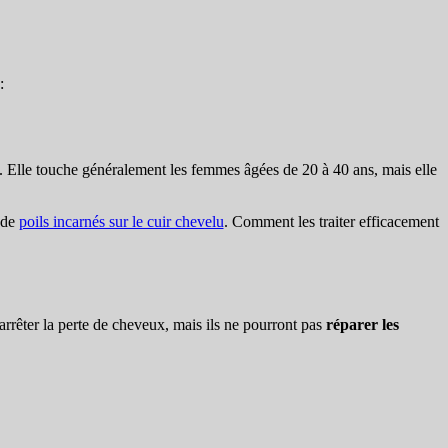
:
ne. Elle touche généralement les femmes âgées de 20 à 40 ans, mais elle
 de
poils incarnés sur le cuir chevelu
. Comment les traiter efficacement
arrêter la perte de cheveux, mais ils ne pourront pas
réparer les