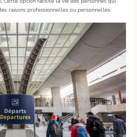
. Cette option facilite la vie des personnes qui
es raisons professionnelles ou personnelles.