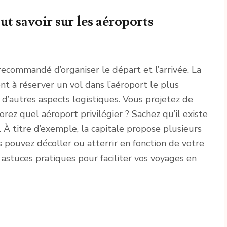
ut savoir sur les aéroports
 recommandé d’organiser le départ et l’arrivée. La
nt à réserver un vol dans l’aéroport le plus
d’autres aspects logistiques. Vous projetez de
orez quel aéroport privilégier ? Sachez qu’il existe
À titre d’exemple, la capitale propose plusieurs
 pouvez décoller ou atterrir en fonction de votre
astuces pratiques pour faciliter vos voyages en