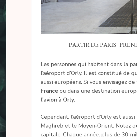
PARTIR DE PARIS : PRE
Les personnes qui habitent dans la par
l’aéroport d’Orly. Il est constitué de 
aussi européens. Si vous envisagez de
France
ou dans une destination europé
l’avion à Orly
.
Cependant, l’aéroport d’Orly est aussi
Maghreb et le Moyen-Orient. Notez qu
capitale. Chaque année, plus de 30 mi