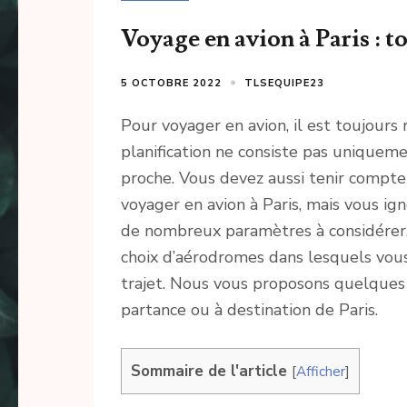
Voyage en avion à Paris : to
5 OCTOBRE 2022
TLSEQUIPE23
Pour voyager en avion, il est toujours
planification ne consiste pas uniqueme
proche. Vous devez aussi tenir compte 
voyager en avion à Paris, mais vous ign
de nombreux paramètres à considérer. 
choix d’aérodromes dans lesquels vous
trajet. Nous vous proposons quelques 
partance ou à destination de Paris.
Sommaire de l'article
[
Afficher
]