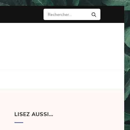
Rechercher :
LISEZ AUSSI…