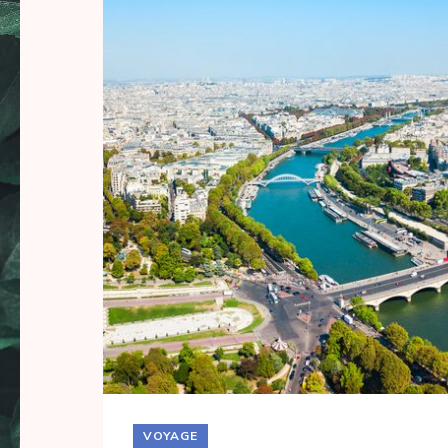
VOYAGE