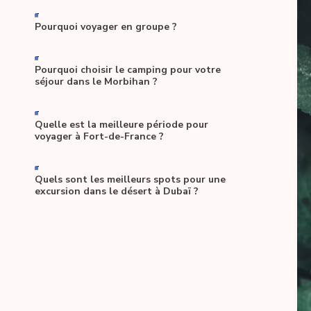
-
Pourquoi voyager en groupe ?
-
Pourquoi choisir le camping pour votre
séjour dans le Morbihan ?
-
Quelle est la meilleure période pour
voyager à Fort-de-France ?
-
Quels sont les meilleurs spots pour une
excursion dans le désert à Dubaï ?