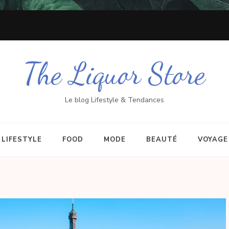
The Liquor Store
Le blog Lifestyle & Tendances
LIFESTYLE
FOOD
MODE
BEAUTÉ
VOYAGE