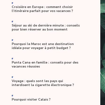
-
Croisière en Europe : comment choisir
l’itinéraire parfait pour vos vacances ?
-
Séjour au ski de dernière minute : conseils
pour bien réserver au bon moment
-
Pourquoi le Maroc est une destination
idéale pour voyager à petit budget ?
-
Punta Cana en famille : conseils pour des
vacances réussies
-
Voyage : quels sont les pays qui
interdisent la cigarette électronique ?
-
Pourquoi visiter Calais ?