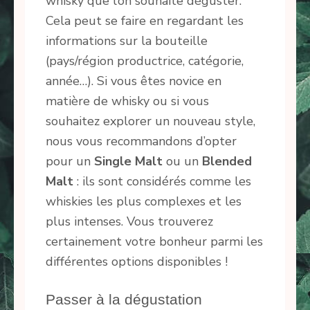
whisky que l’on souhaite déguster.
Cela peut se faire en regardant les
informations sur la bouteille
(pays/région productrice, catégorie,
année…). Si vous êtes novice en
matière de whisky ou si vous
souhaitez explorer un nouveau style,
nous vous recommandons d’opter
pour un
Single Malt
ou un
Blended
Malt
: ils sont considérés comme les
whiskies les plus complexes et les
plus intenses. Vous trouverez
certainement votre bonheur parmi les
différentes options disponibles !
Passer à la dégustation