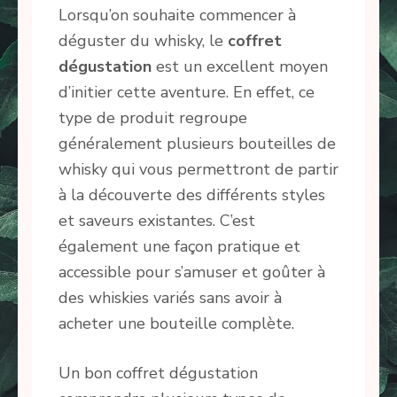
Lorsqu’on souhaite commencer à
déguster du whisky, le
coffret
dégustation
est un excellent moyen
d’initier cette aventure. En effet, ce
type de produit regroupe
généralement plusieurs bouteilles de
whisky qui vous permettront de partir
à la découverte des différents styles
et saveurs existantes. C’est
également une façon pratique et
accessible pour s’amuser et goûter à
des whiskies variés sans avoir à
acheter une bouteille complète.
Un bon coffret dégustation