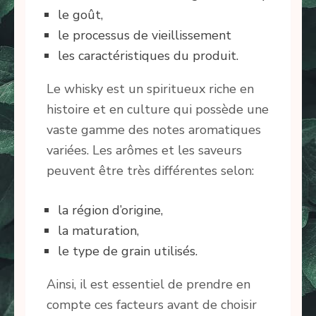
le goût,
le processus de vieillissement
les caractéristiques du produit.
Le whisky est un spiritueux riche en
histoire et en culture qui possède une
vaste gamme des notes aromatiques
variées. Les arômes et les saveurs
peuvent être très différentes selon:
la région d’origine,
la maturation,
le type de grain utilisés.
Ainsi, il est essentiel de prendre en
compte ces facteurs avant de choisir