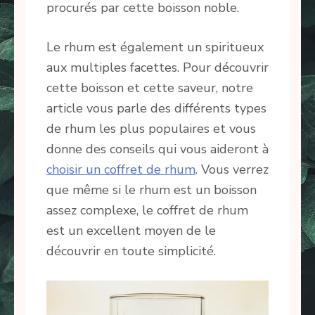
procurés par cette boisson noble.
Le rhum est également un spiritueux
aux multiples facettes. Pour découvrir
cette boisson et cette saveur, notre
article vous parle des différents types
de rhum les plus populaires et vous
donne des conseils qui vous aideront à
choisir un coffret de rhum
. Vous verrez
que même si le rhum est un boisson
assez complexe, le coffret de rhum
est un excellent moyen de le
découvrir en toute simplicité.