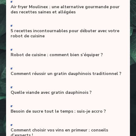
-
Air fryer Moulinex : une alternative gourmande pour
des recettes saines et allégées
-
5 recettes incontournables pour débuter avec votre
robot de cuisine
-
Robot de cuisine : comment bien s’équiper ?
-
Comment réussir un gratin dauphinois traditionnel ?
-
Quelle viande avec gratin dauphinois ?
-
Besoin de sucre tout le temps : suis-je accro ?
-
Comment choisir vos vins en primeur : conseils
d’experts !