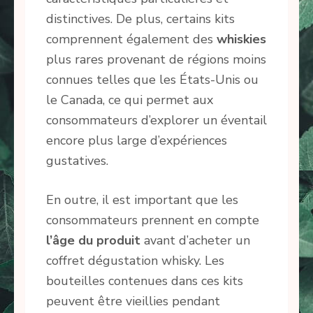
distinctives. De plus, certains kits
comprennent également des
whiskies
plus rares provenant de régions moins
connues telles que les États-Unis ou
le Canada, ce qui permet aux
consommateurs d’explorer un éventail
encore plus large d’expériences
gustatives.
En outre, il est important que les
consommateurs prennent en compte
l’âge du produit
avant d’acheter un
coffret dégustation whisky. Les
bouteilles contenues dans ces kits
peuvent être vieillies pendant