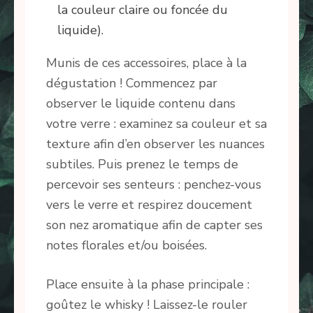
la couleur claire ou foncée du
liquide).
Munis de ces accessoires, place à la
dégustation ! Commencez par
observer le liquide contenu dans
votre verre : examinez sa couleur et sa
texture afin d’en observer les nuances
subtiles. Puis prenez le temps de
percevoir ses senteurs : penchez-vous
vers le verre et respirez doucement
son nez aromatique afin de capter ses
notes florales et/ou boisées.
Place ensuite à la phase principale :
goûtez le whisky ! Laissez-le rouler