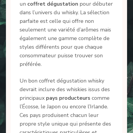
un
coffret dégustation
pour débuter
dans l’univers du whisky. La sélection
parfaite est celle qui offre non
seulement une variété d’arômes mais
également une gamme complète de
styles différents pour que chaque
consommateur puisse trouver son
préférée.
Un bon coffret dégustation whisky
devrait inclure des whiskies issus des
principaux
pays producteurs
comme
l’Écosse, le Japon ou encore l’Irlande.
Ces pays produisent chacun leur
propre style unique qui présente des
caractéristiques particulières et