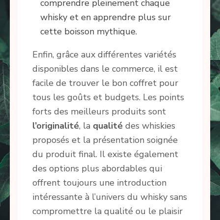
comprendre pleinement chaque
whisky et en apprendre plus sur
cette boisson mythique.
Enfin, grâce aux différentes variétés
disponibles dans le commerce, il est
facile de trouver le bon coffret pour
tous les goûts et budgets. Les points
forts des meilleurs produits sont
l’originalité
, la
qualité
des whiskies
proposés et la présentation soignée
du produit final. Il existe également
des options plus abordables qui
offrent toujours une introduction
intéressante à l’univers du whisky sans
compromettre la qualité ou le plaisir