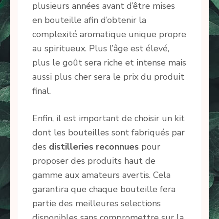
plusieurs années avant d’être mises
en bouteille afin d’obtenir la
complexité aromatique unique propre
au spiritueux. Plus l’âge est élevé,
plus le goût sera riche et intense mais
aussi plus cher sera le prix du produit
final.
Enfin, il est important de choisir un kit
dont les bouteilles sont fabriqués par
des
distilleries
reconnues
pour
proposer des produits haut de
gamme aux amateurs avertis. Cela
garantira que chaque bouteille fera
partie des meilleures selections
disponibles sans compromettre sur la