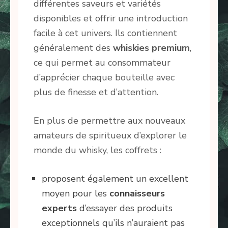
différentes saveurs et variétés
disponibles et offrir une introduction
facile à cet univers. Ils contiennent
généralement des
whiskies premium
,
ce qui permet au consommateur
d’apprécier chaque bouteille avec
plus de finesse et d’attention.
En plus de permettre aux nouveaux
amateurs de spiritueux d’explorer le
monde du whisky, les coffrets :
proposent également un excellent
moyen pour les
connaisseurs
experts
d’essayer des produits
exceptionnels qu’ils n’auraient pas