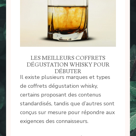
LES MEILLEURS COFFRETS
DÉGUSTATION WHISKY POUR
DÉBUTER
Il existe plusieurs marques et types
de coffrets dégustation whisky,
certains proposant des contenus
standardisés, tandis que d’autres sont
conçus sur mesure pour répondre aux
exigences des connaisseurs.