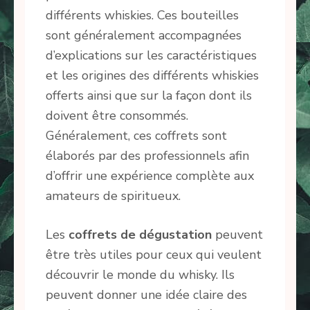
différents whiskies. Ces bouteilles
sont généralement accompagnées
d’explications sur les caractéristiques
et les origines des différents whiskies
offerts ainsi que sur la façon dont ils
doivent être consommés.
Généralement, ces coffrets sont
élaborés par des professionnels afin
d’offrir une expérience complète aux
amateurs de spiritueux.
Les
coffrets de dégustation
peuvent
être très utiles pour ceux qui veulent
découvrir le monde du whisky. Ils
peuvent donner une idée claire des