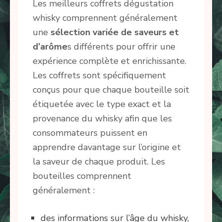
Les meilleurs coffrets dégustation
whisky comprennent généralement
une
sélection variée de saveurs et
d’arôme
s différents pour offrir une
expérience complète et enrichissante.
Les coffrets sont spécifiquement
conçus pour que chaque bouteille soit
étiquetée avec le type exact et la
provenance du whisky afin que les
consommateurs puissent en
apprendre davantage sur l’origine et
la saveur de chaque produit. Les
bouteilles comprennent
généralement :
des informations sur l’âge du whisky,