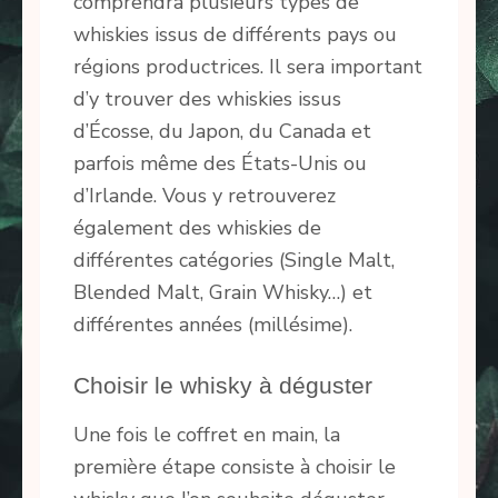
comprendra plusieurs types de
whiskies issus de différents pays ou
régions productrices. Il sera important
d’y trouver des whiskies issus
d’Écosse, du Japon, du Canada et
parfois même des États-Unis ou
d’Irlande. Vous y retrouverez
également des whiskies de
différentes catégories (Single Malt,
Blended Malt, Grain Whisky…) et
différentes années (millésime).
Choisir le whisky à déguster
Une fois le coffret en main, la
première étape consiste à choisir le