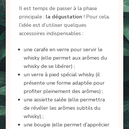
Il est temps de passer à la phase
principale :
la dégustation
! Pour cela,
l’idée est d’utiliser quelques
accessoires indispensables :
une carafe en verre pour servir le
whisky (elle permet aux arômes du
whisky de se libérer) ;
un verre à pied spécial whisky (il
présente une forme adaptée pour
profiter pleinement des arômes) ;
une assiette salée (elle permettra
de révéler les arômes subtils du
whisky) ;
une bougie (elle permet d’apprécier