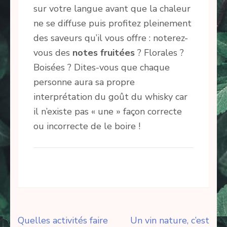
sur votre langue avant que la chaleur
ne se diffuse puis profitez pleinement
des saveurs qu’il vous offre : noterez-
vous des
notes
fruitées
? Florales ?
Boisées ? Dites-vous que chaque
personne aura sa propre
interprétation du goût du whisky car
il n’existe pas « une » façon correcte
ou incorrecte de le boire !
Navigation
Quelles activités faire
Un vin nature, c’est