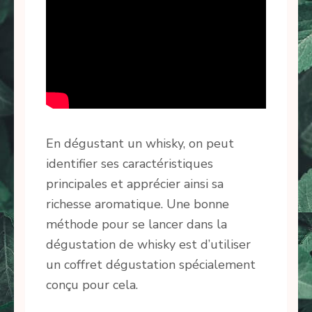
En dégustant un whisky, on peut
identifier ses caractéristiques
principales et apprécier ainsi sa
richesse aromatique. Une bonne
méthode pour se lancer dans la
dégustation de whisky est d’utiliser
un coffret dégustation spécialement
conçu pour cela.