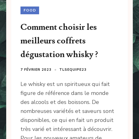
FOOD
Comment choisir les
meilleurs coffrets
dégustation whisky ?
7 FÉVRIER 2023
TLSEQUIPE23
Le whisky est un spiritueux qui fait
figure de référence dans le monde
des alcools et des boissons. De
nombreuses variétés et saveurs sont
disponibles, ce qui en fait un produit
très varié et intéressant à découvrir.
Pour les nouveaux amateurs de