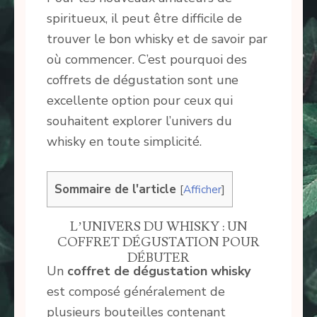
spiritueux, il peut être difficile de
trouver le bon whisky et de savoir par
où commencer. C’est pourquoi des
coffrets de dégustation sont une
excellente option pour ceux qui
souhaitent explorer l’univers du
whisky en toute simplicité.
Sommaire de l'article
[
Afficher
]
L’UNIVERS DU WHISKY : UN
COFFRET DÉGUSTATION POUR
DÉBUTER
Un
coffret de dégustation whisky
est composé généralement de
plusieurs bouteilles contenant