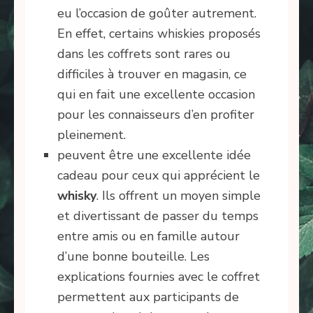
eu l’occasion de goûter autrement.
En effet, certains whiskies proposés
dans les coffrets sont rares ou
difficiles à trouver en magasin, ce
qui en fait une excellente occasion
pour les connaisseurs d’en profiter
pleinement.
peuvent être une excellente idée
cadeau pour ceux qui apprécient le
whisky
. Ils offrent un moyen simple
et divertissant de passer du temps
entre amis ou en famille autour
d’une bonne bouteille. Les
explications fournies avec le coffret
permettent aux participants de