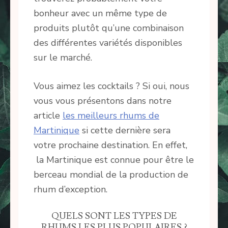
bonheur avec un même type de
produits plutôt qu’une combinaison
des différentes variétés disponibles
sur le marché.
Vous aimez les cocktails ? Si oui, nous
vous vous présentons dans notre
article
les meilleurs rhums de
Martinique
si cette dernière sera
votre prochaine destination. En effet,
la Martinique est connue pour être le
berceau mondial de la production de
rhum d’exception.
QUELS SONT LES TYPES DE
RHUMS LES PLUS POPULAIRES ?