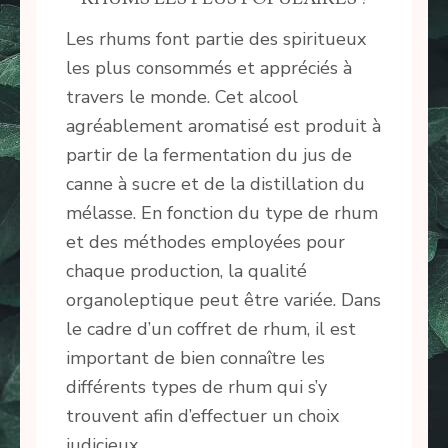
Les rhums font partie des spiritueux
les plus consommés et appréciés à
travers le monde. Cet alcool
agréablement aromatisé est produit à
partir de la fermentation du jus de
canne à sucre et de la distillation du
mélasse. En fonction du type de rhum
et des méthodes employées pour
chaque production, la qualité
organoleptique peut être variée. Dans
le cadre d’un coffret de rhum, il est
important de bien connaître les
différents types de rhum qui s’y
trouvent afin d’effectuer un choix
judicieux.