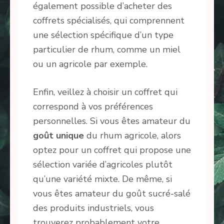
également possible d’acheter des
coffrets spécialisés, qui comprennent
une sélection spécifique d’un type
particulier de rhum, comme un miel
ou un agricole par exemple.
Enfin, veillez à choisir un coffret qui
correspond à vos préférences
personnelles. Si vous êtes amateur du
goût unique
du rhum agricole, alors
optez pour un coffret qui propose une
sélection variée d’agricoles plutôt
qu’une variété mixte. De même, si
vous êtes amateur du goût sucré-salé
des produits industriels, vous
trouverez probablement votre