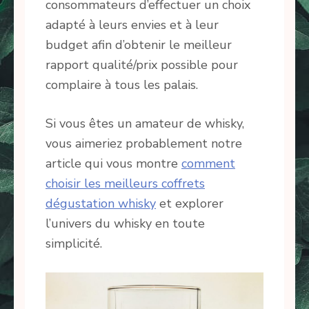
consommateurs d’effectuer un choix
adapté à leurs envies et à leur
budget afin d’obtenir le meilleur
rapport qualité/prix possible pour
complaire à tous les palais.
Si vous êtes un amateur de whisky,
vous aimeriez probablement notre
article qui vous montre
comment
choisir les meilleurs coffrets
dégustation whisky
et explorer
l’univers du whisky en toute
simplicité.