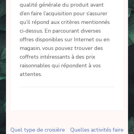
qualité générale du produit avant
d’en faire l’acquisition pour s’assurer
qu’il répond aux critères mentionnés
ci-dessus. En parcourant diverses
offres disponibles sur Internet ou en
magasin, vous pouvez trouver des
coffrets intéressants à des prix
raisonnables qui répondent à vos
attentes.
Navigation
Quel type de croisière
Quelles activités faire