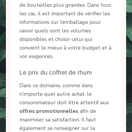
de bouteilles plus grandes. Dans tous
les cas, il est important de vérifier les
informations sur l’emballage pour
savoir quels sont les volumes
disponibles et choisir celui qui
convient le mieux à votre budget et à
vos exigences.
Le prix du coffret de rhum
Dans ce domaine, comme dans
n’importe quel autre achat, le
consommateur doit être attentif aux
offres
promotionnelles
afin de
maximiser sa satisfaction. Il faut
également se renseigner sur la