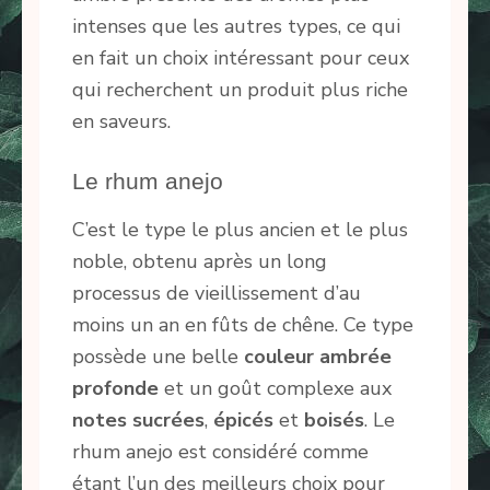
intenses que les autres types, ce qui
en fait un choix intéressant pour ceux
qui recherchent un produit plus riche
en saveurs.
Le rhum anejo
C’est le type le plus ancien et le plus
noble, obtenu après un long
processus de vieillissement d’au
moins un an en fûts de chêne. Ce type
possède une belle
couleur ambrée
profonde
et un goût complexe aux
notes
sucrées
,
épicés
et
boisés
. Le
rhum anejo est considéré comme
étant l’un des meilleurs choix pour