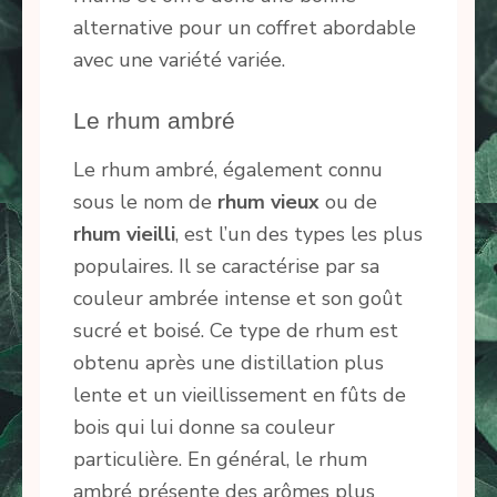
alternative pour un coffret abordable
avec une variété variée.
Le rhum ambré
Le rhum ambré, également connu
sous le nom de
rhum vieux
ou de
rhum vieilli
, est l’un des types les plus
populaires. Il se caractérise par sa
couleur ambrée intense et son goût
sucré et boisé. Ce type de rhum est
obtenu après une distillation plus
lente et un vieillissement en fûts de
bois qui lui donne sa couleur
particulière. En général, le rhum
ambré présente des arômes plus