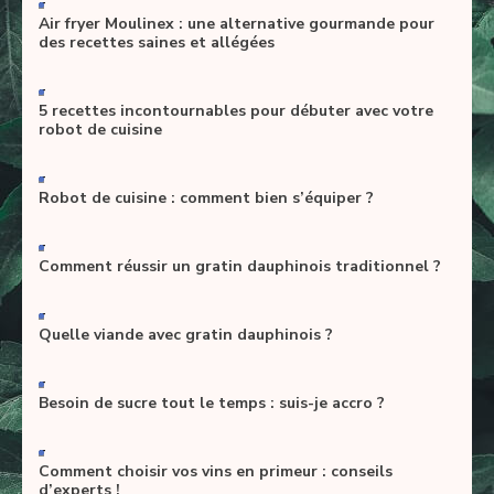
-
Air fryer Moulinex : une alternative gourmande pour
des recettes saines et allégées
-
5 recettes incontournables pour débuter avec votre
robot de cuisine
-
Robot de cuisine : comment bien s’équiper ?
-
Comment réussir un gratin dauphinois traditionnel ?
-
Quelle viande avec gratin dauphinois ?
-
Besoin de sucre tout le temps : suis-je accro ?
-
Comment choisir vos vins en primeur : conseils
d’experts !