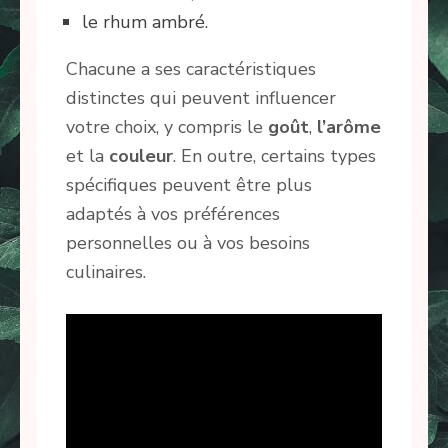
le rhum ambré.
Chacune a ses caractéristiques
distinctes qui peuvent influencer
votre choix, y compris le
goût
,
l’arôme
et la
couleur
. En outre, certains types
spécifiques peuvent être plus
adaptés à vos préférences
personnelles ou à vos besoins
culinaires.