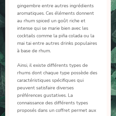
gingembre entre autres ingrédients
aromatiques. Ces éléments donnent
au rhum spiced un goût riche et
intense qui se marie bien avec les
cocktails comme la piña colada ou la
mai tai entre autres drinks populaires
à base de rhum.
Ainsi, il existe différents types de
rhums dont chaque type possède des
caractéristiques spécifiques qui
peuvent satisfaire diverses
préférences gustatives. La
connaissance des différents types
proposés dans un coffret permet aux