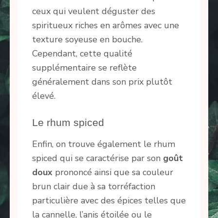
ceux qui veulent déguster des
spiritueux riches en arômes avec une
texture soyeuse en bouche.
Cependant, cette qualité
supplémentaire se reflète
généralement dans son prix plutôt
élevé.
Le rhum spiced
Enfin, on trouve également le rhum
spiced qui se caractérise par son
goût
doux
prononcé ainsi que sa couleur
brun clair due à sa torréfaction
particulière avec des épices telles que
la cannelle, l’anis étoilée ou le