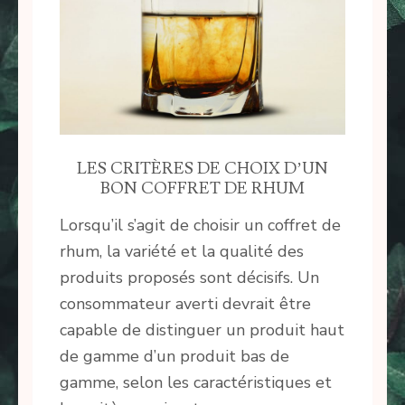
LES CRITÈRES DE CHOIX D’UN
BON COFFRET DE RHUM
Lorsqu’il s’agit de choisir un coffret de
rhum, la variété et la qualité des
produits proposés sont décisifs. Un
consommateur averti devrait être
capable de distinguer un produit haut
de gamme d’un produit bas de
gamme, selon les caractéristiques et