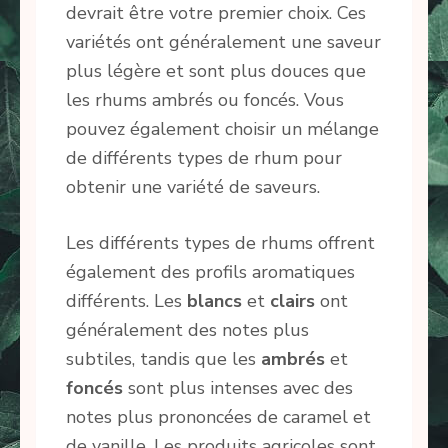
devrait être votre premier choix. Ces
variétés ont généralement une saveur
plus légère et sont plus douces que
les rhums ambrés ou foncés. Vous
pouvez également choisir un mélange
de différents types de rhum pour
obtenir une variété de saveurs.
Les différents types de rhums offrent
également des profils aromatiques
différents. Les
blancs
et
clairs
ont
généralement des notes plus
subtiles, tandis que les
ambrés
et
foncés
sont plus intenses avec des
notes plus prononcées de caramel et
de vanille. Les produits agricoles sont