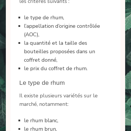
les critères suivants :
le type de rhum,
l’appellation d’origine contrôlée
(AOC),
la quantité et la taille des
bouteilles proposées dans un
coffret donné,
le prix du coffret de rhum.
Le type de rhum
Il existe plusieurs variétés sur le
marché, notamment:
le rhum blanc,
le rhum brun,