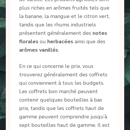
plus riches en arômes fruités tels que
la banane, la mangue et le citron vert,
tandis que les rhums industriels
présentent généralement des
notes
florales
ou
herbacées
ainsi que des
arômes
vanillés
.
En ce qui concerne le prix, vous
trouverez généralement des coffrets
qui conviennent à tous les budgets.
Les coffrets bon marché peuvent
contenir quelques bouteilles à bas
prix, tandis que les coffrets haut de
gamme peuvent comprendre jusqu’à
sept bouteilles haut de gamme. Il est