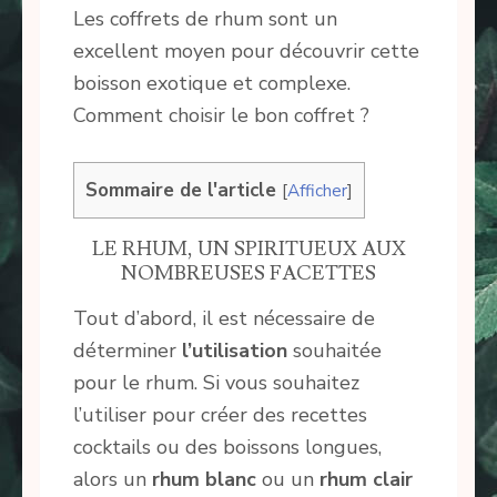
Les coffrets de rhum sont un
excellent moyen pour découvrir cette
boisson exotique et complexe.
Comment choisir le bon coffret ?
Sommaire de l'article
[
Afficher
]
LE RHUM, UN SPIRITUEUX AUX
NOMBREUSES FACETTES
Tout d’abord, il est nécessaire de
déterminer
l’utilisation
souhaitée
pour le rhum. Si vous souhaitez
l’utiliser pour créer des recettes
cocktails ou des boissons longues,
alors un
rhum blanc
ou un
rhum clair