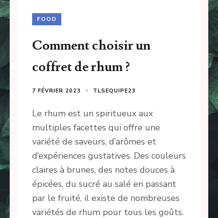
FOOD
Comment choisir un
coffret de rhum ?
7 FÉVRIER 2023
TLSEQUIPE23
Le rhum est un spiritueux aux
multiples facettes qui offre une
variété de saveurs, d’arômes et
d’expériences gustatives. Des couleurs
claires à brunes, des notes douces à
épicées, du sucré au salé en passant
par le fruité, il existe de nombreuses
variétés de rhum pour tous les goûts.