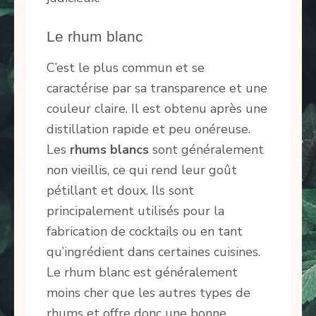
Le rhum blanc
C’est le plus commun et se
caractérise par sa transparence et une
couleur claire. Il est obtenu après une
distillation rapide et peu onéreuse.
Les
rhums blancs
sont généralement
non vieillis, ce qui rend leur goût
pétillant et doux. Ils sont
principalement utilisés pour la
fabrication de cocktails ou en tant
qu’ingrédient dans certaines cuisines.
Le rhum blanc est généralement
moins cher que les autres types de
rhums et offre donc une bonne