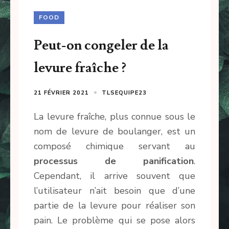
FOOD
Peut-on congeler de la
levure fraîche ?
21 FÉVRIER 2021
TLSEQUIPE23
La levure fraîche, plus connue sous le
nom de levure de boulanger, est un
composé chimique servant au
processus de panification
.
Cependant, il arrive souvent que
l’utilisateur n’ait besoin que d’une
partie de la levure pour réaliser son
pain. Le problème qui se pose alors