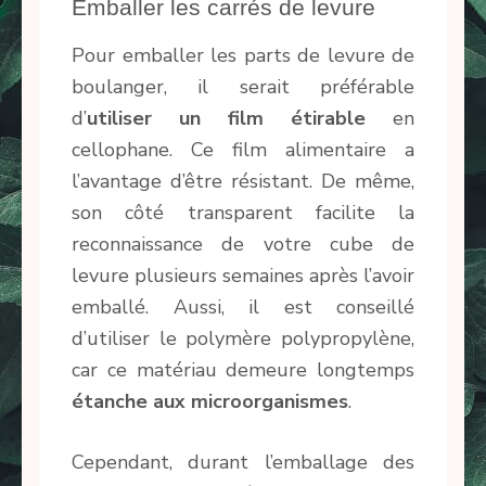
Emballer les carrés de levure
Pour emballer les parts de levure de
boulanger, il serait préférable
d’
utiliser un
film étirable
en
cellophane. Ce film alimentaire a
l’avantage d’être résistant. De même,
son côté transparent facilite la
reconnaissance de votre cube de
levure plusieurs semaines après l’avoir
emballé. Aussi, il est conseillé
d’utiliser le polymère polypropylène,
car ce matériau demeure longtemps
étanche aux microorganismes
.
Cependant, durant l’emballage des