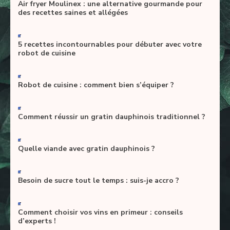
Air fryer Moulinex : une alternative gourmande pour
des recettes saines et allégées
-
5 recettes incontournables pour débuter avec votre
robot de cuisine
-
Robot de cuisine : comment bien s’équiper ?
-
Comment réussir un gratin dauphinois traditionnel ?
-
Quelle viande avec gratin dauphinois ?
-
Besoin de sucre tout le temps : suis-je accro ?
-
Comment choisir vos vins en primeur : conseils
d’experts !