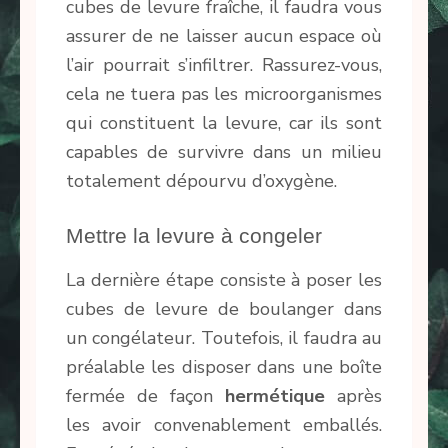
cubes de levure fraîche, il faudra vous
assurer de ne laisser aucun espace où
l’air pourrait s’infiltrer. Rassurez-vous,
cela ne tuera pas les microorganismes
qui constituent la levure, car ils sont
capables de survivre dans un milieu
totalement dépourvu d’oxygène.
Mettre la levure à congeler
La dernière étape consiste à poser les
cubes de levure de boulanger dans
un congélateur. Toutefois, il faudra au
préalable les disposer dans une boîte
fermée de façon
hermétique
après
les avoir convenablement emballés.