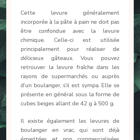
Cette levure généralement
incorporée à la pâte à pain ne doit pas
être confondue avec la levure
chimique. Celle-ci est utilisée
principalement pour réaliser de
délicieux gâteaux. Vous pouvez
retrouver la levure fraîche dans les
rayons de supermarchés ou auprès
d’un boulanger, s’il est sympa. Elle se
présente en général sous la forme de
cubes beiges allant de 42 g à 500 g.
Il existe également les levures de
boulanger en vrac, qui sont déjà
émiettées et non commercialisées