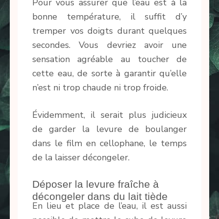
Pour vous assurer que l’eau est à la
bonne température, il suffit d’y
tremper vos doigts durant quelques
secondes. Vous devriez avoir une
sensation agréable au toucher de
cette eau, de sorte à garantir qu’elle
n’est ni trop chaude ni trop froide.
Évidemment, il serait plus judicieux
de garder la levure de boulanger
dans le film en cellophane, le temps
de la laisser décongeler.
Déposer la levure fraîche à
décongeler dans du lait tiède
En lieu et place de l’eau, il est aussi