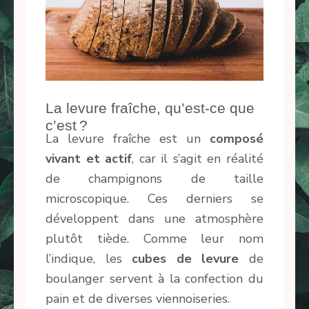
La levure fraîche, qu’est-ce que
c’est ?
La levure fraîche est un
composé
vivant et actif
, car il s’agit en réalité
de champignons de taille
microscopique. Ces derniers se
développent dans une atmosphère
plutôt tiède. Comme leur nom
l’indique, les
cubes de levure
de
boulanger servent à la confection du
pain et de diverses viennoiseries.