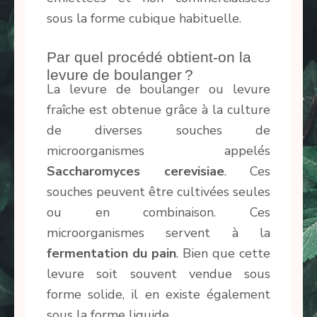
sous la forme cubique habituelle.
Par quel procédé obtient-on la
levure de boulanger ?
La levure de boulanger ou levure
fraîche est obtenue grâce à la culture
de diverses souches de
microorganismes appelés
Saccharomyces cerevisiae
. Ces
souches peuvent être cultivées seules
ou en combinaison. Ces
microorganismes servent à la
fermentation du pain
. Bien que cette
levure soit souvent vendue sous
forme solide, il en existe également
sous la forme liquide.