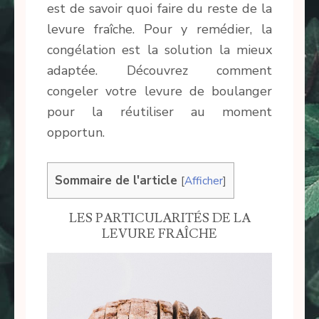
est de savoir quoi faire du reste de la
levure fraîche. Pour y remédier, la
congélation est la solution la mieux
adaptée. Découvrez comment
congeler votre levure de boulanger
pour la réutiliser au moment
opportun.
Sommaire de l'article
[
Afficher
]
LES PARTICULARITÉS DE LA
LEVURE FRAÎCHE