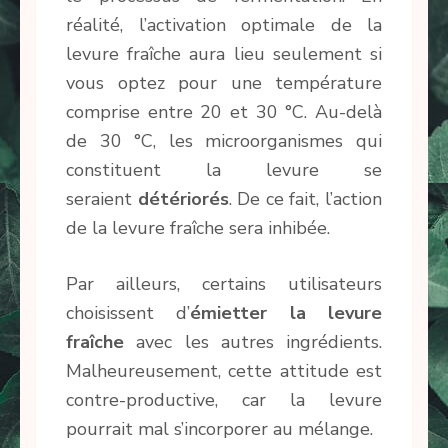
réalité, l’activation optimale de la
levure fraîche aura lieu seulement si
vous optez pour une température
comprise entre 20 et 30 °C. Au-delà
de 30 °C, les microorganismes qui
constituent la levure se
seraient
détériorés
. De ce fait, l’action
de la levure fraîche sera inhibée.
Par ailleurs, certains utilisateurs
choisissent d’
émietter la levure
fraîche
avec les autres ingrédients.
Malheureusement, cette attitude est
contre-productive, car la levure
pourrait mal s’incorporer au mélange.