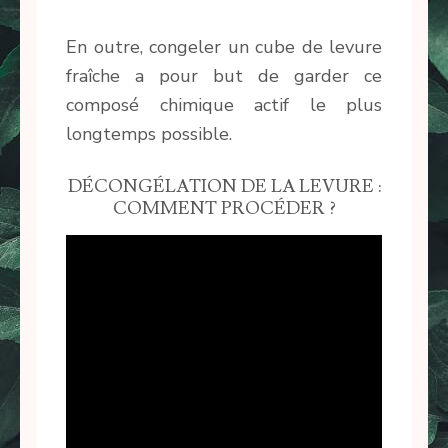
En outre, congeler un cube de levure
fraîche a pour but de garder ce
composé chimique actif le plus
longtemps possible.
DÉCONGÉLATION DE LA LEVURE :
COMMENT PROCÉDER ?