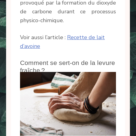
provoqué par la formation du dioxyde
de carbone durant ce processus
physico-chimique.
Voir aussi l’article :
Recette de lait
d’avoine
Comment se sert-on de la levure
fraîche ?