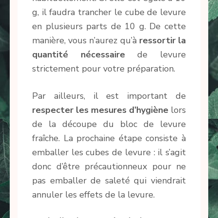
g, il faudra trancher le cube de levure
en plusieurs parts de 10 g. De cette
manière, vous n’aurez qu’à
ressortir la
quantité nécessaire
de levure
strictement pour votre préparation.
Par ailleurs, il est important de
respecter les mesures d’hygiène
lors
de la découpe du bloc de levure
fraîche. La prochaine étape consiste à
emballer les cubes de levure : il s’agit
donc d’être précautionneux pour ne
pas emballer de saleté qui viendrait
annuler les effets de la levure.