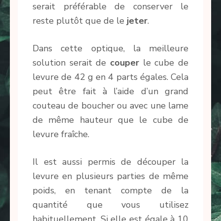
serait préférable de conserver le
reste plutôt que de le
jeter
.
Dans cette optique, la meilleure
solution serait de
couper
le cube de
levure de 42 g en 4 parts égales. Cela
peut être fait à l’aide d’un grand
couteau de boucher ou avec une lame
de même hauteur que le cube de
levure fraîche.
Il est aussi permis de découper la
levure en plusieurs parties de même
poids, en tenant compte de la
quantité que vous utilisez
habituellement. Si elle est égale à 10