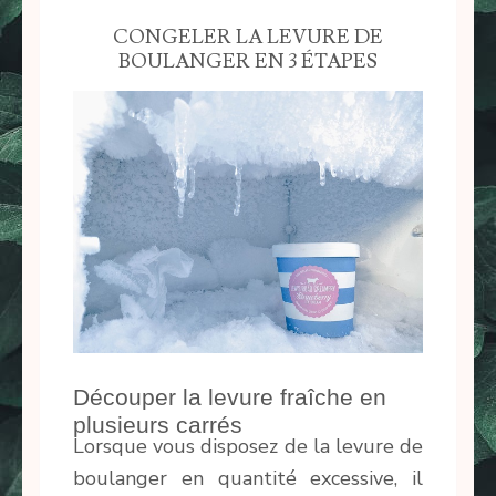
CONGELER LA LEVURE DE
BOULANGER EN 3 ÉTAPES
Découper la levure fraîche en
plusieurs carrés
Lorsque vous disposez de la levure de
boulanger en quantité excessive, il