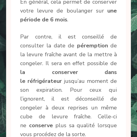
En général, cela permet de conserver
votre levure de boulanger sur
une
période de
6 mois
.
Par contre, il est conseillé de
consulter la date de
péremption
de
la levure fraîche avant de la mettre à
congeler. Il sera en effet possible de
la conserver dans
le
réfrigérateur
jusqu’au moment de
son expiration. Pour ceux qui
l’ignorent, il est déconseillé de
congeler à deux reprises un même
cube de levure fraîche. Celle-ci
ne
conserve
plus sa qualité lorsque
vous procédez de la sorte.