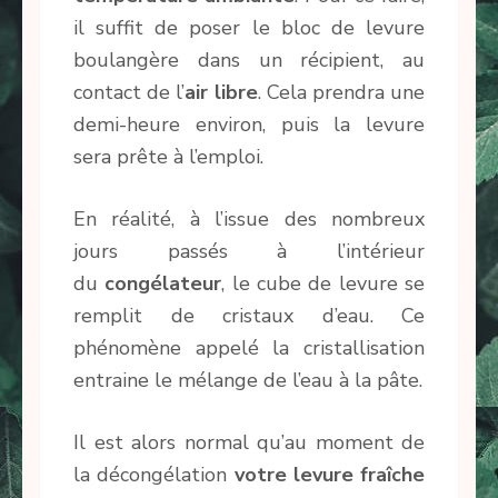
il suffit de poser le bloc de levure
boulangère dans un récipient, au
contact de l’
air libre
. Cela prendra une
demi-heure environ, puis la levure
sera prête à l’emploi.
En réalité, à l’issue des nombreux
jours passés à l’intérieur
du
congélateur
, le cube de levure se
remplit de cristaux d’eau. Ce
phénomène appelé la cristallisation
entraine le mélange de l’eau à la pâte.
Il est alors normal qu’au moment de
la décongélation
votre levure fraîche