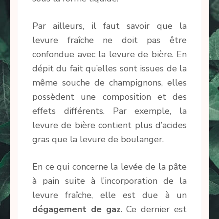
Par ailleurs, il faut savoir que la
levure fraîche ne doit pas être
confondue avec la levure de bière. En
dépit du fait qu’elles sont issues de la
même souche de champignons, elles
possèdent une composition et des
effets différents. Par exemple, la
levure de bière contient plus d’acides
gras que la levure de boulanger.
En ce qui concerne la levée de la pâte
à pain suite à l’incorporation de la
levure fraîche, elle est due à un
dégagement de gaz
. Ce dernier est