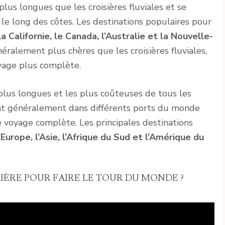
plus longues que les croisières fluviales et se
 le long des côtes. Les destinations populaires pour
 la Californie, le Canada, l’Australie et la Nouvelle-
énéralement plus chères que les croisières fluviales,
oyage plus complète.
s plus longues et les plus coûteuses de tous les
nt généralement dans différents ports du monde
e voyage complète. Les principales destinations
’Europe, l’Asie, l’Afrique du Sud et l’Amérique du
ÈRE POUR FAIRE LE TOUR DU MONDE ?