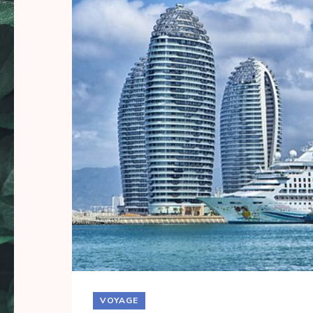
VOYAGE