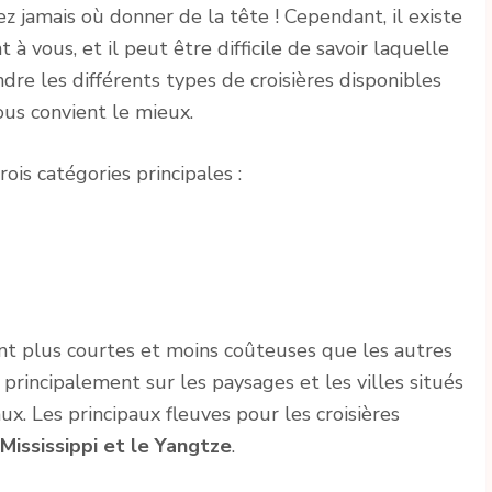
ez jamais où donner de la tête ! Cependant, il existe
t à vous, et il peut être difficile de savoir laquelle
ndre les différents types de croisières disponibles
vous convient le mieux.
ois catégories principales :
ent plus courtes et moins coûteuses que les autres
 principalement sur les paysages et les villes situés
ux. Les principaux fleuves pour les croisières
 Mississippi et le Yangtze
.