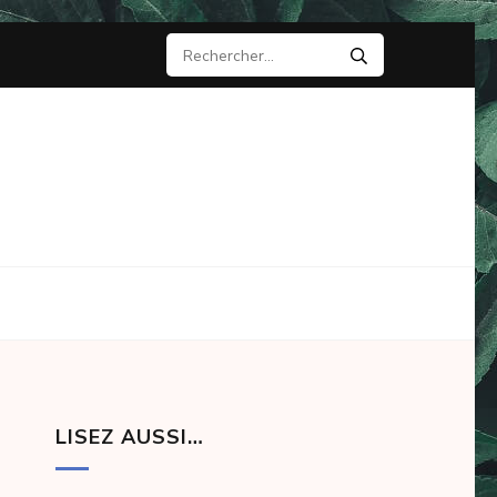
Rechercher :
LISEZ AUSSI…