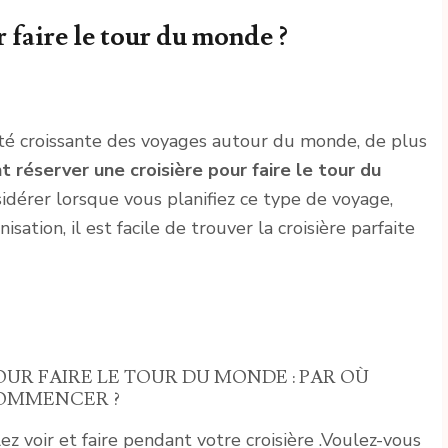
 faire le tour du monde ?
rité croissante des voyages autour du monde, de plus
réserver une croisière pour faire le tour du
sidérer lorsque vous planifiez ce type de voyage,
ation, il est facile de trouver la croisière parfaite
UR FAIRE LE TOUR DU MONDE : PAR OÙ
OMMENCER ?
z voir et faire pendant votre croisière .Voulez-vous