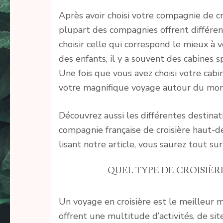
Après avoir choisi votre compagnie de cr
plupart des compagnies offrent différen
choisir celle qui correspond le mieux à 
des enfants, il y a souvent des cabines s
Une fois que vous avez choisi votre cabin
votre magnifique voyage autour du mon
Découvrez aussi les différentes destina
compagnie française de croisière haut-
lisant notre article, vous saurez tout s
QUEL TYPE DE CROISIÈR
Un voyage en croisière est le meilleur m
offrent une multitude d’activités, de site