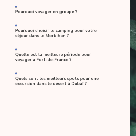
-
Pourquoi voyager en groupe ?
-
Pourquoi choisir le camping pour votre
séjour dans le Morbihan ?
-
Quelle est la meilleure période pour
voyager à Fort-de-France ?
-
Quels sont les meilleurs spots pour une
excursion dans le désert à Dubaï ?