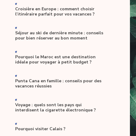
-
Croisière en Europe : comment choisir
l’itinéraire parfait pour vos vacances ?
-
Séjour au ski de dernière minute : conseils
pour bien réserver au bon moment
-
Pourquoi le Maroc est une destination
idéale pour voyager à petit budget ?
-
Punta Cana en famille : conseils pour des
vacances réussies
-
Voyage : quels sont les pays qui
interdisent la cigarette électronique ?
-
Pourquoi visiter Calais ?