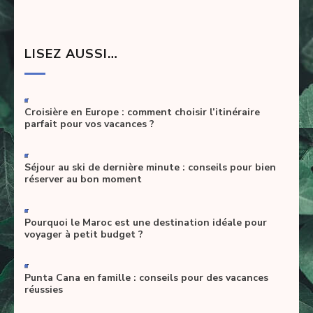
LISEZ AUSSI…
-
Croisière en Europe : comment choisir l’itinéraire
parfait pour vos vacances ?
-
Séjour au ski de dernière minute : conseils pour bien
réserver au bon moment
-
Pourquoi le Maroc est une destination idéale pour
voyager à petit budget ?
-
Punta Cana en famille : conseils pour des vacances
réussies