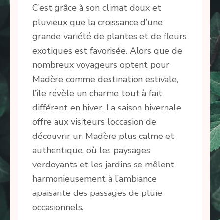
C’est grâce à son climat doux et
pluvieux que la croissance d’une
grande variété de plantes et de fleurs
exotiques est favorisée. Alors que de
nombreux voyageurs optent pour
Madère comme destination estivale,
l’île révèle un charme tout à fait
différent en hiver. La saison hivernale
offre aux visiteurs l’occasion de
découvrir un Madère plus calme et
authentique, où les paysages
verdoyants et les jardins se mêlent
harmonieusement à l’ambiance
apaisante des passages de pluie
occasionnels.