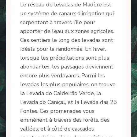
Le réseau de levadas de Madère est
un système de canaux d’irrigation qui
serpentent à travers l’île pour
apporter de l’eau aux zones agricoles.
Ces sentiers le long des levadas sont
idéals pour la randonnée. En hiver,
lorsque les précipitations sont plus
abondantes, les paysages deviennent
encore plus verdoyants. Parmi les
levadas les plus populaires, on trouve
la Levada do Caldeirão Verde, la
Levada do Caniçal, et la Levada das 25
Fontes. Ces promenades vous
emmènent à travers des forêts, des
vallées, et à côté de cascades