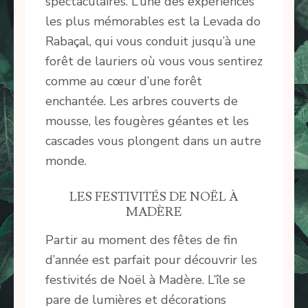
spectaculaires. L’une des expériences
les plus mémorables est la Levada do
Rabaçal, qui vous conduit jusqu’à une
forêt de lauriers où vous vous sentirez
comme au cœur d’une forêt
enchantée. Les arbres couverts de
mousse, les fougères géantes et les
cascades vous plongent dans un autre
monde.
LES FESTIVITÉS DE NOËL À
MADÈRE
Partir au moment des fêtes de fin
d’année est parfait pour découvrir les
festivités de Noël à Madère. L’île se
pare de lumières et décorations