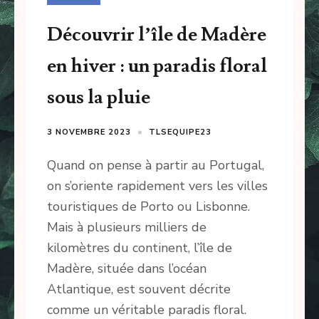
Découvrir l’île de Madère
en hiver : un paradis floral
sous la pluie
3 NOVEMBRE 2023
TLSEQUIPE23
Quand on pense à partir au Portugal,
on s’oriente rapidement vers les villes
touristiques de Porto ou Lisbonne.
Mais à plusieurs milliers de
kilomètres du continent, l’île de
Madère, située dans l’océan
Atlantique, est souvent décrite
comme un véritable paradis floral.