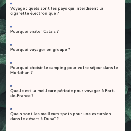
-
Voyage : quels sont les pays qui interdisent la
cigarette électronique ?
-
Pourquoi visiter Calais ?
-
Pourquoi voyager en groupe ?
-
Pourquoi choisir le camping pour votre séjour dans le
Morbihan ?
-
Quelle est la meilleure période pour voyager à Fort-
de-France ?
-
Quels sont les meilleurs spots pour une excursion
dans le désert à Dubaï ?