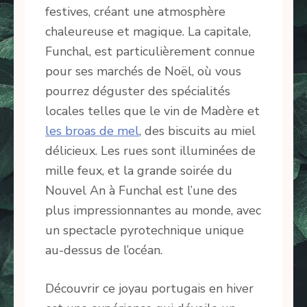
festives, créant une atmosphère
chaleureuse et magique. La capitale,
Funchal, est particulièrement connue
pour ses marchés de Noël, où vous
pourrez déguster des spécialités
locales telles que le vin de Madère et
les broas de mel
, des biscuits au miel
délicieux. Les rues sont illuminées de
mille feux, et la grande soirée du
Nouvel An à Funchal est l’une des
plus impressionnantes au monde, avec
un spectacle pyrotechnique unique
au-dessus de l’océan.
Découvrir ce joyau portugais en hiver