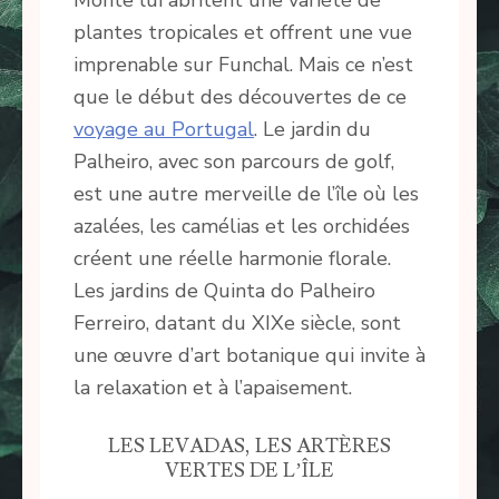
plantes tropicales et offrent une vue
imprenable sur Funchal. Mais ce n’est
que le début des découvertes de ce
voyage au Portugal
. Le jardin du
Palheiro, avec son parcours de golf,
est une autre merveille de l’île où les
azalées, les camélias et les orchidées
créent une réelle harmonie florale.
Les jardins de Quinta do Palheiro
Ferreiro, datant du XIXe siècle, sont
une œuvre d’art botanique qui invite à
la relaxation et à l’apaisement.
LES LEVADAS, LES ARTÈRES
VERTES DE L’ÎLE