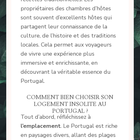
propriétaires des chambres d’hôtes
sont souvent d’excellents hôtes qui
partagent leur connaissance de la
culture, de l’histoire et des traditions
locales. Cela permet aux voyageurs
de vivre une expérience plus
immersive et enrichissante, en
découvrant la véritable essence du
Portugal.
COMMENT BIEN CHOISIR SON
LOGEMENT INSOLITE AU
PORTUGAL ?
Tout d’abord, réfléchissez à
l’emplacement
. Le Portugal est riche
en paysages divers, allant des plages