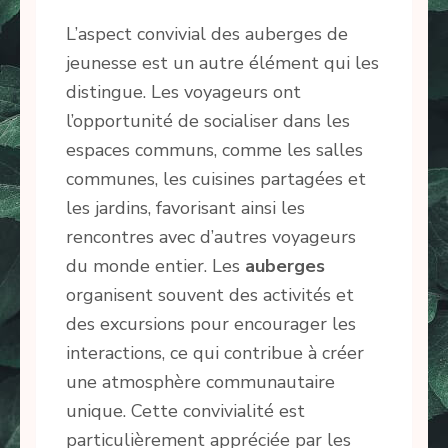
L’aspect convivial des auberges de
jeunesse est un autre élément qui les
distingue. Les voyageurs ont
l’opportunité de socialiser dans les
espaces communs, comme les salles
communes, les cuisines partagées et
les jardins, favorisant ainsi les
rencontres avec d’autres voyageurs
du monde entier. Les
auberges
organisent souvent des activités et
des excursions pour encourager les
interactions, ce qui contribue à créer
une atmosphère communautaire
unique. Cette convivialité est
particulièrement appréciée par les