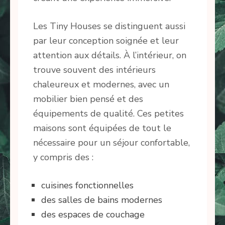
Les Tiny Houses se distinguent aussi
par leur conception soignée et leur
attention aux détails. À l’intérieur, on
trouve souvent des intérieurs
chaleureux et modernes, avec un
mobilier bien pensé et des
équipements de qualité. Ces petites
maisons sont équipées de tout le
nécessaire pour un séjour confortable,
y compris des :
cuisines fonctionnelles
des salles de bains modernes
des espaces de couchage