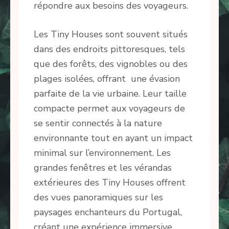
répondre aux besoins des voyageurs.
Les Tiny Houses sont souvent situés
dans des endroits pittoresques, tels
que des forêts, des vignobles ou des
plages isolées, offrant une évasion
parfaite de la vie urbaine. Leur taille
compacte permet aux voyageurs de
se sentir connectés à la nature
environnante tout en ayant un impact
minimal sur l’environnement. Les
grandes fenêtres et les vérandas
extérieures des Tiny Houses offrent
des vues panoramiques sur les
paysages enchanteurs du Portugal,
créant une expérience immersive.