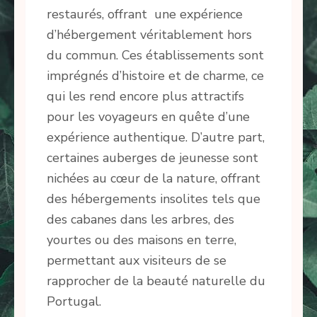
restaurés, offrant une expérience
d’hébergement véritablement hors
du commun. Ces établissements sont
imprégnés d’histoire et de charme, ce
qui les rend encore plus attractifs
pour les voyageurs en quête d’une
expérience authentique. D’autre part,
certaines auberges de jeunesse sont
nichées au cœur de la nature, offrant
des hébergements insolites tels que
des cabanes dans les arbres, des
yourtes ou des maisons en terre,
permettant aux visiteurs de se
rapprocher de la beauté naturelle du
Portugal.