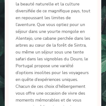
la beauté naturelle et la culture
diversifiée de ce magnifique pays, tout
en repoussant les limites de
l’aventure. Que vous optiez pour un
séjour dans une yourte mongole en
Alentejo, une cabane perchée dans les
arbres au cœur de la forêt de Sintra,
ou même un séjour sous une tente
safari dans les vignobles du Douro, le
Portugal propose une variété
d’options insolites pour les voyageurs
en quête d’expériences uniques.
Chacun de ces choix d’hébergement
vous offre une occasion de vivre des
moments mémorables et de vous