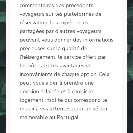
commentaires des précédents
voyageurs sur les plateformes de
réservation. Les expériences
partagées par d’autres voyageurs
peuvent vous donner des informations
précieuses sur la qualité de
l’hébergement, le service offert par
les hôtes, et les avantages et
inconvénients de chaque option. Cela
peut vous aider à prendre une
décision éclairée et à choisir le
logement insolite qui correspond le
mieux à vos attentes pour un séjour
mémorable au Portugal.