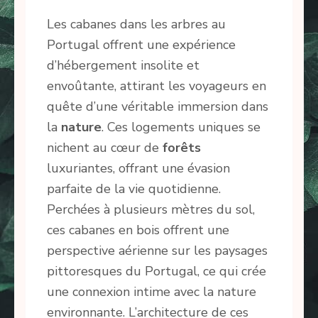
Les cabanes dans les arbres au
Portugal offrent une expérience
d’hébergement insolite et
envoûtante, attirant les voyageurs en
quête d’une véritable immersion dans
la
nature
. Ces logements uniques se
nichent au cœur de
forêts
luxuriantes, offrant une évasion
parfaite de la vie quotidienne.
Perchées à plusieurs mètres du sol,
ces cabanes en bois offrent une
perspective aérienne sur les paysages
pittoresques du Portugal, ce qui crée
une connexion intime avec la nature
environnante. L’architecture de ces