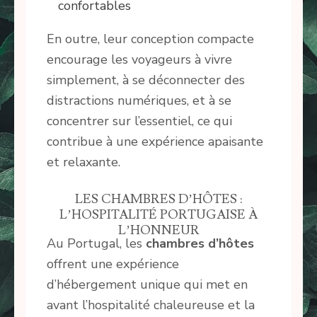
confortables
En outre, leur conception compacte
encourage les voyageurs à vivre
simplement, à se déconnecter des
distractions numériques, et à se
concentrer sur l’essentiel, ce qui
contribue à une expérience apaisante
et relaxante.
LES CHAMBRES D’HÔTES :
L’HOSPITALITÉ PORTUGAISE À
L’HONNEUR
Au Portugal, les
chambres d’hôtes
offrent une expérience
d’hébergement unique qui met en
avant l’hospitalité chaleureuse et la