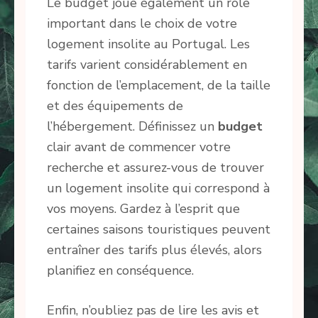
Le budget joue également un rôle
important dans le choix de votre
logement insolite au Portugal. Les
tarifs varient considérablement en
fonction de l’emplacement, de la taille
et des équipements de
l’hébergement. Définissez un
budget
clair avant de commencer votre
recherche et assurez-vous de trouver
un logement insolite qui correspond à
vos moyens. Gardez à l’esprit que
certaines saisons touristiques peuvent
entraîner des tarifs plus élevés, alors
planifiez en conséquence.
Enfin, n’oubliez pas de lire les avis et