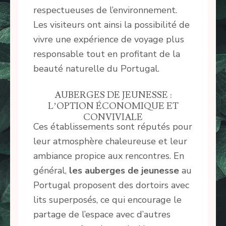
respectueuses de l’environnement.
Les visiteurs ont ainsi la possibilité de
vivre une expérience de voyage plus
responsable tout en profitant de la
beauté naturelle du Portugal.
AUBERGES DE JEUNESSE :
L’OPTION ÉCONOMIQUE ET
CONVIVIALE
Ces établissements sont réputés pour
leur atmosphère chaleureuse et leur
ambiance propice aux rencontres. En
général,
les auberges de jeunesse
au
Portugal proposent des dortoirs avec
lits superposés, ce qui encourage le
partage de l’espace avec d’autres