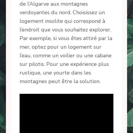
de l’Algarve aux montagnes
verdoyantes du nord. Choisissez un
logement insolite qui correspond à
l’endroit que vous souhaitez explorer.
Par exemple, si vous êtes attiré par la
mer, optez pour un logement sur
l’eau, comme un voilier ou une cabane
sur pilotis. Pour une expérience plus
rustique, une yourte dans les
montagnes peut être la solution.