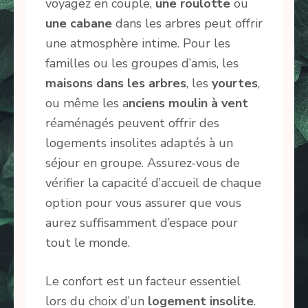
voyagez en couple,
une roulotte
ou
une cabane
dans les arbres peut offrir
une atmosphère intime. Pour les
familles ou les groupes d’amis, les
maisons dans les arbres
, les
yourtes
,
ou même les a
nciens moulin à vent
réaménagés peuvent offrir des
logements insolites adaptés à un
séjour en groupe. Assurez-vous de
vérifier la capacité d’accueil de chaque
option pour vous assurer que vous
aurez suffisamment d’espace pour
tout le monde.
Le confort est un facteur essentiel
lors du choix d’un
logement insolite
.