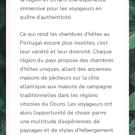
immersive pour les voyageurs en
quête d’authenticité.
Ce qui rend les chambres d’hôtes au
Portugal encore plus insolites, c’est
leur variété et leur diversité. Chaque
région du pays propose des chambres
d’hôtes uniques, allant des anciennes
maisons de pêcheurs sur la côte
atlantique aux maisons de campagne
traditionnelles dans les régions
viticoles du Douro. Les voyageurs ont
alors l’opportunité de choisir parmi
une multitude d’expériences, de
paysages et de styles d’hébergement,