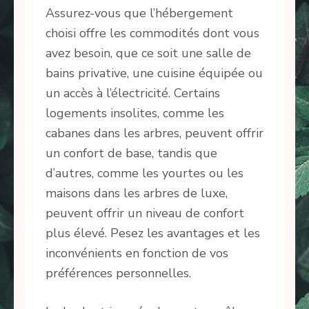
Assurez-vous que l’hébergement
choisi offre les commodités dont vous
avez besoin, que ce soit une salle de
bains privative, une cuisine équipée ou
un accès à l’électricité. Certains
logements insolites, comme les
cabanes dans les arbres, peuvent offrir
un confort de base, tandis que
d’autres, comme les yourtes ou les
maisons dans les arbres de luxe,
peuvent offrir un niveau de confort
plus élevé. Pesez les avantages et les
inconvénients en fonction de vos
préférences personnelles.