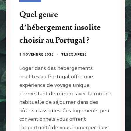
Quel genre
d’hébergement insolite
choisir au Portugal ?
9 NOVEMBRE 2023
TLSEQUIPE23
Loger dans des hébergements
insolites au Portugal offre une
expérience de voyage unique,
permettant de rompre avec la routine
habituelle de séjourner dans des
hôtels classiques. Ces logements peu
conventionnels vous offrent
l’opportunité de vous immerger dans