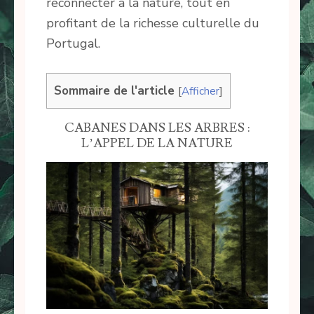
reconnecter à la nature, tout en
profitant de la richesse culturelle du
Portugal.
Sommaire de l'article
[
Afficher
]
CABANES DANS LES ARBRES :
L’APPEL DE LA NATURE