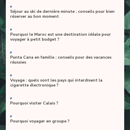
-
Séjour au ski de dernière minute : conseils pour bien
réserver au bon moment
-
Pourquoi le Maroc est une destination idéale pour
voyager à petit budget ?
-
Punta Cana en famille : conseils pour des vacances
réussies
-
Voyage : quels sont les pays qui interdisent la
cigarette électronique ?
-
Pourquoi visiter Calais ?
-
Pourquoi voyager en groupe ?