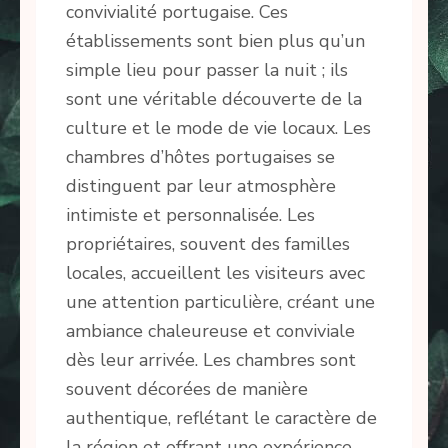
convivialité portugaise. Ces
établissements sont bien plus qu’un
simple lieu pour passer la nuit ; ils
sont une véritable découverte de la
culture et le mode de vie locaux. Les
chambres d’hôtes portugaises se
distinguent par leur atmosphère
intimiste et personnalisée. Les
propriétaires, souvent des familles
locales, accueillent les visiteurs avec
une attention particulière, créant une
ambiance chaleureuse et conviviale
dès leur arrivée. Les chambres sont
souvent décorées de manière
authentique, reflétant le caractère de
la région et offrant une expérience