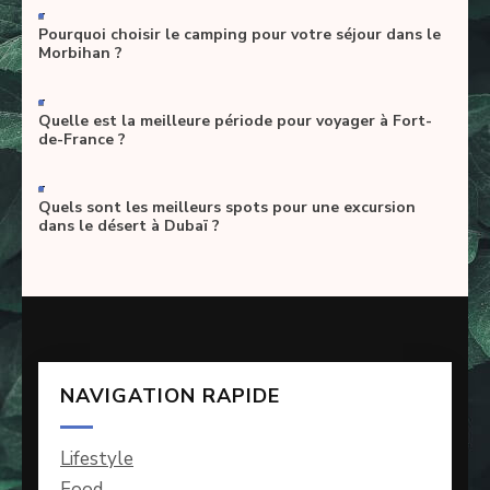
-
Pourquoi choisir le camping pour votre séjour dans le
Morbihan ?
-
Quelle est la meilleure période pour voyager à Fort-
de-France ?
-
Quels sont les meilleurs spots pour une excursion
dans le désert à Dubaï ?
NAVIGATION RAPIDE
Lifestyle
Food