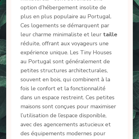
option d’hébergement insolite de
plus en plus populaire au Portugal.
Ces logements se démarquent par
leur charme minimaliste et leur
taille
réduite, offrant aux voyageurs une
expérience unique. Les Tiny Houses
au Portugal sont généralement de
petites structures architecturales,
souvent en bois, qui combinent à la
fois le confort et la fonctionnalité
dans un espace restreint. Ces petites
maisons sont conçues pour maximiser
l’utilisation de l’espace disponible,
avec des agencements astucieux et
des équipements modernes pour