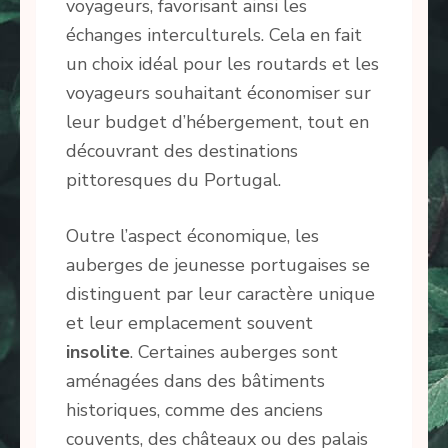
voyageurs, favorisant ainsi les
échanges interculturels. Cela en fait
un choix idéal pour les routards et les
voyageurs souhaitant économiser sur
leur budget d’hébergement, tout en
découvrant des destinations
pittoresques du Portugal.
Outre l’aspect économique, les
auberges de jeunesse portugaises se
distinguent par leur caractère unique
et leur emplacement souvent
insolite
. Certaines auberges sont
aménagées dans des bâtiments
historiques, comme des anciens
couvents, des châteaux ou des palais