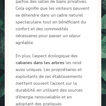
parfois des salles de bains privatives.
Cela signifie que les visiteurs peuvent
se détendre dans un cadre naturel
spectaculaire tout en bénéficiant du
confort et des commodités
nécessaires pour passer un séjour
agréable.
En plus, l’aspect écologique des
cabanes dans les arbres
les rend
aussi uniques. Les propriétaires et
exploitants de ces établissements
mettent souvent l’accent sur la
durabilité, en utilisant des sources
d’énergie renouvelable et en
adoptant des pratiques