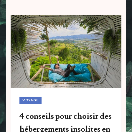
VOYAGE
4 conseils pour choisir des
hébergements insolites en