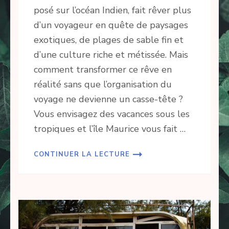
posé sur l’océan Indien, fait rêver plus
d’un voyageur en quête de paysages
exotiques, de plages de sable fin et
d’une culture riche et métissée. Mais
comment transformer ce rêve en
réalité sans que l’organisation du
voyage ne devienne un casse-tête ?
Vous envisagez des vacances sous les
tropiques et l’île Maurice vous fait …
CONTINUER LA LECTURE