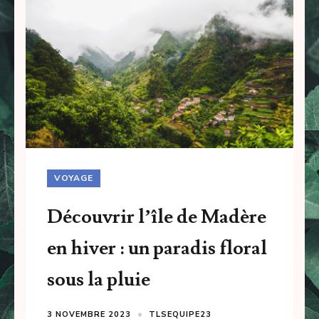
VOYAGE
Découvrir l’île de Madère
en hiver : un paradis floral
sous la pluie
3 NOVEMBRE 2023
TLSEQUIPE23