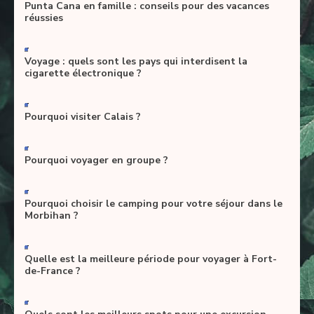
Punta Cana en famille : conseils pour des vacances
réussies
-
Voyage : quels sont les pays qui interdisent la
cigarette électronique ?
-
Pourquoi visiter Calais ?
-
Pourquoi voyager en groupe ?
-
Pourquoi choisir le camping pour votre séjour dans le
Morbihan ?
-
Quelle est la meilleure période pour voyager à Fort-
de-France ?
-