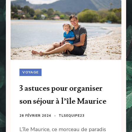
VOYAGE
3 astuces pour organiser
son séjour à l’île Maurice
26 FÉVRIER 2024
TLSEQUIPE23
L’île Maurice, ce morceau de paradis