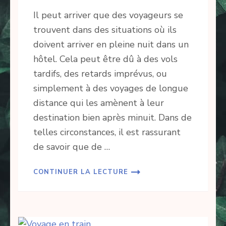
Il peut arriver que des voyageurs se
trouvent dans des situations où ils
doivent arriver en pleine nuit dans un
hôtel. Cela peut être dû à des vols
tardifs, des retards imprévus, ou
simplement à des voyages de longue
distance qui les amènent à leur
destination bien après minuit. Dans de
telles circonstances, il est rassurant
de savoir que de …
CONTINUER LA LECTURE