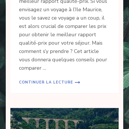
meilleur rapport qualité-prix. Si vous
envisagez un voyage à l’Ile Maurice,
vous le savez ce voyage a un coup, il
est alors crucial de comparer les prix
pour obtenir le meilleur rapport
qualité-prix pour votre séjour. Mais
comment s’y prendre ? Cet article
vous donnera quelques conseils pour
comparer …
CONTINUER LA LECTURE