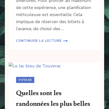
diversifiés. Pour profiter au maximum
de cette expérience, une planification
méticuleuse est essentielle. Cela
implique de réserver des billets à
l’avance, de choisir des …
CONTINUER LA LECTURE
VOYAGE
Quelles sont les
randonnées les plus belles