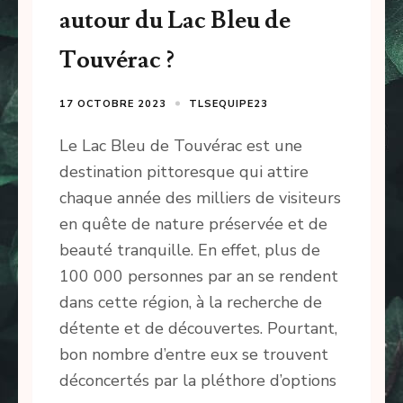
autour du Lac Bleu de
Touvérac ?
17 OCTOBRE 2023
TLSEQUIPE23
Le Lac Bleu de Touvérac est une
destination pittoresque qui attire
chaque année des milliers de visiteurs
en quête de nature préservée et de
beauté tranquille. En effet, plus de
100 000 personnes par an se rendent
dans cette région, à la recherche de
détente et de découvertes. Pourtant,
bon nombre d’entre eux se trouvent
déconcertés par la pléthore d’options