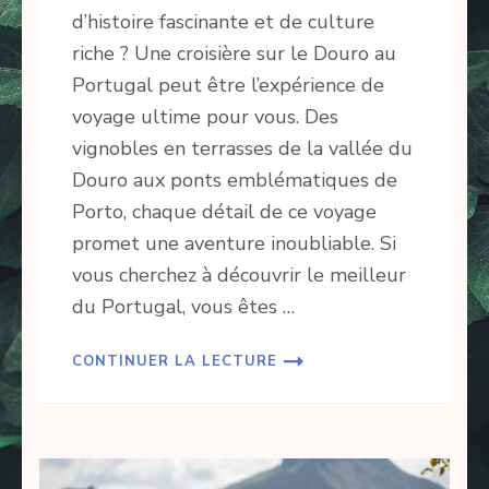
d’histoire fascinante et de culture
riche ? Une croisière sur le Douro au
Portugal peut être l’expérience de
voyage ultime pour vous. Des
vignobles en terrasses de la vallée du
Douro aux ponts emblématiques de
Porto, chaque détail de ce voyage
promet une aventure inoubliable. Si
vous cherchez à découvrir le meilleur
du Portugal, vous êtes …
CONTINUER LA LECTURE