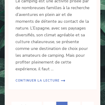
Le camping est une activité prisée par
de nombreuses familles à la recherche
d’aventures en plein air et de
moments de détente au contact de la
nature. L’Espagne, avec ses paysages
diversifiés, son climat agréable et sa
culture chaleureuse, se présente
comme une destination de choix pour
les amateurs de camping. Mais pour
profiter pleinement de cette
expérience, il faut …
CONTINUER LA LECTURE
Navigation