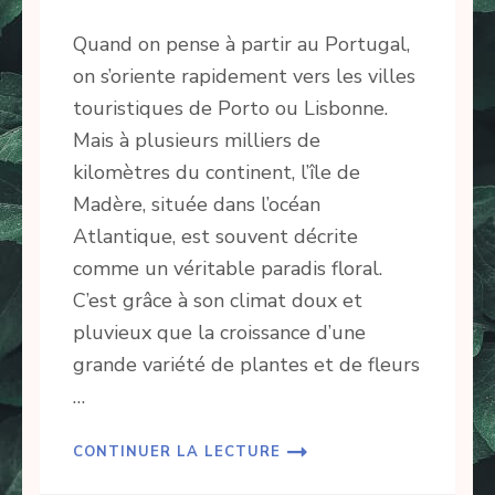
Quand on pense à partir au Portugal,
on s’oriente rapidement vers les villes
touristiques de Porto ou Lisbonne.
Mais à plusieurs milliers de
kilomètres du continent, l’île de
Madère, située dans l’océan
Atlantique, est souvent décrite
comme un véritable paradis floral.
C’est grâce à son climat doux et
pluvieux que la croissance d’une
grande variété de plantes et de fleurs
…
CONTINUER LA LECTURE