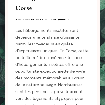
Corse
2 NOVEMBRE 2023
TLSEQUIPE23
Les hébergements insolites sont
devenus une tendance croissante
parmi les voyageurs en quête
d’expériences uniques. En Corse, cette
belle île méditerranéenne, le choix
d’hébergements insolites offre une
opportunité exceptionnelle de vivre
des moments mémorables au cœur
de la nature sauvage. Nombreuses
sont les personnes qui se tournent
vers des logements atypiques pour