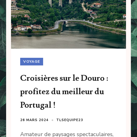
VOYAGE
Croisières sur le Douro :
profitez du meilleur du
Portugal !
26 MARS 2024
TLSEQUIPE23
Amateur de paysages spectaculaires,