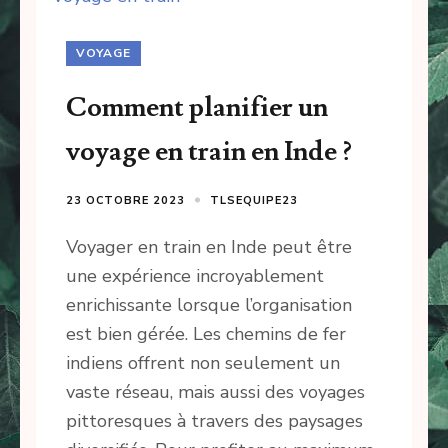
VOYAGE
Comment planifier un
voyage en train en Inde ?
23 OCTOBRE 2023
TLSEQUIPE23
Voyager en train en Inde peut être
une expérience incroyablement
enrichissante lorsque l’organisation
est bien gérée. Les chemins de fer
indiens offrent non seulement un
vaste réseau, mais aussi des voyages
pittoresques à travers des paysages