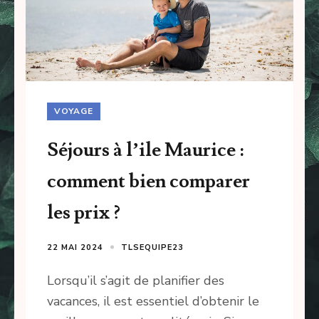
VOYAGE
Séjours à l’ile Maurice :
comment bien comparer
les prix ?
22 MAI 2024
TLSEQUIPE23
Lorsqu’il s’agit de planifier des
vacances, il est essentiel d’obtenir le