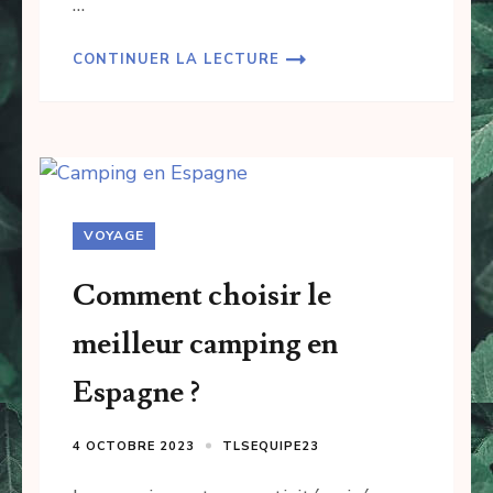
…
CONTINUER LA LECTURE
VOYAGE
Comment choisir le
meilleur camping en
Espagne ?
4 OCTOBRE 2023
TLSEQUIPE23