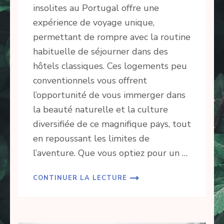
insolites au Portugal offre une
expérience de voyage unique,
permettant de rompre avec la routine
habituelle de séjourner dans des
hôtels classiques. Ces logements peu
conventionnels vous offrent
l’opportunité de vous immerger dans
la beauté naturelle et la culture
diversifiée de ce magnifique pays, tout
en repoussant les limites de
l’aventure. Que vous optiez pour un …
CONTINUER LA LECTURE